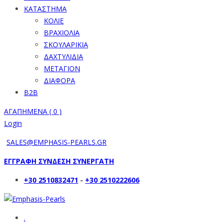
ΚΑΤΑΣΤΗΜΑ
ΚΟΛΙΕ
ΒΡΑΧΙΟΛΙΑ
ΣΚΟΥΛΑΡΙΚΙΑ
ΔΑΧΤΥΛΙΔΙΑ
ΜΕΤΑΓΙΟΝ
ΔΙΑΦΟΡΑ
B2B
ΑΓΑΠΗΜΕΝΑ (
0
)
Login
SALES@EMPHASIS-PEARLS.GR
ΕΓΓΡΑΦΗ ΣΥΝΔΕΣΗ ΣΥΝΕΡΓΑΤΗ
+30 2510832471
-
+30 2510222606
.