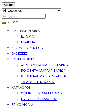
Search
ΜΕΝΟΥ
EMPHASISPEARLS
ΙΣΤΟΡΙΑ
ΕΤΑΙΡΕΙΑ
ΔΙΚΤΥΟ ΠΩΛΗΣΕΩΝ
ΕΚΘΕΣΕΙΣ
ΠΛΗΡΟΦΟΡΙΕΣ
ΔΗΜΙΟΥΡΓΙΑ ΜΑΡΓΑΡΙΤΑΡΙΟΥ
ΠΟΙΟΤΗΤΑ ΜΑΡΓΑΡΙΤΑΡΙΩΝ
ΦΡΟΝΤΙΔΑ ΜΑΡΓΑΡΙΤΑΡΙΩΝ
ΤΑ ΔΩΡΑ ΤΗΣ ΦΥΣΗΣ
ΚΑΤΑΛΟΓΟΙ
ONLINE ΤΙΜΟΚΑΤΑΛΟΓΟΣ
ΕΝΤΥΠΟΣ ΚΑΤΑΛΟΓΟΣ
ΕΠΙΚΟΙΝΩΝΙΑ