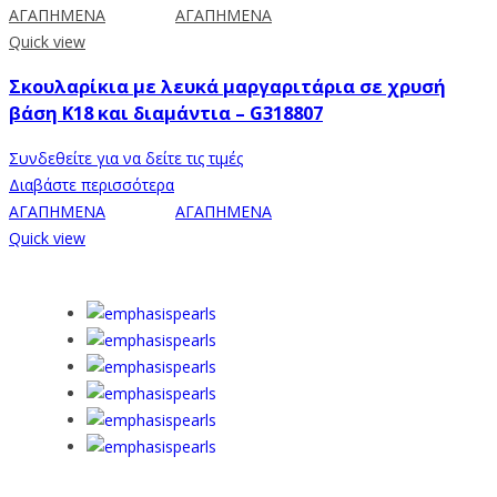
ΑΓΑΠΗΜΕΝΑ
ΑΓΑΠΗΜΕΝΑ
Quick view
Σκουλαρίκια με λευκά μαργαριτάρια σε χρυσή
βάση Κ18 και διαμάντια – G318807
Συνδεθείτε για να δείτε τις τιμές
Διαβάστε περισσότερα
ΑΓΑΠΗΜΕΝΑ
ΑΓΑΠΗΜΕΝΑ
Quick view