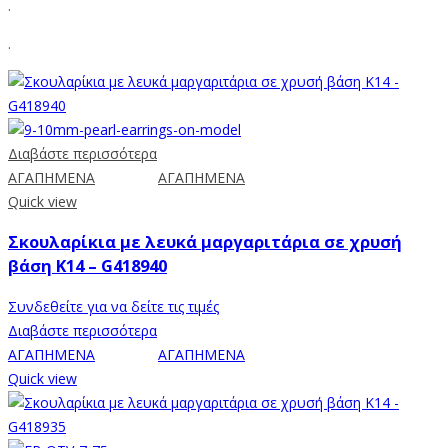
.
.
Διαβάστε περισσότερα
ΑΓΑΠΗΜΕΝΑ
ΑΓΑΠΗΜΕΝΑ
Quick view
Σκουλαρίκια με λευκά μαργαριτάρια σε χρυσή
βάση Κ14 – G418940
Συνδεθείτε για να δείτε τις τιμές
Διαβάστε περισσότερα
ΑΓΑΠΗΜΕΝΑ
ΑΓΑΠΗΜΕΝΑ
Quick view