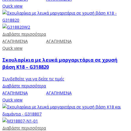
Quick view
Διαβάστε περισσότερα
ΑΓΑΠΗΜΕΝΑ
ΑΓΑΠΗΜΕΝΑ
Quick view
Σκουλαρίκια με λευκά μαργαριτάρια σε χρυσή
βάση Κ18 – G318820
Συνδεθείτε για να δείτε τις τιμές
Διαβάστε περισσότερα
ΑΓΑΠΗΜΕΝΑ
ΑΓΑΠΗΜΕΝΑ
Quick view
Διαβάστε περισσότερα