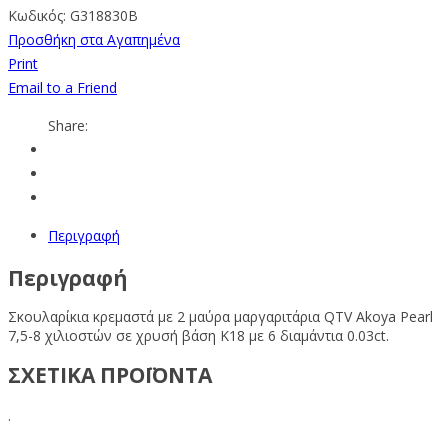
Κωδικός:
G318830B
Προσθήκη στα Αγαπημένα
Print
Email to a Friend
Share:
Περιγραφή
Περιγραφή
Σκουλαρίκια κρεμαστά με 2 μαύρα μαργαριτάρια QTV Akoya Pearl
7,5-8 χιλιοστών σε χρυσή βάση Κ18 με
6 διαμάντια 0.03ct
.
ΣΧΕΤΙΚΑ ΠΡΟΪΟΝΤΑ
.