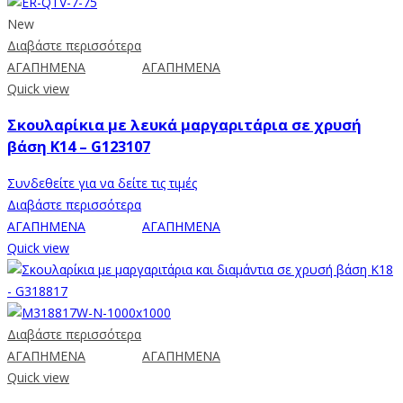
New
Διαβάστε περισσότερα
ΑΓΑΠΗΜΕΝΑ
ΑΓΑΠΗΜΕΝΑ
Quick view
Σκουλαρίκια με λευκά μαργαριτάρια σε χρυσή
βάση Κ14 – G123107
Συνδεθείτε για να δείτε τις τιμές
Διαβάστε περισσότερα
ΑΓΑΠΗΜΕΝΑ
ΑΓΑΠΗΜΕΝΑ
Quick view
Διαβάστε περισσότερα
ΑΓΑΠΗΜΕΝΑ
ΑΓΑΠΗΜΕΝΑ
Quick view