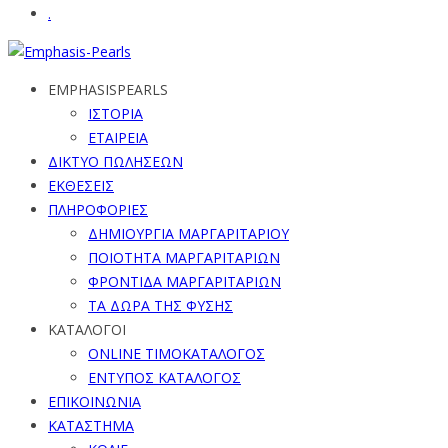
.
EMPHASISPEARLS
ΙΣΤΟΡΙΑ
ΕΤΑΙΡΕΙΑ
ΔΙΚΤΥΟ ΠΩΛΗΣΕΩΝ
ΕΚΘΕΣΕΙΣ
ΠΛΗΡΟΦΟΡΙΕΣ
ΔΗΜΙΟΥΡΓΙΑ ΜΑΡΓΑΡΙΤΑΡΙΟΥ
ΠΟΙΟΤΗΤΑ ΜΑΡΓΑΡΙΤΑΡΙΩΝ
ΦΡΟΝΤΙΔΑ ΜΑΡΓΑΡΙΤΑΡΙΩΝ
ΤΑ ΔΩΡΑ ΤΗΣ ΦΥΣΗΣ
ΚΑΤΑΛΟΓΟΙ
ONLINE ΤΙΜΟΚΑΤΑΛΟΓΟΣ
ΕΝΤΥΠΟΣ ΚΑΤΑΛΟΓΟΣ
ΕΠΙΚΟΙΝΩΝΙΑ
ΚΑΤΑΣΤΗΜΑ