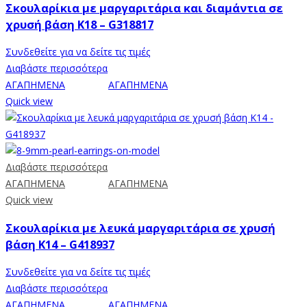
Σκουλαρίκια με μαργαριτάρια και διαμάντια σε
χρυσή βάση Κ18 – G318817
Συνδεθείτε για να δείτε τις τιμές
Διαβάστε περισσότερα
ΑΓΑΠΗΜΕΝΑ
ΑΓΑΠΗΜΕΝΑ
Quick view
Διαβάστε περισσότερα
ΑΓΑΠΗΜΕΝΑ
ΑΓΑΠΗΜΕΝΑ
Quick view
Σκουλαρίκια με λευκά μαργαριτάρια σε χρυσή
βάση Κ14 – G418937
Συνδεθείτε για να δείτε τις τιμές
Διαβάστε περισσότερα
ΑΓΑΠΗΜΕΝΑ
ΑΓΑΠΗΜΕΝΑ