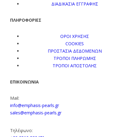
ΔΙΑΔΙΚΑΣΙΑ ΕΓΓΡΑΦΗΣ
ΠΛΗΡΟΦΟΡΙΕΣ
ΟΡΟΙ ΧΡΗΣΗΣ
COOKIES
ΠΡΟΣΤΑΣΙΑ ΔΕΔΟΜΕΝΩΝ
ΤΡΟΠΟΙ ΠΛΗΡΩΜΗΣ
ΤΡΟΠΟΙ ΑΠΟΣΤΟΛΗΣ
ΕΠΙΚΟΙΝΩΝΙΑ
Mail:
info@emphasis-pearls.gr
sales@emphasis-pearls.gr
Τηλέφωνο: