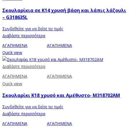
Σκουλαρίκια σε Κ14 χρυσή βάση και λάπις λάζουλι
– G318635L
Συνδεθείτε για να δείτε τις τιμές
Διαβάστε περισσότερα
ΑΓΑΠΗΜΕΝΑ
ΑΓΑΠΗΜΕΝΑ
Quick view
Διαβάστε περισσότερα
ΑΓΑΠΗΜΕΝΑ
ΑΓΑΠΗΜΕΝΑ
Quick view
Σκουλαρίκι Κ18 χρυσό και Αμέθυστο- M318702AM
Συνδεθείτε για να δείτε τις τιμές
Διαβάστε περισσότερα
ΑΓΑΠΗΜΕΝΑ
ΑΓΑΠΗΜΕΝΑ