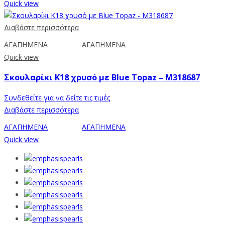
Quick view
Διαβάστε περισσότερα
ΑΓΑΠΗΜΕΝΑ
ΑΓΑΠΗΜΕΝΑ
Quick view
Σκουλαρίκι Κ18 χρυσό με Blue Topaz – M318687
Συνδεθείτε για να δείτε τις τιμές
Διαβάστε περισσότερα
ΑΓΑΠΗΜΕΝΑ
ΑΓΑΠΗΜΕΝΑ
Quick view