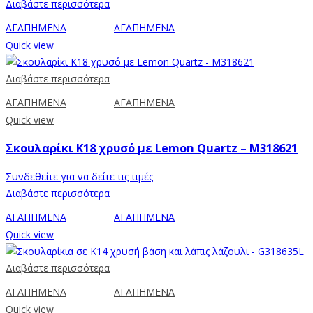
Διαβάστε περισσότερα
ΑΓΑΠΗΜΕΝΑ
ΑΓΑΠΗΜΕΝΑ
Quick view
Διαβάστε περισσότερα
ΑΓΑΠΗΜΕΝΑ
ΑΓΑΠΗΜΕΝΑ
Quick view
Σκουλαρίκι Κ18 χρυσό με Lemon Quartz – M318621
Συνδεθείτε για να δείτε τις τιμές
Διαβάστε περισσότερα
ΑΓΑΠΗΜΕΝΑ
ΑΓΑΠΗΜΕΝΑ
Quick view
Διαβάστε περισσότερα
ΑΓΑΠΗΜΕΝΑ
ΑΓΑΠΗΜΕΝΑ
Quick view