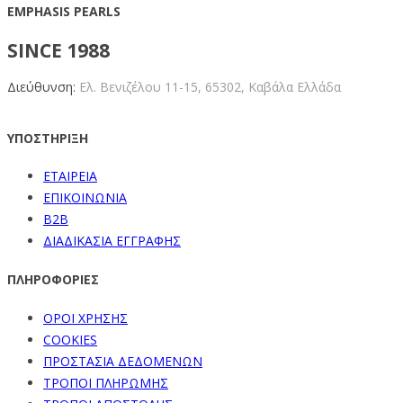
EMPHASIS PEARLS
SINCE 1988
Διεύθυνση:
Ελ. Βενιζέλου 11-15,
65302, Καβάλα Ελλάδα
ΥΠΟΣΤΗΡΙΞΗ
ΕΤΑΙΡΕΙΑ
ΕΠΙΚΟΙΝΩΝΙΑ
B2B
ΔΙΑΔΙΚΑΣΙΑ ΕΓΓΡΑΦΗΣ
ΠΛΗΡΟΦΟΡΙΕΣ
ΟΡΟΙ ΧΡΗΣΗΣ
COOKIES
ΠΡΟΣΤΑΣΙΑ ΔΕΔΟΜΕΝΩΝ
ΤΡΟΠΟΙ ΠΛΗΡΩΜΗΣ