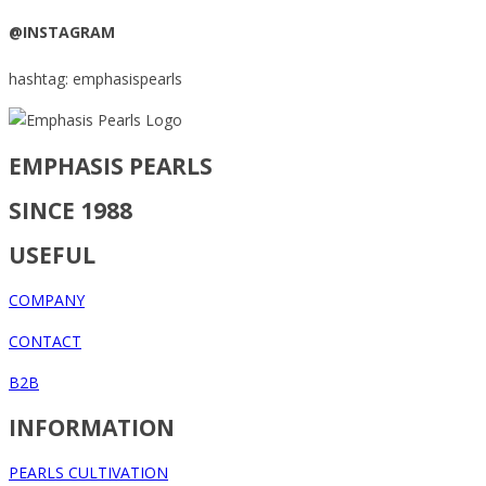
@INSTAGRAM
hashtag: emphasispearls
EMPHASIS PEARLS
SINCE 1988
USEFUL
COMPANY
CONTACT
B2B
INFORMATION
PEARLS CULTIVATION