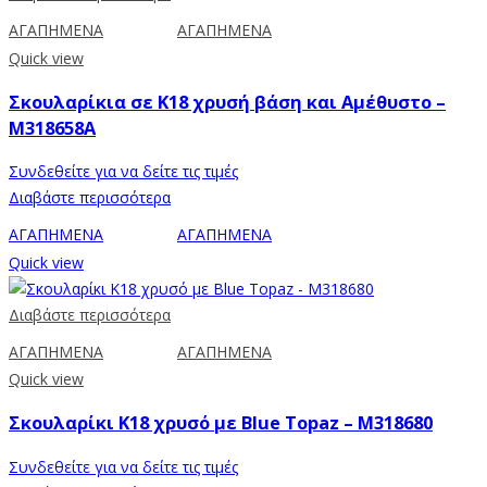
ΑΓΑΠΗΜΕΝΑ
ΑΓΑΠΗΜΕΝΑ
Quick view
Σκουλαρίκια σε Κ18 χρυσή βάση και Αμέθυστο –
M318658A
Συνδεθείτε για να δείτε τις τιμές
Διαβάστε περισσότερα
ΑΓΑΠΗΜΕΝΑ
ΑΓΑΠΗΜΕΝΑ
Quick view
Διαβάστε περισσότερα
ΑΓΑΠΗΜΕΝΑ
ΑΓΑΠΗΜΕΝΑ
Quick view
Σκουλαρίκι Κ18 χρυσό με Blue Topaz – M318680
Συνδεθείτε για να δείτε τις τιμές