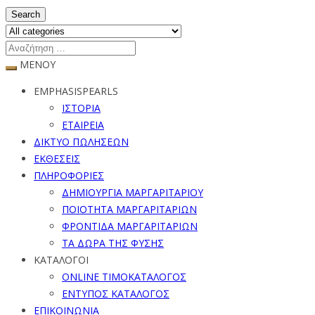
Search
ΜΕΝΟΥ
EMPHASISPEARLS
ΙΣΤΟΡΙΑ
ΕΤΑΙΡΕΙΑ
ΔΙΚΤΥΟ ΠΩΛΗΣΕΩΝ
ΕΚΘΕΣΕΙΣ
ΠΛΗΡΟΦΟΡΙΕΣ
ΔΗΜΙΟΥΡΓΙΑ ΜΑΡΓΑΡΙΤΑΡΙΟΥ
ΠΟΙΟΤΗΤΑ ΜΑΡΓΑΡΙΤΑΡΙΩΝ
ΦΡΟΝΤΙΔΑ ΜΑΡΓΑΡΙΤΑΡΙΩΝ
ΤΑ ΔΩΡΑ ΤΗΣ ΦΥΣΗΣ
ΚΑΤΑΛΟΓΟΙ
ONLINE ΤΙΜΟΚΑΤΑΛΟΓΟΣ
ΕΝΤΥΠΟΣ ΚΑΤΑΛΟΓΟΣ
ΕΠΙΚΟΙΝΩΝΙΑ