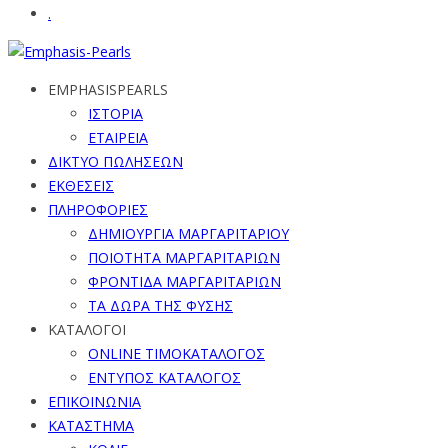
.
EMPHASISPEARLS
ΙΣΤΟΡΙΑ
ΕΤΑΙΡΕΙΑ
ΔΙΚΤΥΟ ΠΩΛΗΣΕΩΝ
ΕΚΘΕΣΕΙΣ
ΠΛΗΡΟΦΟΡΙΕΣ
ΔΗΜΙΟΥΡΓΙΑ ΜΑΡΓΑΡΙΤΑΡΙΟΥ
ΠΟΙΟΤΗΤΑ ΜΑΡΓΑΡΙΤΑΡΙΩΝ
ΦΡΟΝΤΙΔΑ ΜΑΡΓΑΡΙΤΑΡΙΩΝ
ΤΑ ΔΩΡΑ ΤΗΣ ΦΥΣΗΣ
ΚΑΤΑΛΟΓΟΙ
ONLINE ΤΙΜΟΚΑΤΑΛΟΓΟΣ
ΕΝΤΥΠΟΣ ΚΑΤΑΛΟΓΟΣ
ΕΠΙΚΟΙΝΩΝΙΑ
ΚΑΤΑΣΤΗΜΑ