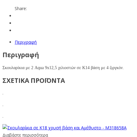
Share:
Περιγραφή
Περιγραφή
Σκουλαρίκια με
2
Aqua
9
x12,5
χιλιοστών σε Κ14 βάση με 4 ζιργκόν.
ΣΧΕΤΙΚΑ ΠΡΟΪΟΝΤΑ
.
.
.
Διαβάστε περισσότερα