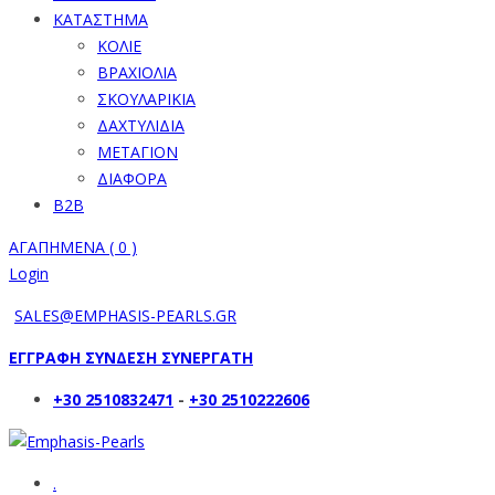
ΚΑΤΑΣΤΗΜΑ
ΚΟΛΙΕ
ΒΡΑΧΙΟΛΙΑ
ΣΚΟΥΛΑΡΙΚΙΑ
ΔΑΧΤΥΛΙΔΙΑ
ΜΕΤΑΓΙΟΝ
ΔΙΑΦΟΡΑ
B2B
ΑΓΑΠΗΜΕΝΑ (
0
)
Login
SALES@EMPHASIS-PEARLS.GR
ΕΓΓΡΑΦΗ ΣΥΝΔΕΣΗ ΣΥΝΕΡΓΑΤΗ
+30 2510832471
-
+30 2510222606
.