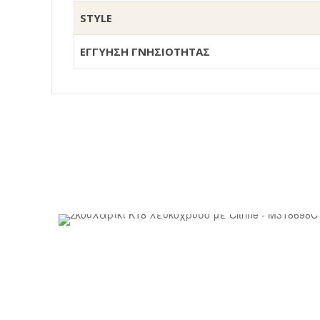
STYLE
ΕΓΓΥΗΣΗ ΓΝΗΣΙΟΤΗΤΑΣ