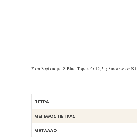
Σκουλαρίκια με
2
Blue Topaz
9
x12,5
χιλιοστών σε Κ1
ΠΕΤΡΑ
ΜΕΓΕΘΟΣ ΠΕΤΡΑΣ
ΜΕΤΑΛΛΟ