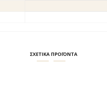
ΣΧΕΤΙΚΑ ΠΡΟΪΟΝΤΑ