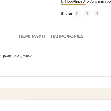
Προσθήκη στα Αγαπημέν
Share:
ΠΕΡΙΓΡΑΦΉ
ΠΛΗΡΟΦΟΡΙΕΣ
4 βάση με 2 ζιργκόν.