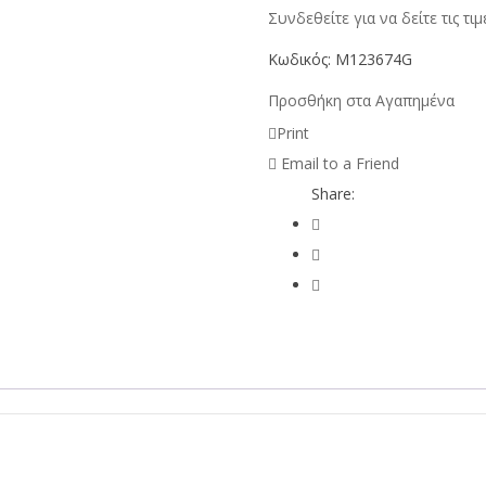
Συνδεθείτε για να δείτε τις τιμ
Κωδικός:
M123674G
Προσθήκη στα Αγαπημένα
Print
Email to a Friend
Share: