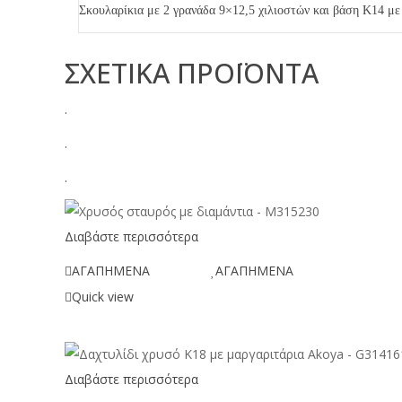
Σκουλαρίκια με 2 γρανάδα 9×12,5 χιλιοστών και βάση Κ14 με 
ΣΧΕΤΙΚΑ ΠΡΟΪΟΝΤΑ
.
.
.
Διαβάστε περισσότερα
ΑΓΑΠΗΜΕΝΑ
ΑΓΑΠΗΜΕΝΑ
Quick view
Διαβάστε περισσότερα