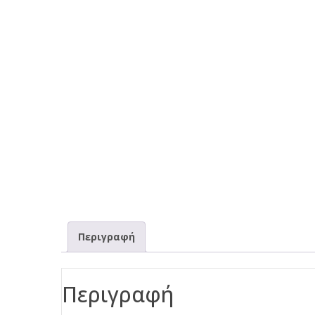
Περιγραφή
Περιγραφή