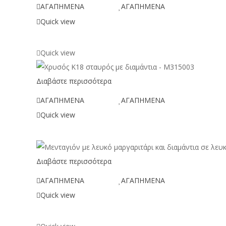
ΑΓΑΠΗΜΕΝΑ
ΑΓΑΠΗΜΕΝΑ
Quick view
Quick view
Διαβάστε περισσότερα
ΑΓΑΠΗΜΕΝΑ
ΑΓΑΠΗΜΕΝΑ
Quick view
Διαβάστε περισσότερα
ΑΓΑΠΗΜΕΝΑ
ΑΓΑΠΗΜΕΝΑ
Quick view