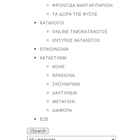
ΦΡΟΝΤΙΔΑ ΜΑΡΓΑΡΙΤΑΡΙΩΝ
ΤΑ ΔΩΡΑ ΤΗΣ ΦΥΣΗΣ
ΚΑΤΑΛΟΓΟΙ
ONLINE ΤΙΜΟΚΑΤΑΛΟΓΟΣ
ΕΝΤΥΠΟΣ ΚΑΤΑΛΟΓΟΣ
ΕΠΙΚΟΙΝΩΝΙΑ
ΚΑΤΑΣΤΗΜΑ
ΚΟΛΙΕ
ΒΡΑΧΙΟΛΙΑ
ΣΚΟΥΛΑΡΙΚΙΑ
ΔΑΧΤΥΛΙΔΙΑ
ΜΕΤΑΓΙΟΝ
ΔΙΑΦΟΡΑ
B2B
Search