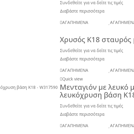
Συνδεθείτε για να δείτε τις τιμές
Διαβάστε περισσότερα
ΑΓΑΠΗΜΕΝΑ
ΑΓΑΠΗΜΕΝ
Χρυσός Κ18 σταυρός 
Συνδεθείτε για να δείτε τις τιμές
Διαβάστε περισσότερα
ΑΓΑΠΗΜΕΝΑ
ΑΓΑΠΗΜΕΝ
Quick view
Μενταγιόν με λευκό 
λευκόχρυση βάση Κ1
Συνδεθείτε για να δείτε τις τιμές
Διαβάστε περισσότερα
ΑΓΑΠΗΜΕΝΑ
ΑΓΑΠΗΜΕΝ