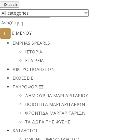
Search
ΜΕΝΟΥ
EMPHASISPEARLS
ΙΣΤΟΡΙΑ
ΕΤΑΙΡΕΙΑ
ΔΙΚΤΥΟ ΠΩΛΗΣΕΩΝ
ΕΚΘΕΣΕΙΣ
ΠΛΗΡΟΦΟΡΙΕΣ
ΔΗΜΙΟΥΡΓΙΑ ΜΑΡΓΑΡΙΤΑΡΙΟΥ
ΠΟΙΟΤΗΤΑ ΜΑΡΓΑΡΙΤΑΡΙΩΝ
ΦΡΟΝΤΙΔΑ ΜΑΡΓΑΡΙΤΑΡΙΩΝ
ΤΑ ΔΩΡΑ ΤΗΣ ΦΥΣΗΣ
ΚΑΤΑΛΟΓΟΙ
ONLINE ΤΙΜΟΚΑΤΑΛΟΓΟΣ