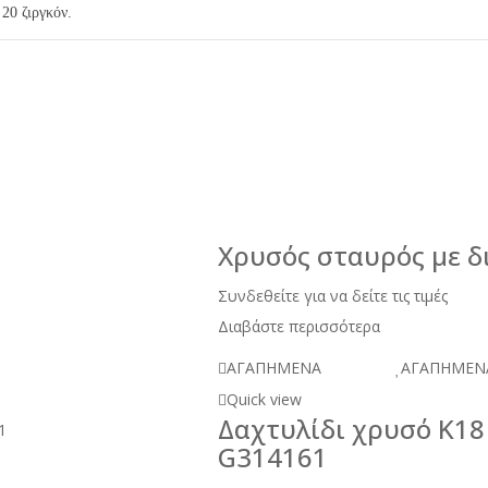
20 ζιργκόν.
Χρυσός σταυρός με δ
Συνδεθείτε για να δείτε τις τιμές
Διαβάστε περισσότερα
ΑΓΑΠΗΜΕΝΑ
ΑΓΑΠΗΜΕΝ
Quick view
Δαχτυλίδι χρυσό Κ18
G314161