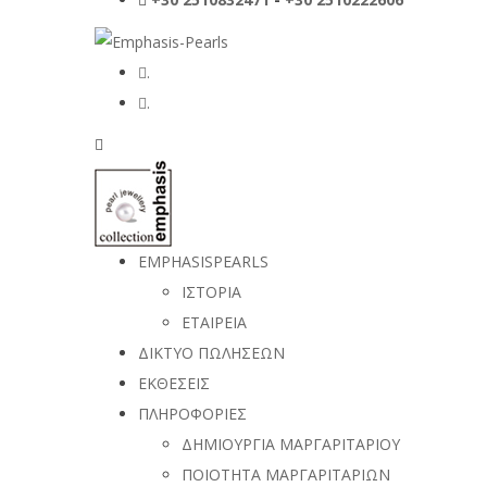
.
.
EMPHASISPEARLS
ΙΣΤΟΡΙΑ
ΕΤΑΙΡΕΙΑ
ΔΙΚΤΥΟ ΠΩΛΗΣΕΩΝ
ΕΚΘΕΣΕΙΣ
ΠΛΗΡΟΦΟΡΙΕΣ
ΔΗΜΙΟΥΡΓΙΑ ΜΑΡΓΑΡΙΤΑΡΙΟΥ
ΠΟΙΟΤΗΤΑ ΜΑΡΓΑΡΙΤΑΡΙΩΝ