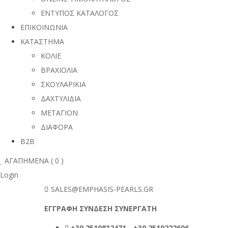
ΕΝΤΥΠΟΣ ΚΑΤΑΛΟΓΟΣ
ΕΠΙΚΟΙΝΩΝΙΑ
ΚΑΤΑΣΤΗΜΑ
ΚΟΛΙΕ
ΒΡΑΧΙΟΛΙΑ
ΣΚΟΥΛΑΡΙΚΙΑ
ΔΑΧΤΥΛΙΔΙΑ
ΜΕΤΑΓΙΟΝ
ΔΙΑΦΟΡΑ
B2B
ΑΓΑΠΗΜΕΝΑ (
0
)
Login
SALES@EMPHASIS-PEARLS.GR
ΕΓΓΡΑΦΗ ΣΥΝΔΕΣΗ ΣΥΝΕΡΓΑΤΗ
+30 2510832471
-
+30 2510222606