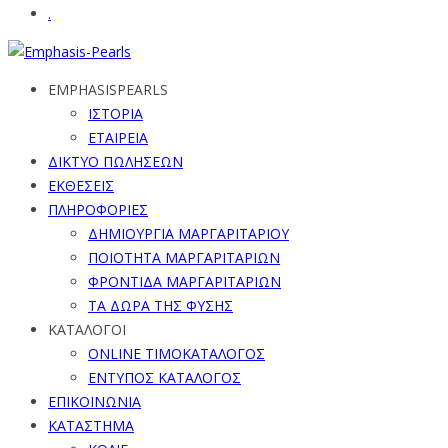
.
EMPHASISPEARLS
ΙΣΤΟΡΙΑ
ΕΤΑΙΡΕΙΑ
ΔΙΚΤΥΟ ΠΩΛΗΣΕΩΝ
ΕΚΘΕΣΕΙΣ
ΠΛΗΡΟΦΟΡΙΕΣ
ΔΗΜΙΟΥΡΓΙΑ ΜΑΡΓΑΡΙΤΑΡΙΟΥ
ΠΟΙΟΤΗΤΑ ΜΑΡΓΑΡΙΤΑΡΙΩΝ
ΦΡΟΝΤΙΔΑ ΜΑΡΓΑΡΙΤΑΡΙΩΝ
ΤΑ ΔΩΡΑ ΤΗΣ ΦΥΣΗΣ
ΚΑΤΑΛΟΓΟΙ
ONLINE ΤΙΜΟΚΑΤΑΛΟΓΟΣ
ΕΝΤΥΠΟΣ ΚΑΤΑΛΟΓΟΣ
ΕΠΙΚΟΙΝΩΝΙΑ
ΚΑΤΑΣΤΗΜΑ