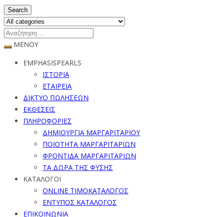
Search
ΜΕΝΟΥ
EMPHASISPEARLS
ΙΣΤΟΡΙΑ
ΕΤΑΙΡΕΙΑ
ΔΙΚΤΥΟ ΠΩΛΗΣΕΩΝ
ΕΚΘΕΣΕΙΣ
ΠΛΗΡΟΦΟΡΙΕΣ
ΔΗΜΙΟΥΡΓΙΑ ΜΑΡΓΑΡΙΤΑΡΙΟΥ
ΠΟΙΟΤΗΤΑ ΜΑΡΓΑΡΙΤΑΡΙΩΝ
ΦΡΟΝΤΙΔΑ ΜΑΡΓΑΡΙΤΑΡΙΩΝ
ΤΑ ΔΩΡΑ ΤΗΣ ΦΥΣΗΣ
ΚΑΤΑΛΟΓΟΙ
ONLINE ΤΙΜΟΚΑΤΑΛΟΓΟΣ
ΕΝΤΥΠΟΣ ΚΑΤΑΛΟΓΟΣ
ΕΠΙΚΟΙΝΩΝΙΑ