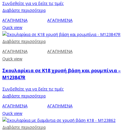
Συνδεθείτε για να δείτε τις τιμές
Διαβάστε περισσότερα
ΑΓΑΠΗΜΕΝΑ
ΑΓΑΠΗΜΕΝΑ
Quick view
Διαβάστε περισσότερα
ΑΓΑΠΗΜΕΝΑ
ΑΓΑΠΗΜΕΝΑ
Quick view
Σκουλαρίκια σε Κ18 χρυσή βάση και ρουμπίνια –
M123847R
Συνδεθείτε για να δείτε τις τιμές
Διαβάστε περισσότερα
ΑΓΑΠΗΜΕΝΑ
ΑΓΑΠΗΜΕΝΑ
Quick view
Διαβάστε περισσότερα