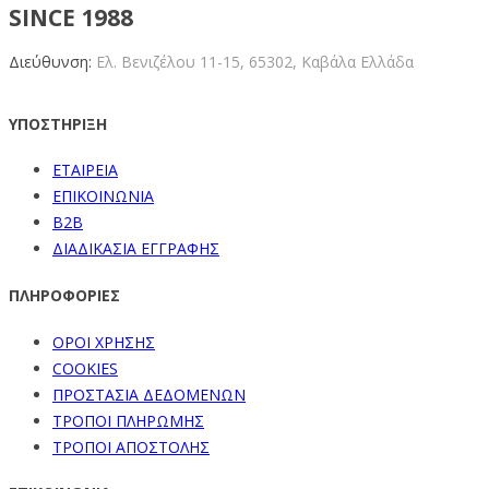
SINCE 1988
Διεύθυνση:
Ελ. Βενιζέλου 11-15,
65302, Καβάλα Ελλάδα
ΥΠΟΣΤΗΡΙΞΗ
ΕΤΑΙΡΕΙΑ
ΕΠΙΚΟΙΝΩΝΙΑ
B2B
ΔΙΑΔΙΚΑΣΙΑ ΕΓΓΡΑΦΗΣ
ΠΛΗΡΟΦΟΡΙΕΣ
ΟΡΟΙ ΧΡΗΣΗΣ
COOKIES
ΠΡΟΣΤΑΣΙΑ ΔΕΔΟΜΕΝΩΝ
ΤΡΟΠΟΙ ΠΛΗΡΩΜΗΣ
ΤΡΟΠΟΙ ΑΠΟΣΤΟΛΗΣ