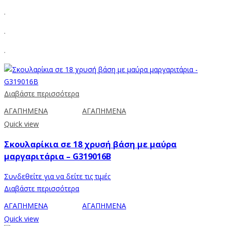
.
.
.
Διαβάστε περισσότερα
ΑΓΑΠΗΜΕΝΑ
ΑΓΑΠΗΜΕΝΑ
Quick view
Σκουλαρίκια σε 18 χρυσή βάση με μαύρα
μαργαριτάρια – G319016B
Συνδεθείτε για να δείτε τις τιμές
Διαβάστε περισσότερα
ΑΓΑΠΗΜΕΝΑ
ΑΓΑΠΗΜΕΝΑ
Quick view