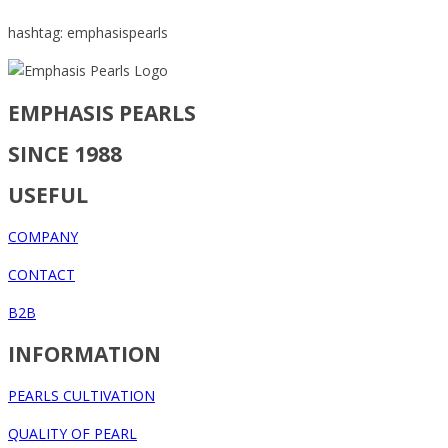
hashtag: emphasispearls
EMPHASIS PEARLS
SINCE 1988
USEFUL
COMPANY
CONTACT
B2B
INFORMATION
PEARLS CULTIVATION
QUALITY OF PEARL