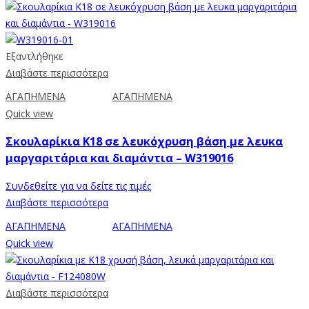
Εξαντλήθηκε
Διαβάστε περισσότερα
ΑΓΑΠΗΜΕΝΑ
ΑΓΑΠΗΜΕΝΑ
Quick view
Σκουλαρίκια Κ18 σε λευκόχρυση βάση με λευκα
μαργαριτάρια και διαμάντια – W319016
Συνδεθείτε για να δείτε τις τιμές
Διαβάστε περισσότερα
ΑΓΑΠΗΜΕΝΑ
ΑΓΑΠΗΜΕΝΑ
Quick view
Διαβάστε περισσότερα