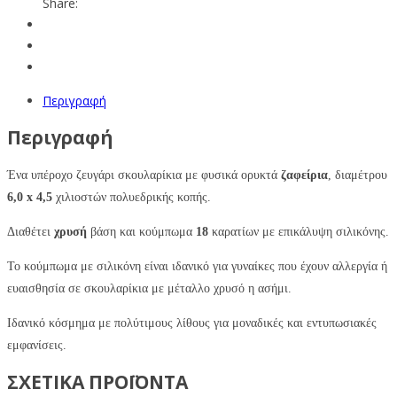
Share:
Περιγραφή
Περιγραφή
Ένα υπέροχο ζευγάρι σκουλαρίκια με φυσικά ορυκτά
ζαφείρια
, διαμέτρου
6,0 x 4,5
χιλιοστών πολυεδρικής κοπής.
Διαθέτει
χρυσή
βάση και κούμπωμα
18
καρατίων με επικάλυψη σιλικόνης.
Το κούμπωμα με σιλικόνη είναι ιδανικό για γυναίκες που έχουν αλλεργία ή
ευαισθησία σε σκουλαρίκια με μέταλλο χρυσό η ασήμι.
Ιδανικό κόσμημα με πολύτιμους λίθους για μοναδικές και εντυπωσιακές
εμφανίσεις.
ΣΧΕΤΙΚΑ ΠΡΟΪΟΝΤΑ