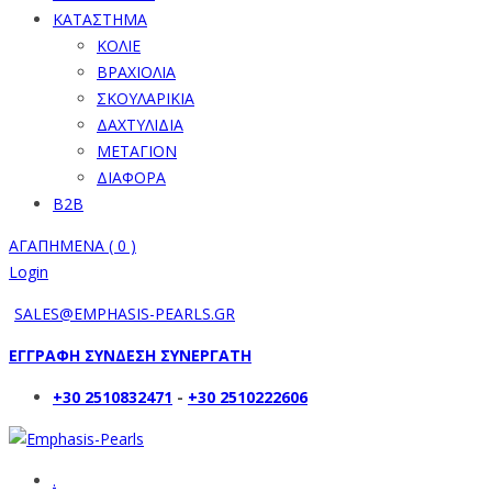
ΚΑΤΑΣΤΗΜΑ
ΚΟΛΙΕ
ΒΡΑΧΙΟΛΙΑ
ΣΚΟΥΛΑΡΙΚΙΑ
ΔΑΧΤΥΛΙΔΙΑ
ΜΕΤΑΓΙΟΝ
ΔΙΑΦΟΡΑ
B2B
ΑΓΑΠΗΜΕΝΑ (
0
)
Login
SALES@EMPHASIS-PEARLS.GR
ΕΓΓΡΑΦΗ ΣΥΝΔΕΣΗ ΣΥΝΕΡΓΑΤΗ
+30 2510832471
-
+30 2510222606
.