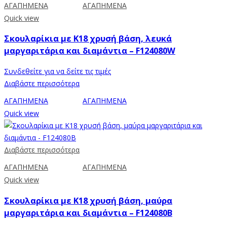
ΑΓΑΠΗΜΕΝΑ
ΑΓΑΠΗΜΕΝΑ
Quick view
Σκουλαρίκια με Κ18 χρυσή βάση, λευκά
μαργαριτάρια και διαμάντια – F124080W
Συνδεθείτε για να δείτε τις τιμές
Διαβάστε περισσότερα
ΑΓΑΠΗΜΕΝΑ
ΑΓΑΠΗΜΕΝΑ
Quick view
Διαβάστε περισσότερα
ΑΓΑΠΗΜΕΝΑ
ΑΓΑΠΗΜΕΝΑ
Quick view
Σκουλαρίκια με Κ18 χρυσή βάση, μαύρα
μαργαριτάρια και διαμάντια – F124080B