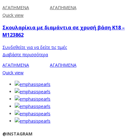
ΑΓΑΠΗΜΕΝΑ
ΑΓΑΠΗΜΕΝΑ
Quick view
Σκουλαρίκια με διαμάντια σε χρυσή βάση Κ18 –
M123862
Συνδεθείτε για να δείτε τις τιμές
Διαβάστε περισσότερα
ΑΓΑΠΗΜΕΝΑ
ΑΓΑΠΗΜΕΝΑ
Quick view
@INSTAGRAM