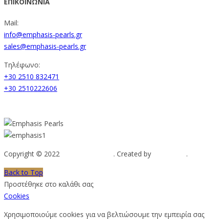
ΕΠΙΚΟΙΝΩΝΙΑ
Mail:
info@emphasis-pearls.gr
sales@emphasis-pearls.gr
Τηλέφωνο:
+30 2510 832471
+30 2510222606
Copyright © 2022
Emphasis Pearls
. Created by
Web-mate
.
Back to Top
Προστέθηκε στο καλάθι σας
Cookies
Χρησιμοποιούμε cookies για να βελτιώσουμε την εμπειρία σας