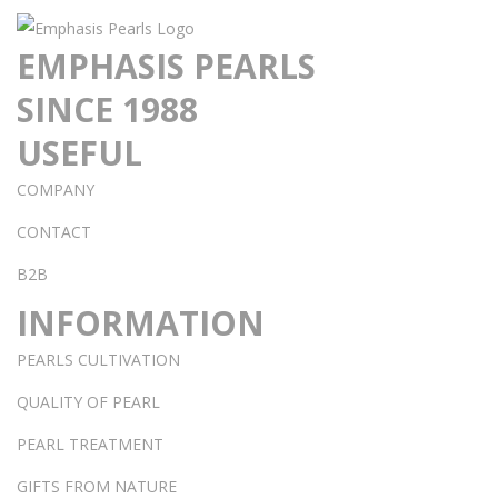
EMPHASIS PEARLS
SINCE 1988
USEFUL
COMPANY
CONTACT
B2B
INFORMATION
PEARLS CULTIVATION
QUALITY OF PEARL
PEARL TREATMENT
GIFTS FROM NATURE