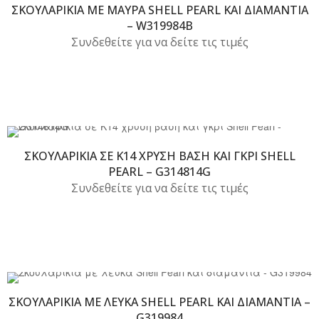
ΣΚΟΥΛΑΡΊΚΙΑ ΜΕ ΜΑΎΡΑ SHELL PEARL ΚΑΙ ΔΙΑΜΆΝΤΙΑ
– W319984B
Συνδεθείτε για να δείτε τις τιμές
ΣΚΟΥΛΑΡΊΚΙΑ ΣΕ Κ14 ΧΡΥΣΉ ΒΆΣΗ ΚΑΙ ΓΚΡΙ SHELL
PEARL – G314814G
Συνδεθείτε για να δείτε τις τιμές
ΣΚΟΥΛΑΡΊΚΙΑ ΜΕ ΛΕΥΚΆ SHELL PEARL ΚΑΙ ΔΙΑΜΆΝΤΙΑ –
G319984