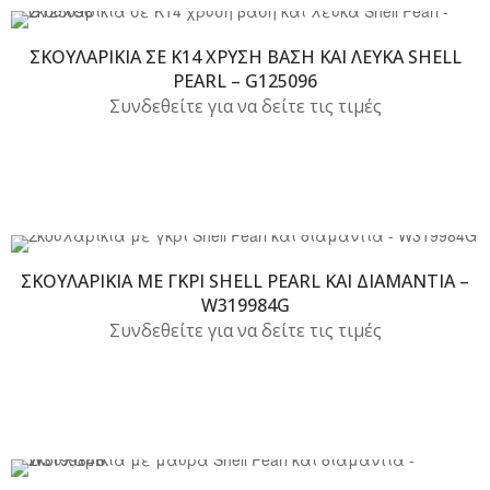
ΣΚΟΥΛΑΡΊΚΙΑ ΣΕ Κ14 ΧΡΥΣΉ ΒΆΣΗ ΚΑΙ ΛΕΥΚΆ SHELL
PEARL – G125096
Συνδεθείτε για να δείτε τις τιμές
ΣΚΟΥΛΑΡΊΚΙΑ ΜΕ ΓΚΡΙ SHELL PEARL ΚΑΙ ΔΙΑΜΆΝΤΙΑ –
W319984G
Συνδεθείτε για να δείτε τις τιμές