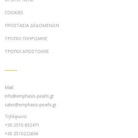
COOKIES
ΠΡΟΣΤΑΣΙΑ ΔΕΔΟΜΕΝΩΝ
ΤΡΟΠΟΙ ΠΛΗΡΩΜΗΣ
ΤΡΟΠΟΙ ΑΠΟΣΤΟΛΗΣ
ΕΠΙΚΟΙΝΩΝΙΑ
Mail:
info@emphasis-pearls.gr
sales@emphasis-pearls.gr
Τηλέφωνο:
+30 2510 832471
+30 2510222606