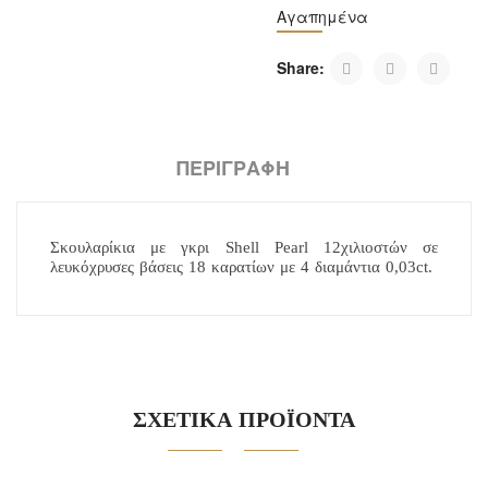
Αγαπημένα
Share:
ΠΕΡΙΓΡΑΦΉ
Σκουλαρίκια με γκρι Shell Pearl 12χιλιοστών σε
λευκόχρυσες βάσεις 18 καρατίων με 4 διαμάντια 0,03ct.
ΣΧΕΤΙΚΑ ΠΡΟΪΟΝΤΑ