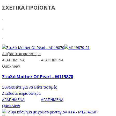
ΣΧΕΤΙΚΑ ΠΡΟΪΟΝΤΑ
.
.
.
Διαβάστε περισσότερα
ΑΓΑΠΗΜΕΝΑ
ΑΓΑΠΗΜΕΝΑ
Quick view
Στυλό Mother Of Pearl – M119870
Συνδεθείτε για να δείτε τις τιμές
Διαβάστε περισσότερα
ΑΓΑΠΗΜΕΝΑ
ΑΓΑΠΗΜΕΝΑ
Quick view