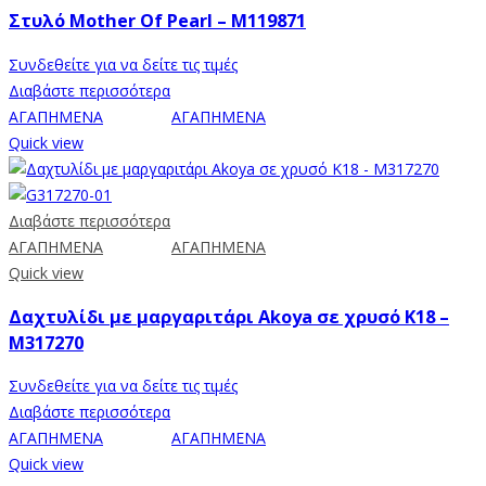
Στυλό Mother Of Pearl – M119871
Συνδεθείτε για να δείτε τις τιμές
Διαβάστε περισσότερα
ΑΓΑΠΗΜΕΝΑ
ΑΓΑΠΗΜΕΝΑ
Quick view
Διαβάστε περισσότερα
ΑΓΑΠΗΜΕΝΑ
ΑΓΑΠΗΜΕΝΑ
Quick view
Δαχτυλίδι με μαργαριτάρι Akoya σε χρυσό Κ18 –
M317270
Συνδεθείτε για να δείτε τις τιμές
Διαβάστε περισσότερα
ΑΓΑΠΗΜΕΝΑ
ΑΓΑΠΗΜΕΝΑ
Quick view