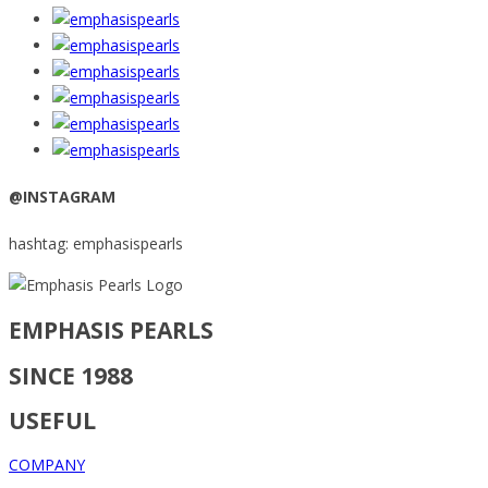
@INSTAGRAM
hashtag: emphasispearls
EMPHASIS PEARLS
SINCE 1988
USEFUL
COMPANY