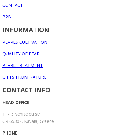
CONTACT
B2B
INFORMATION
PEARLS CULTIVATION
QUALITY OF PEARL
PEARL TREATMENT
GIFTS FROM NATURE
CONTACT INFO
HEAD OFFICE
11-15 Venizelou str,
GR 65302, Kavala, Greece
PHONE