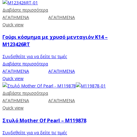
Διαβάστε περισσότερα
ΑΓΑΠΗΜΕΝΑ
ΑΓΑΠΗΜΕΝΑ
Quick view
Γούρι κόσμημα με χρυσό μενταγιόν Κ14 –
M123426RT
Συνδεθείτε για να δείτε τις τιμές
Διαβάστε περισσότερα
ΑΓΑΠΗΜΕΝΑ
ΑΓΑΠΗΜΕΝΑ
Quick view
Διαβάστε περισσότερα
ΑΓΑΠΗΜΕΝΑ
ΑΓΑΠΗΜΕΝΑ
Quick view
Στυλό Mother Of Pearl – M119878
Συνδεθείτε για να δείτε τις τιμές