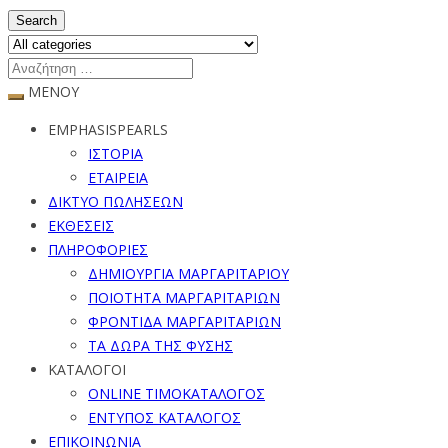
Search
ΜΕΝΟΥ
EMPHASISPEARLS
ΙΣΤΟΡΙΑ
ΕΤΑΙΡΕΙΑ
ΔΙΚΤΥΟ ΠΩΛΗΣΕΩΝ
ΕΚΘΕΣΕΙΣ
ΠΛΗΡΟΦΟΡΙΕΣ
ΔΗΜΙΟΥΡΓΙΑ ΜΑΡΓΑΡΙΤΑΡΙΟΥ
ΠΟΙΟΤΗΤΑ ΜΑΡΓΑΡΙΤΑΡΙΩΝ
ΦΡΟΝΤΙΔΑ ΜΑΡΓΑΡΙΤΑΡΙΩΝ
ΤΑ ΔΩΡΑ ΤΗΣ ΦΥΣΗΣ
ΚΑΤΑΛΟΓΟΙ
ONLINE ΤΙΜΟΚΑΤΑΛΟΓΟΣ
ΕΝΤΥΠΟΣ ΚΑΤΑΛΟΓΟΣ
ΕΠΙΚΟΙΝΩΝΙΑ