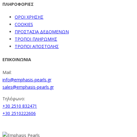
ΠΛΗΡΟΦΟΡΙΕΣ
ΟΡΟΙ ΧΡΗΣΗΣ
COOKIES
ΠΡΟΣΤΑΣΙΑ ΔΕΔΟΜΕΝΩΝ
ΤΡΟΠΟΙ ΠΛΗΡΩΜΗΣ
ΤΡΟΠΟΙ ΑΠΟΣΤΟΛΗΣ
ΕΠΙΚΟΙΝΩΝΙΑ
Mail:
info@emphasis-pearls.gr
sales@emphasis-pearls.gr
Τηλέφωνο:
+30 2510 832471
+30 2510222606