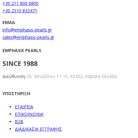
+30 211 800 6800
+30 2510 832471
EMAIL
info@emphasis-pearls.gr
sales@emphasis-pearls.gr
EMPHASIS PEARLS
SINCE 1988
Διεύθυνση:
Ελ. Βενιζέλου 11-15,
65302, Καβάλα Ελλάδα
ΥΠΟΣΤΗΡΙΞΗ
ΕΤΑΙΡΕΙΑ
ΕΠΙΚΟΙΝΩΝΙΑ
B2B
ΔΙΑΔΙΚΑΣΙΑ ΕΓΓΡΑΦΗΣ