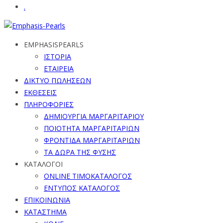
.
EMPHASISPEARLS
ΙΣΤΟΡΙΑ
ΕΤΑΙΡΕΙΑ
ΔΙΚΤΥΟ ΠΩΛΗΣΕΩΝ
ΕΚΘΕΣΕΙΣ
ΠΛΗΡΟΦΟΡΙΕΣ
ΔΗΜΙΟΥΡΓΙΑ ΜΑΡΓΑΡΙΤΑΡΙΟΥ
ΠΟΙΟΤΗΤΑ ΜΑΡΓΑΡΙΤΑΡΙΩΝ
ΦΡΟΝΤΙΔΑ ΜΑΡΓΑΡΙΤΑΡΙΩΝ
ΤΑ ΔΩΡΑ ΤΗΣ ΦΥΣΗΣ
ΚΑΤΑΛΟΓΟΙ
ONLINE ΤΙΜΟΚΑΤΑΛΟΓΟΣ
ΕΝΤΥΠΟΣ ΚΑΤΑΛΟΓΟΣ
ΕΠΙΚΟΙΝΩΝΙΑ
ΚΑΤΑΣΤΗΜΑ