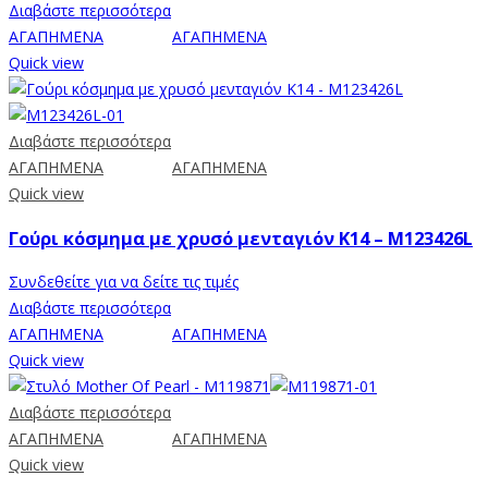
Διαβάστε περισσότερα
ΑΓΑΠΗΜΕΝΑ
ΑΓΑΠΗΜΕΝΑ
Quick view
Διαβάστε περισσότερα
ΑΓΑΠΗΜΕΝΑ
ΑΓΑΠΗΜΕΝΑ
Quick view
Γούρι κόσμημα με χρυσό μενταγιόν Κ14 – M123426L
Συνδεθείτε για να δείτε τις τιμές
Διαβάστε περισσότερα
ΑΓΑΠΗΜΕΝΑ
ΑΓΑΠΗΜΕΝΑ
Quick view
Διαβάστε περισσότερα
ΑΓΑΠΗΜΕΝΑ
ΑΓΑΠΗΜΕΝΑ
Quick view