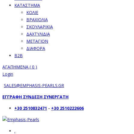
ΚΑΤΑΣΤΗΜΑ
ΚΟΛΙΕ
ΒΡΑΧΙΟΛΙΑ
ΣΚΟΥΛΑΡΙΚΙΑ
ΔΑΧΤΥΛΙΔΙΑ
ΜΕΤΑΓΙΟΝ
ΔΙΑΦΟΡΑ
B2B
ΑΓΑΠΗΜΕΝΑ (
0
)
Login
SALES@EMPHASIS-PEARLS.GR
ΕΓΓΡΑΦΗ ΣΥΝΔΕΣΗ ΣΥΝΕΡΓΑΤΗ
+30 2510832471
-
+30 2510222606
.