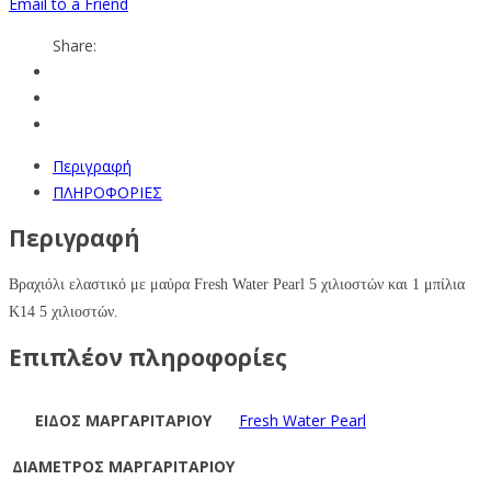
Email to a Friend
Share:
Περιγραφή
ΠΛΗΡΟΦΟΡΙΕΣ
Περιγραφή
Βραχιόλι ελαστικό με μαύρα Fresh Water Pearl 5 χιλιοστών και 1 μπίλια
Κ14 5 χιλιοστών.
Επιπλέον πληροφορίες
ΕΙΔΟΣ ΜΑΡΓΑΡΙΤΑΡΙΟΥ
Fresh Water Pearl
ΔΙΑΜΕΤΡΟΣ ΜΑΡΓΑΡΙΤΑΡΙΟΥ