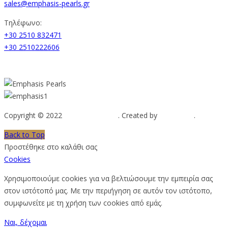
sales@emphasis-pearls.gr
Τηλέφωνο:
+30 2510 832471
+30 2510222606
Copyright © 2022
Emphasis Pearls
. Created by
Web-mate
.
Back to Top
Προστέθηκε στο καλάθι σας
Cookies
Χρησιμοποιούμε cookies για να βελτιώσουμε την εμπειρία σας
στον ιστότοπό μας. Με την περιήγηση σε αυτόν τον ιστότοπο,
συμφωνείτε με τη χρήση των cookies από εμάς.
Ναι, δέχομαι