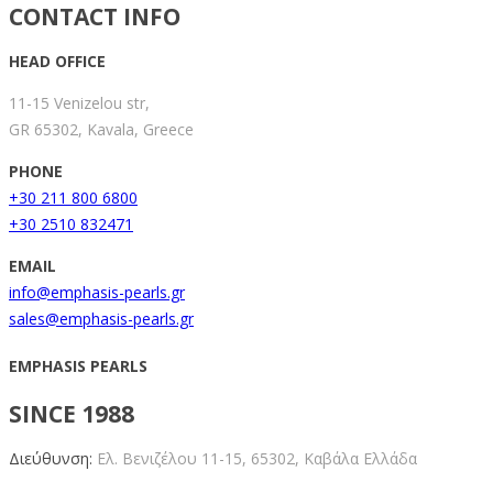
CONTACT INFO
HEAD OFFICE
11-15 Venizelou str,
GR 65302, Kavala, Greece
PHONE
+30 211 800 6800
+30 2510 832471
EMAIL
info@emphasis-pearls.gr
sales@emphasis-pearls.gr
EMPHASIS PEARLS
SINCE 1988
Διεύθυνση:
Ελ. Βενιζέλου 11-15,
65302, Καβάλα Ελλάδα