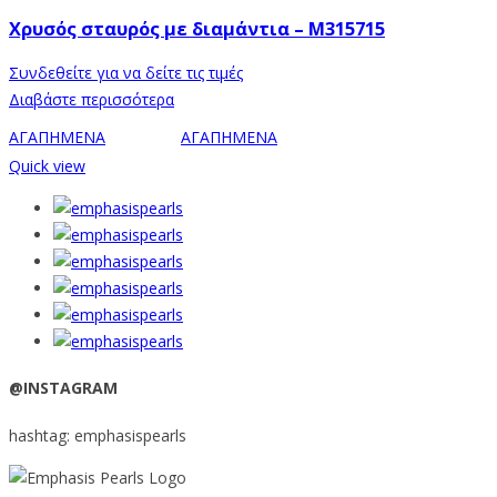
Χρυσός σταυρός με διαμάντια – M315715
Συνδεθείτε για να δείτε τις τιμές
Διαβάστε περισσότερα
ΑΓΑΠΗΜΕΝΑ
ΑΓΑΠΗΜΕΝΑ
Quick view
@INSTAGRAM
hashtag: emphasispearls