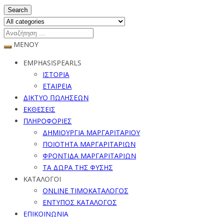
Search
ΜΕΝΟΥ
EMPHASISPEARLS
ΙΣΤΟΡΙΑ
ΕΤΑΙΡΕΙΑ
ΔΙΚΤΥΟ ΠΩΛΗΣΕΩΝ
ΕΚΘΕΣΕΙΣ
ΠΛΗΡΟΦΟΡΙΕΣ
ΔΗΜΙΟΥΡΓΙΑ ΜΑΡΓΑΡΙΤΑΡΙΟΥ
ΠΟΙΟΤΗΤΑ ΜΑΡΓΑΡΙΤΑΡΙΩΝ
ΦΡΟΝΤΙΔΑ ΜΑΡΓΑΡΙΤΑΡΙΩΝ
ΤΑ ΔΩΡΑ ΤΗΣ ΦΥΣΗΣ
ΚΑΤΑΛΟΓΟΙ
ONLINE ΤΙΜΟΚΑΤΑΛΟΓΟΣ
ΕΝΤΥΠΟΣ ΚΑΤΑΛΟΓΟΣ
ΕΠΙΚΟΙΝΩΝΙΑ