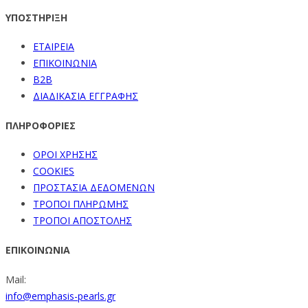
ΥΠΟΣΤΗΡΙΞΗ
ΕΤΑΙΡΕΙΑ
ΕΠΙΚΟΙΝΩΝΙΑ
B2B
ΔΙΑΔΙΚΑΣΙΑ ΕΓΓΡΑΦΗΣ
ΠΛΗΡΟΦΟΡΙΕΣ
ΟΡΟΙ ΧΡΗΣΗΣ
COOKIES
ΠΡΟΣΤΑΣΙΑ ΔΕΔΟΜΕΝΩΝ
ΤΡΟΠΟΙ ΠΛΗΡΩΜΗΣ
ΤΡΟΠΟΙ ΑΠΟΣΤΟΛΗΣ
ΕΠΙΚΟΙΝΩΝΙΑ
Mail:
info@emphasis-pearls.gr