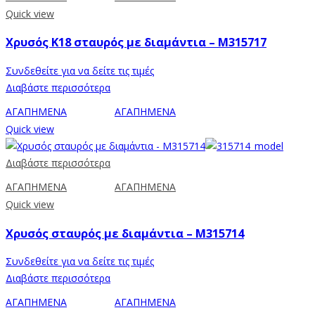
Quick view
Χρυσός Κ18 σταυρός με διαμάντια – M315717
Συνδεθείτε για να δείτε τις τιμές
Διαβάστε περισσότερα
ΑΓΑΠΗΜΕΝΑ
ΑΓΑΠΗΜΕΝΑ
Quick view
Διαβάστε περισσότερα
ΑΓΑΠΗΜΕΝΑ
ΑΓΑΠΗΜΕΝΑ
Quick view
Χρυσός σταυρός με διαμάντια – M315714
Συνδεθείτε για να δείτε τις τιμές
Διαβάστε περισσότερα
ΑΓΑΠΗΜΕΝΑ
ΑΓΑΠΗΜΕΝΑ