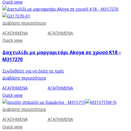
Quick view
Διαβάστε περισσότερα
ΑΓΑΠΗΜΕΝΑ
ΑΓΑΠΗΜΕΝΑ
Quick view
Δαχτυλίδι με μαργαριτάρι Akoya σε χρυσό Κ18 –
M317270
Συνδεθείτε για να δείτε τις τιμές
Διαβάστε περισσότερα
ΑΓΑΠΗΜΕΝΑ
ΑΓΑΠΗΜΕΝΑ
Quick view
Διαβάστε περισσότερα
ΑΓΑΠΗΜΕΝΑ
ΑΓΑΠΗΜΕΝΑ
Quick view