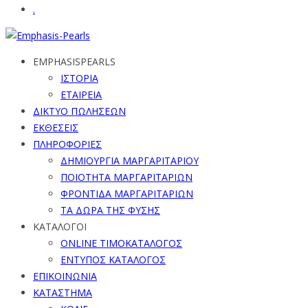
.
EMPHASISPEARLS
ΙΣΤΟΡΙΑ
ΕΤΑΙΡΕΙΑ
ΔΙΚΤΥΟ ΠΩΛΗΣΕΩΝ
ΕΚΘΕΣΕΙΣ
ΠΛΗΡΟΦΟΡΙΕΣ
ΔΗΜΙΟΥΡΓΙΑ ΜΑΡΓΑΡΙΤΑΡΙΟΥ
ΠΟΙΟΤΗΤΑ ΜΑΡΓΑΡΙΤΑΡΙΩΝ
ΦΡΟΝΤΙΔΑ ΜΑΡΓΑΡΙΤΑΡΙΩΝ
ΤΑ ΔΩΡΑ ΤΗΣ ΦΥΣΗΣ
ΚΑΤΑΛΟΓΟΙ
ONLINE ΤΙΜΟΚΑΤΑΛΟΓΟΣ
ΕΝΤΥΠΟΣ ΚΑΤΑΛΟΓΟΣ
ΕΠΙΚΟΙΝΩΝΙΑ
ΚΑΤΑΣΤΗΜΑ