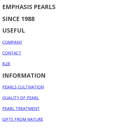
EMPHASIS PEARLS
SINCE 1988
USEFUL
COMPANY
CONTACT
B2B
INFORMATION
PEARLS CULTIVATION
QUALITY OF PEARL
PEARL TREATMENT
GIFTS FROM NATURE