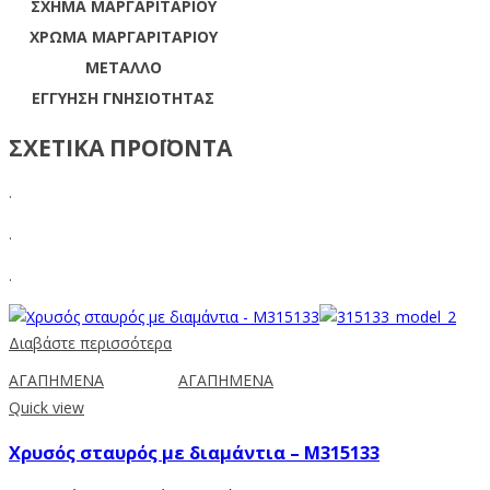
ΣΧΗΜΑ ΜΑΡΓΑΡΙΤΑΡΙΟΥ
ΧΡΩΜΑ ΜΑΡΓΑΡΙΤΑΡΙΟΥ
ΜΕΤΑΛΛΟ
ΕΓΓΥΗΣΗ ΓΝΗΣΙΟΤΗΤΑΣ
ΣΧΕΤΙΚΑ ΠΡΟΪΟΝΤΑ
.
.
.
Διαβάστε περισσότερα
ΑΓΑΠΗΜΕΝΑ
ΑΓΑΠΗΜΕΝΑ
Quick view
Χρυσός σταυρός με διαμάντια – M315133