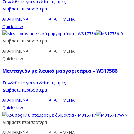
Συνδεθείτε για να δείτε τις τιμές
Διαβάστε περισσότερα
ΑΓΑΠΗΜΕΝΑ
ΑΓΑΠΗΜΕΝΑ
Quick view
Διαβάστε περισσότερα
ΑΓΑΠΗΜΕΝΑ
ΑΓΑΠΗΜΕΝΑ
Quick view
Μενταγιόν με λευκά μαργαριτάρια – W317586
Συνδεθείτε για να δείτε τις τιμές
Διαβάστε περισσότερα
ΑΓΑΠΗΜΕΝΑ
ΑΓΑΠΗΜΕΝΑ
Quick view
Διαβάστε περισσότερα
ΑΓΑΠΗΜΕΝΑ
ΑΓΑΠΗΜΕΝΑ