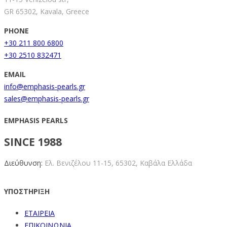
GR 65302, Kavala, Greece
PHONE
+30 211 800 6800
+30 2510 832471
EMAIL
info@emphasis-pearls.gr
sales@emphasis-pearls.gr
EMPHASIS PEARLS
SINCE 1988
Διεύθυνση:
Ελ. Βενιζέλου 11-15,
65302, Καβάλα Ελλάδα
ΥΠΟΣΤΗΡΙΞΗ
ΕΤΑΙΡΕΙΑ
ΕΠΙΚΟΙΝΩΝΙΑ