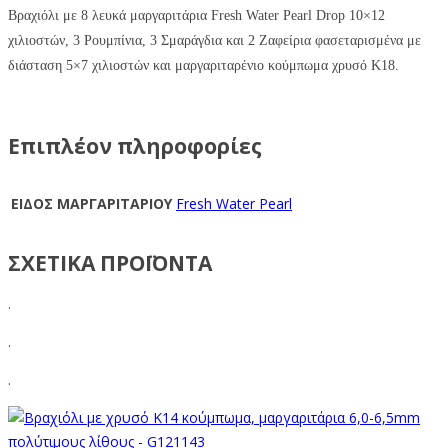
Βραχιόλι με 8 λευκά
μαργαριτάρια Fresh Water Pearl Drop 10×12
χιλιοστών,
3 Ρουμπίνια, 3 Σμαράγδια και 2 Ζαφείρια φασεταρισμένα με
διάσταση 5×7 χιλιοστών και μαργαριταρένιο κούμπωμα χρυσό Κ18.
Επιπλέον πληροφορίες
ΕΙΔΟΣ ΜΑΡΓΑΡΙΤΑΡΙΟΥ
Fresh Water Pearl
ΣΧΕΤΙΚΑ ΠΡΟΪΟΝΤΑ
.
.
.