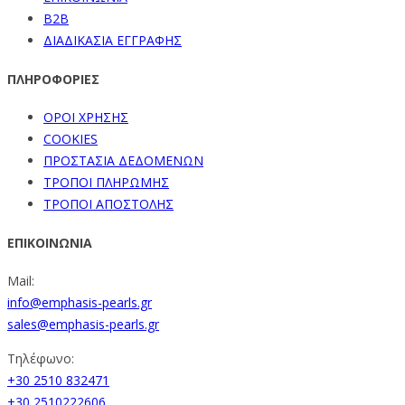
B2B
ΔΙΑΔΙΚΑΣΙΑ ΕΓΓΡΑΦΗΣ
ΠΛΗΡΟΦΟΡΙΕΣ
ΟΡΟΙ ΧΡΗΣΗΣ
COOKIES
ΠΡΟΣΤΑΣΙΑ ΔΕΔΟΜΕΝΩΝ
ΤΡΟΠΟΙ ΠΛΗΡΩΜΗΣ
ΤΡΟΠΟΙ ΑΠΟΣΤΟΛΗΣ
ΕΠΙΚΟΙΝΩΝΙΑ
Mail:
info@emphasis-pearls.gr
sales@emphasis-pearls.gr
Τηλέφωνο:
+30 2510 832471
+30 2510222606