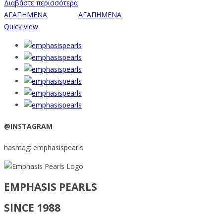
Διαβάστε περισσότερα
ΑΓΑΠΗΜΕΝΑ
ΑΓΑΠΗΜΕΝΑ
Quick view
@INSTAGRAM
hashtag: emphasispearls
EMPHASIS PEARLS
SINCE 1988