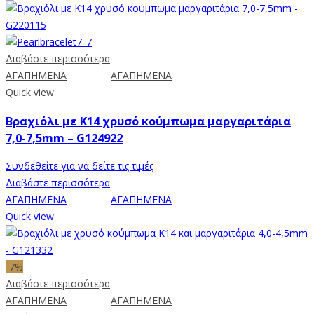
Διαβάστε περισσότερα
ΑΓΑΠΗΜΕΝΑ
ΑΓΑΠΗΜΕΝΑ
Quick view
Βραχιόλι με Κ14 χρυσό κούμπωμα μαργαριτάρια
7,0-7,5mm – G124922
Συνδεθείτε για να δείτε τις τιμές
Διαβάστε περισσότερα
ΑΓΑΠΗΜΕΝΑ
ΑΓΑΠΗΜΕΝΑ
Quick view
-7%
Διαβάστε περισσότερα
ΑΓΑΠΗΜΕΝΑ
ΑΓΑΠΗΜΕΝΑ