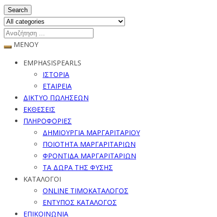
Search
ΜΕΝΟΥ
EMPHASISPEARLS
ΙΣΤΟΡΙΑ
ΕΤΑΙΡΕΙΑ
ΔΙΚΤΥΟ ΠΩΛΗΣΕΩΝ
ΕΚΘΕΣΕΙΣ
ΠΛΗΡΟΦΟΡΙΕΣ
ΔΗΜΙΟΥΡΓΙΑ ΜΑΡΓΑΡΙΤΑΡΙΟΥ
ΠΟΙΟΤΗΤΑ ΜΑΡΓΑΡΙΤΑΡΙΩΝ
ΦΡΟΝΤΙΔΑ ΜΑΡΓΑΡΙΤΑΡΙΩΝ
ΤΑ ΔΩΡΑ ΤΗΣ ΦΥΣΗΣ
ΚΑΤΑΛΟΓΟΙ
ONLINE ΤΙΜΟΚΑΤΑΛΟΓΟΣ
ΕΝΤΥΠΟΣ ΚΑΤΑΛΟΓΟΣ
ΕΠΙΚΟΙΝΩΝΙΑ