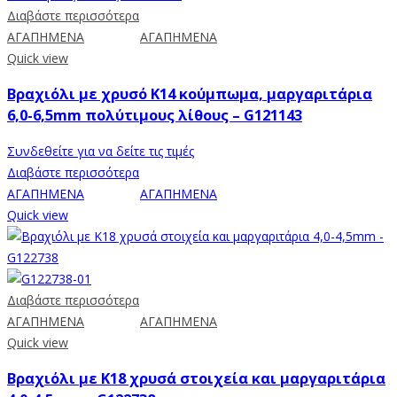
Διαβάστε περισσότερα
ΑΓΑΠΗΜΕΝΑ
ΑΓΑΠΗΜΕΝΑ
Quick view
Βραχιόλι με χρυσό Κ14 κούμπωμα, μαργαριτάρια
6,0-6,5mm πολύτιμους λίθους – G121143
Συνδεθείτε για να δείτε τις τιμές
Διαβάστε περισσότερα
ΑΓΑΠΗΜΕΝΑ
ΑΓΑΠΗΜΕΝΑ
Quick view
Διαβάστε περισσότερα
ΑΓΑΠΗΜΕΝΑ
ΑΓΑΠΗΜΕΝΑ
Quick view
Βραχιόλι με Κ18 χρυσά στοιχεία και μαργαριτάρια