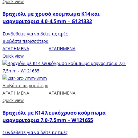
Quick view
Βραχιόλι με χρυσό κούμπωμα Κ14 και
μαργαριτάρια 4,0-4,5mm – G121332
Συνδεθείτε για να δείτε τις τιμές
Διαβάστε περισσότερα
ΑΓΑΠΗΜΕΝΑ
ΑΓΑΠΗΜΕΝΑ
Quick view
Διαβάστε περισσότερα
ΑΓΑΠΗΜΕΝΑ
ΑΓΑΠΗΜΕΝΑ
Quick view
Βραχιόλι με Κ14 λευκόχρυσο κούμπωμα
μαργαριτάρια 7,0-7,5mm – W121655
Συνδεθείτε για να δείτε τις τιμές