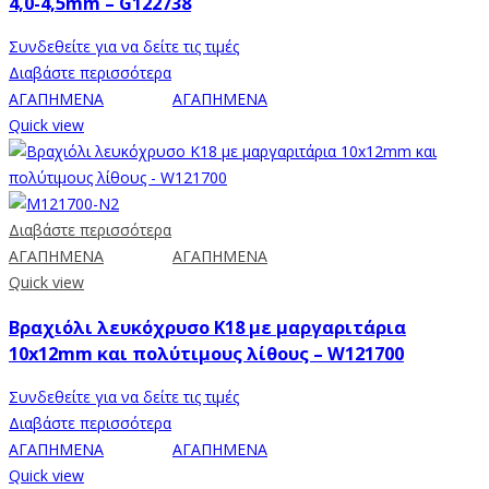
4,0-4,5mm – G122738
Συνδεθείτε για να δείτε τις τιμές
Διαβάστε περισσότερα
ΑΓΑΠΗΜΕΝΑ
ΑΓΑΠΗΜΕΝΑ
Quick view
Διαβάστε περισσότερα
ΑΓΑΠΗΜΕΝΑ
ΑΓΑΠΗΜΕΝΑ
Quick view
Βραχιόλι λευκόχρυσο Κ18 με μαργαριτάρια
10x12mm και πολύτιμους λίθους – W121700
Συνδεθείτε για να δείτε τις τιμές
Διαβάστε περισσότερα
ΑΓΑΠΗΜΕΝΑ
ΑΓΑΠΗΜΕΝΑ
Quick view