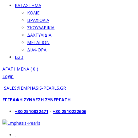
ΚΑΤΑΣΤΗΜΑ
ΚΟΛΙΕ
ΒΡΑΧΙΟΛΙΑ
ΣΚΟΥΛΑΡΙΚΙΑ
ΔΑΧΤΥΛΙΔΙΑ
ΜΕΤΑΓΙΟΝ
ΔΙΑΦΟΡΑ
B2B
ΑΓΑΠΗΜΕΝΑ (
0
)
Login
SALES@EMPHASIS-PEARLS.GR
ΕΓΓΡΑΦΗ ΣΥΝΔΕΣΗ ΣΥΝΕΡΓΑΤΗ
+30 2510832471
-
+30 2510222606
.