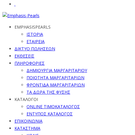
.
EMPHASISPEARLS
ΙΣΤΟΡΙΑ
ΕΤΑΙΡΕΙΑ
ΔΙΚΤΥΟ ΠΩΛΗΣΕΩΝ
ΕΚΘΕΣΕΙΣ
ΠΛΗΡΟΦΟΡΙΕΣ
ΔΗΜΙΟΥΡΓΙΑ ΜΑΡΓΑΡΙΤΑΡΙΟΥ
ΠΟΙΟΤΗΤΑ ΜΑΡΓΑΡΙΤΑΡΙΩΝ
ΦΡΟΝΤΙΔΑ ΜΑΡΓΑΡΙΤΑΡΙΩΝ
ΤΑ ΔΩΡΑ ΤΗΣ ΦΥΣΗΣ
ΚΑΤΑΛΟΓΟΙ
ONLINE ΤΙΜΟΚΑΤΑΛΟΓΟΣ
ΕΝΤΥΠΟΣ ΚΑΤΑΛΟΓΟΣ
ΕΠΙΚΟΙΝΩΝΙΑ
ΚΑΤΑΣΤΗΜΑ