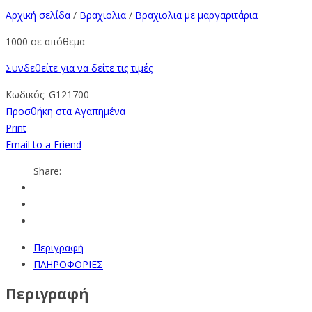
Αρχική σελίδα
/
Βραχιολια
/
Βραχιολια με μαργαριτάρια
1000 σε απόθεμα
Συνδεθείτε για να δείτε τις τιμές
Κωδικός:
G121700
Προσθήκη στα Αγαπημένα
Print
Email to a Friend
Share:
Περιγραφή
ΠΛΗΡΟΦΟΡΙΕΣ
Περιγραφή