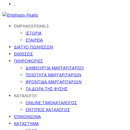
.
EMPHASISPEARLS
ΙΣΤΟΡΙΑ
ΕΤΑΙΡΕΙΑ
ΔΙΚΤΥΟ ΠΩΛΗΣΕΩΝ
ΕΚΘΕΣΕΙΣ
ΠΛΗΡΟΦΟΡΙΕΣ
ΔΗΜΙΟΥΡΓΙΑ ΜΑΡΓΑΡΙΤΑΡΙΟΥ
ΠΟΙΟΤΗΤΑ ΜΑΡΓΑΡΙΤΑΡΙΩΝ
ΦΡΟΝΤΙΔΑ ΜΑΡΓΑΡΙΤΑΡΙΩΝ
ΤΑ ΔΩΡΑ ΤΗΣ ΦΥΣΗΣ
ΚΑΤΑΛΟΓΟΙ
ONLINE ΤΙΜΟΚΑΤΑΛΟΓΟΣ
ΕΝΤΥΠΟΣ ΚΑΤΑΛΟΓΟΣ
ΕΠΙΚΟΙΝΩΝΙΑ
ΚΑΤΑΣΤΗΜΑ