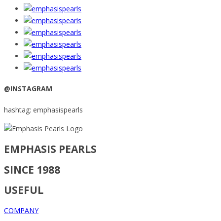
@INSTAGRAM
hashtag: emphasispearls
EMPHASIS PEARLS
SINCE 1988
USEFUL
COMPANY