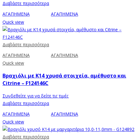
Διαβάστε περισσότερα
ΑΓΑΠΗΜΕΝΑ
ΑΓΑΠΗΜΕΝΑ
Quick view
Διαβάστε περισσότερα
ΑΓΑΠΗΜΕΝΑ
ΑΓΑΠΗΜΕΝΑ
Quick view
Βραχιόλι με K14 χρυσά στοιχεία, αμέθυστο και
Citrine – F124146C
Συνδεθείτε για να δείτε τις τιμές
Διαβάστε περισσότερα
ΑΓΑΠΗΜΕΝΑ
ΑΓΑΠΗΜΕΝΑ
Quick view
Διαβάστε περισσότερα