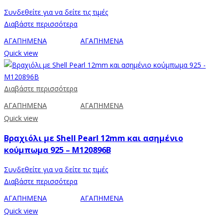
Συνδεθείτε για να δείτε τις τιμές
Διαβάστε περισσότερα
ΑΓΑΠΗΜΕΝΑ
ΑΓΑΠΗΜΕΝΑ
Quick view
Διαβάστε περισσότερα
ΑΓΑΠΗΜΕΝΑ
ΑΓΑΠΗΜΕΝΑ
Quick view
Βραχιόλι με Shell Pearl 12mm και ασημένιο
κούμπωμα 925 – M120896B
Συνδεθείτε για να δείτε τις τιμές
Διαβάστε περισσότερα
ΑΓΑΠΗΜΕΝΑ
ΑΓΑΠΗΜΕΝΑ
Quick view