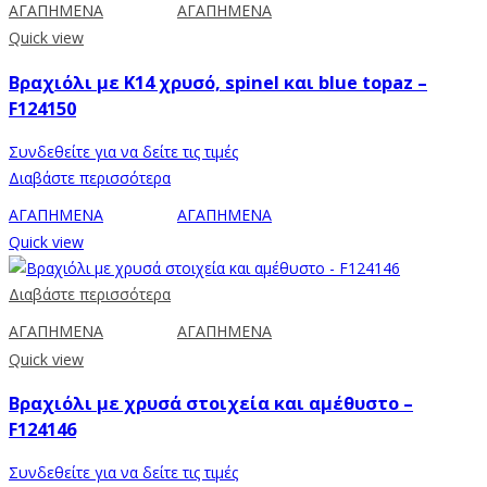
ΑΓΑΠΗΜΕΝΑ
ΑΓΑΠΗΜΕΝΑ
Quick view
Βραχιόλι με Κ14 χρυσό, spinel και blue topaz –
F124150
Συνδεθείτε για να δείτε τις τιμές
Διαβάστε περισσότερα
ΑΓΑΠΗΜΕΝΑ
ΑΓΑΠΗΜΕΝΑ
Quick view
Διαβάστε περισσότερα
ΑΓΑΠΗΜΕΝΑ
ΑΓΑΠΗΜΕΝΑ
Quick view
Βραχιόλι με χρυσά στοιχεία και αμέθυστο –
F124146
Συνδεθείτε για να δείτε τις τιμές