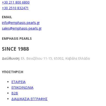
+30 211 800 6800
+30 2510 832471
EMAIL
info@emphasis-pearls.gr
sales@emphasis-pearls.gr
EMPHASIS PEARLS
SINCE 1988
Διεύθυνση:
Ελ. Βενιζέλου 11-15,
65302, Καβάλα Ελλάδα
ΥΠΟΣΤΗΡΙΞΗ
ΕΤΑΙΡΕΙΑ
ΕΠΙΚΟΙΝΩΝΙΑ
B2B
ΔΙΑΔΙΚΑΣΙΑ ΕΓΓΡΑΦΗΣ