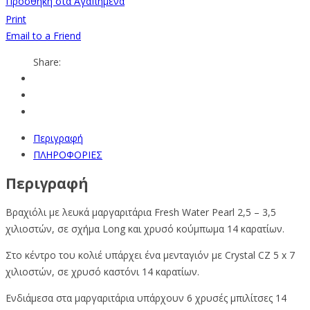
Προσθήκη στα Αγαπημένα
Print
Email to a Friend
Share:
Περιγραφή
ΠΛΗΡΟΦΟΡΙΕΣ
Περιγραφή
Βραχιόλι με λευκά μαργαριτάρια Fresh Water Pearl 2,5 – 3,5
χιλιοστών, σε σχήμα Long και χρυσό κούμπωμα 14 καρατίων.
Στο κέντρο του κολιέ υπάρχει ένα μενταγιόν με Crystal CZ 5 x 7
χιλιοστών, σε χρυσό καστόνι 14 καρατίων.
Ενδιάμεσα στα μαργαριτάρια υπάρχουν 6 χρυσές μπιλίτσες 14