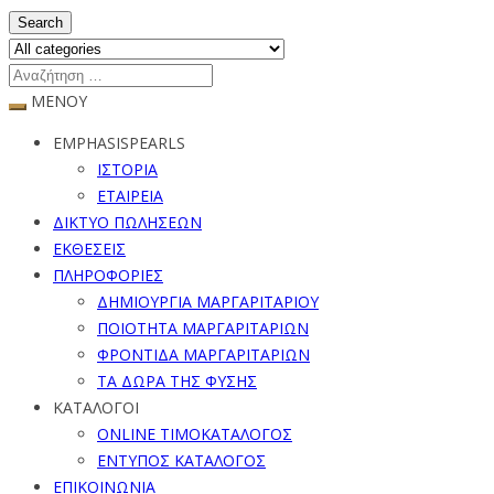
Search
ΜΕΝΟΥ
EMPHASISPEARLS
ΙΣΤΟΡΙΑ
ΕΤΑΙΡΕΙΑ
ΔΙΚΤΥΟ ΠΩΛΗΣΕΩΝ
ΕΚΘΕΣΕΙΣ
ΠΛΗΡΟΦΟΡΙΕΣ
ΔΗΜΙΟΥΡΓΙΑ ΜΑΡΓΑΡΙΤΑΡΙΟΥ
ΠΟΙΟΤΗΤΑ ΜΑΡΓΑΡΙΤΑΡΙΩΝ
ΦΡΟΝΤΙΔΑ ΜΑΡΓΑΡΙΤΑΡΙΩΝ
ΤΑ ΔΩΡΑ ΤΗΣ ΦΥΣΗΣ
ΚΑΤΑΛΟΓΟΙ
ONLINE ΤΙΜΟΚΑΤΑΛΟΓΟΣ
ΕΝΤΥΠΟΣ ΚΑΤΑΛΟΓΟΣ
ΕΠΙΚΟΙΝΩΝΙΑ