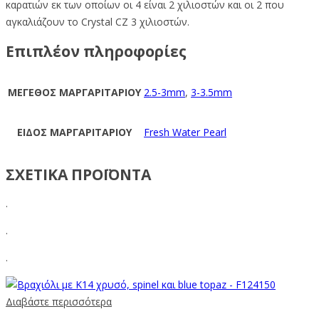
καρατιών εκ των οποίων οι 4 είναι 2 χιλιοστών και οι 2 που
αγκαλιάζουν το Crystal CZ 3 χιλιοστών.
Επιπλέον πληροφορίες
ΜΕΓΕΘΟΣ ΜΑΡΓΑΡΙΤΑΡΙΟΥ
2.5-3mm
,
3-3.5mm
ΕΙΔΟΣ ΜΑΡΓΑΡΙΤΑΡΙΟΥ
Fresh Water Pearl
ΣΧΕΤΙΚΑ ΠΡΟΪΟΝΤΑ
.
.
.
Διαβάστε περισσότερα