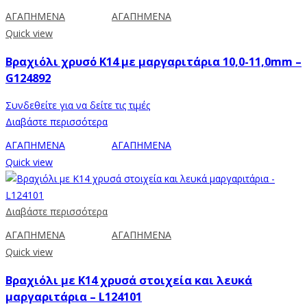
ΑΓΑΠΗΜΕΝΑ
ΑΓΑΠΗΜΕΝΑ
Quick view
Βραχιόλι χρυσό Κ14 με μαργαριτάρια 10,0-11,0mm –
G124892
Συνδεθείτε για να δείτε τις τιμές
Διαβάστε περισσότερα
ΑΓΑΠΗΜΕΝΑ
ΑΓΑΠΗΜΕΝΑ
Quick view
Διαβάστε περισσότερα
ΑΓΑΠΗΜΕΝΑ
ΑΓΑΠΗΜΕΝΑ
Quick view
Βραχιόλι με Κ14 χρυσά στοιχεία και λευκά
μαργαριτάρια – L124101