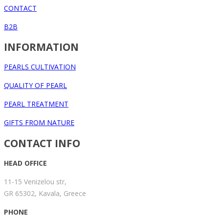
CONTACT
B2B
INFORMATION
PEARLS CULTIVATION
QUALITY OF PEARL
PEARL TREATMENT
GIFTS FROM NATURE
CONTACT INFO
HEAD OFFICE
11-15 Venizelou str,
GR 65302, Kavala, Greece
PHONE