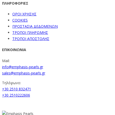
ΠΛΗΡΟΦΟΡΙΕΣ
ΟΡΟΙ ΧΡΗΣΗΣ
COOKIES
ΠΡΟΣΤΑΣΙΑ ΔΕΔΟΜΕΝΩΝ
ΤΡΟΠΟΙ ΠΛΗΡΩΜΗΣ
ΤΡΟΠΟΙ ΑΠΟΣΤΟΛΗΣ
ΕΠΙΚΟΙΝΩΝΙΑ
Mail:
info@emphasis-pearls.gr
sales@emphasis-pearls.gr
Τηλέφωνο:
+30 2510 832471
+30 2510222606