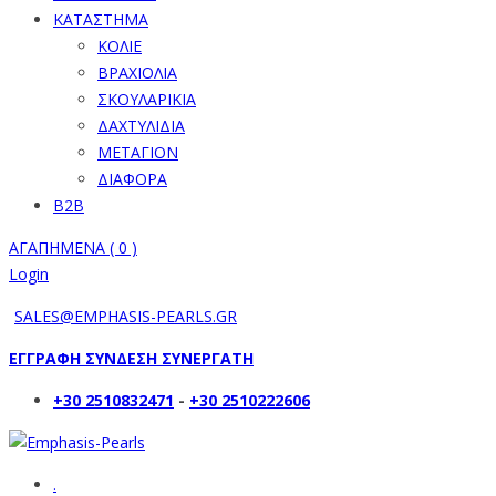
ΚΑΤΑΣΤΗΜΑ
ΚΟΛΙΕ
ΒΡΑΧΙΟΛΙΑ
ΣΚΟΥΛΑΡΙΚΙΑ
ΔΑΧΤΥΛΙΔΙΑ
ΜΕΤΑΓΙΟΝ
ΔΙΑΦΟΡΑ
B2B
ΑΓΑΠΗΜΕΝΑ (
0
)
Login
SALES@EMPHASIS-PEARLS.GR
ΕΓΓΡΑΦΗ ΣΥΝΔΕΣΗ ΣΥΝΕΡΓΑΤΗ
+30 2510832471
-
+30 2510222606
.