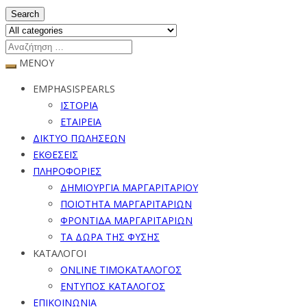
Search
ΜΕΝΟΥ
EMPHASISPEARLS
ΙΣΤΟΡΙΑ
ΕΤΑΙΡΕΙΑ
ΔΙΚΤΥΟ ΠΩΛΗΣΕΩΝ
ΕΚΘΕΣΕΙΣ
ΠΛΗΡΟΦΟΡΙΕΣ
ΔΗΜΙΟΥΡΓΙΑ ΜΑΡΓΑΡΙΤΑΡΙΟΥ
ΠΟΙΟΤΗΤΑ ΜΑΡΓΑΡΙΤΑΡΙΩΝ
ΦΡΟΝΤΙΔΑ ΜΑΡΓΑΡΙΤΑΡΙΩΝ
ΤΑ ΔΩΡΑ ΤΗΣ ΦΥΣΗΣ
ΚΑΤΑΛΟΓΟΙ
ONLINE ΤΙΜΟΚΑΤΑΛΟΓΟΣ
ΕΝΤΥΠΟΣ ΚΑΤΑΛΟΓΟΣ
ΕΠΙΚΟΙΝΩΝΙΑ