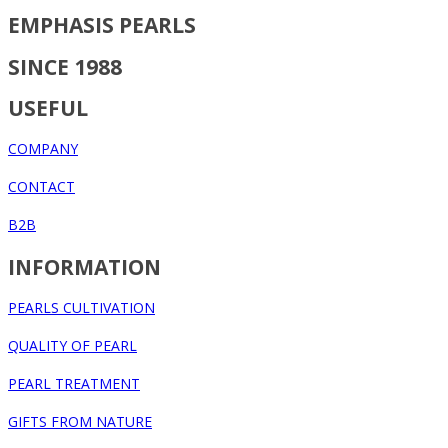
EMPHASIS PEARLS
SINCE 1988
USEFUL
COMPANY
CONTACT
B2B
INFORMATION
PEARLS CULTIVATION
QUALITY OF PEARL
PEARL TREATMENT
GIFTS FROM NATURE