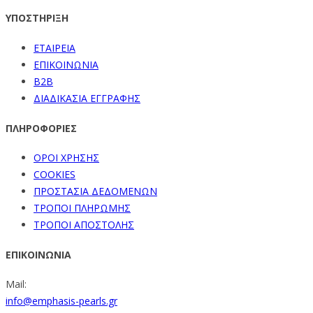
ΥΠΟΣΤΗΡΙΞΗ
ΕΤΑΙΡΕΙΑ
ΕΠΙΚΟΙΝΩΝΙΑ
B2B
ΔΙΑΔΙΚΑΣΙΑ ΕΓΓΡΑΦΗΣ
ΠΛΗΡΟΦΟΡΙΕΣ
ΟΡΟΙ ΧΡΗΣΗΣ
COOKIES
ΠΡΟΣΤΑΣΙΑ ΔΕΔΟΜΕΝΩΝ
ΤΡΟΠΟΙ ΠΛΗΡΩΜΗΣ
ΤΡΟΠΟΙ ΑΠΟΣΤΟΛΗΣ
ΕΠΙΚΟΙΝΩΝΙΑ
Mail:
info@emphasis-pearls.gr