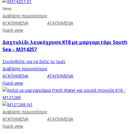
New
Διαβάστε περισσότερα
ΑΓΑΠΗΜΕΝΑ
ΑΓΑΠΗΜΕΝΑ
Quick view
Δαχτυλίδι λευκόχρυσο Κ18 με μαργαριτάρι South
Sea – M314257
Συνδεθείτε για να δείτε τις τιμές
Διαβάστε περισσότερα
ΑΓΑΠΗΜΕΝΑ
ΑΓΑΠΗΜΕΝΑ
Quick view
Διαβάστε περισσότερα
ΑΓΑΠΗΜΕΝΑ
ΑΓΑΠΗΜΕΝΑ
Quick view