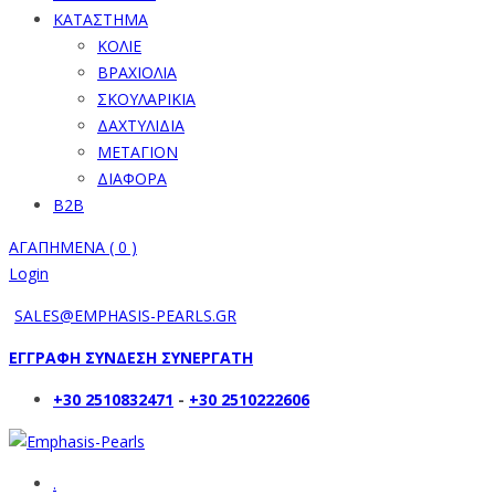
ΚΑΤΑΣΤΗΜΑ
ΚΟΛΙΕ
ΒΡΑΧΙΟΛΙΑ
ΣΚΟΥΛΑΡΙΚΙΑ
ΔΑΧΤΥΛΙΔΙΑ
ΜΕΤΑΓΙΟΝ
ΔΙΑΦΟΡΑ
B2B
ΑΓΑΠΗΜΕΝΑ (
0
)
Login
SALES@EMPHASIS-PEARLS.GR
ΕΓΓΡΑΦΗ ΣΥΝΔΕΣΗ ΣΥΝΕΡΓΑΤΗ
+30 2510832471
-
+30 2510222606
.