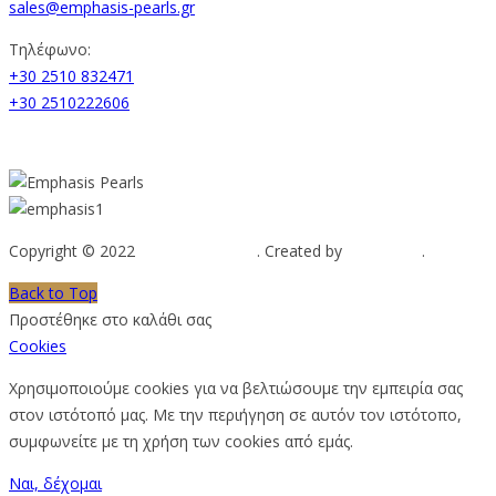
sales@emphasis-pearls.gr
Τηλέφωνο:
+30 2510 832471
+30 2510222606
Copyright © 2022
Emphasis Pearls
. Created by
Web-mate
.
Back to Top
Προστέθηκε στο καλάθι σας
Cookies
Χρησιμοποιούμε cookies για να βελτιώσουμε την εμπειρία σας
στον ιστότοπό μας. Με την περιήγηση σε αυτόν τον ιστότοπο,
συμφωνείτε με τη χρήση των cookies από εμάς.
Ναι, δέχομαι