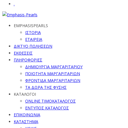
.
EMPHASISPEARLS
ΙΣΤΟΡΙΑ
ΕΤΑΙΡΕΙΑ
ΔΙΚΤΥΟ ΠΩΛΗΣΕΩΝ
ΕΚΘΕΣΕΙΣ
ΠΛΗΡΟΦΟΡΙΕΣ
ΔΗΜΙΟΥΡΓΙΑ ΜΑΡΓΑΡΙΤΑΡΙΟΥ
ΠΟΙΟΤΗΤΑ ΜΑΡΓΑΡΙΤΑΡΙΩΝ
ΦΡΟΝΤΙΔΑ ΜΑΡΓΑΡΙΤΑΡΙΩΝ
ΤΑ ΔΩΡΑ ΤΗΣ ΦΥΣΗΣ
ΚΑΤΑΛΟΓΟΙ
ONLINE ΤΙΜΟΚΑΤΑΛΟΓΟΣ
ΕΝΤΥΠΟΣ ΚΑΤΑΛΟΓΟΣ
ΕΠΙΚΟΙΝΩΝΙΑ
ΚΑΤΑΣΤΗΜΑ