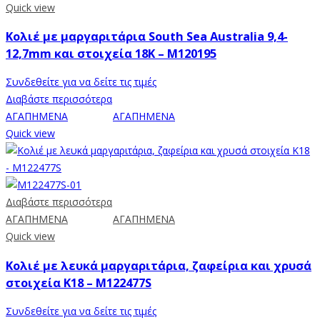
Quick view
Κολιέ με μαργαριτάρια South Sea Australia 9,4-
12,7mm και στοιχεία 18Κ – M120195
Συνδεθείτε για να δείτε τις τιμές
Διαβάστε περισσότερα
ΑΓΑΠΗΜΕΝΑ
ΑΓΑΠΗΜΕΝΑ
Quick view
Διαβάστε περισσότερα
ΑΓΑΠΗΜΕΝΑ
ΑΓΑΠΗΜΕΝΑ
Quick view
Κολιέ με λευκά μαργαριτάρια, ζαφείρια και χρυσά
στοιχεία Κ18 – M122477S
Συνδεθείτε για να δείτε τις τιμές