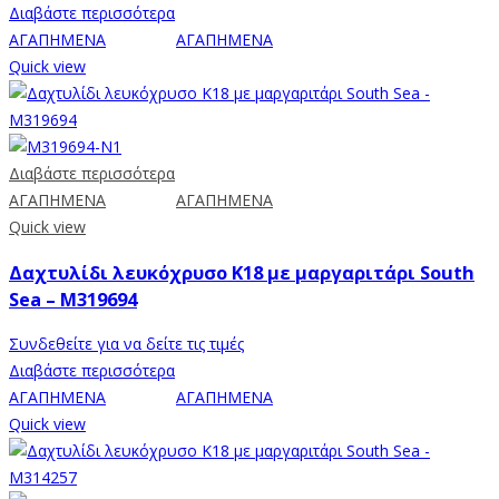
Διαβάστε περισσότερα
ΑΓΑΠΗΜΕΝΑ
ΑΓΑΠΗΜΕΝΑ
Quick view
Διαβάστε περισσότερα
ΑΓΑΠΗΜΕΝΑ
ΑΓΑΠΗΜΕΝΑ
Quick view
Δαχτυλίδι λευκόχρυσο Κ18 με μαργαριτάρι South
Sea – M319694
Συνδεθείτε για να δείτε τις τιμές
Διαβάστε περισσότερα
ΑΓΑΠΗΜΕΝΑ
ΑΓΑΠΗΜΕΝΑ
Quick view