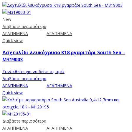
New
Διαβάστε περισσότερα
ΑΓΑΠΗΜΕΝΑ
ΑΓΑΠΗΜΕΝΑ
Quick view
Δαχτυλίδι λευκόχρυσο Κ18 ργαριτάρι South Sea –
M319003
Συνδεθείτε για να δείτε τις τιμές
Διαβάστε περισσότερα
ΑΓΑΠΗΜΕΝΑ
ΑΓΑΠΗΜΕΝΑ
Quick view
Διαβάστε περισσότερα
ΑΓΑΠΗΜΕΝΑ
ΑΓΑΠΗΜΕΝΑ