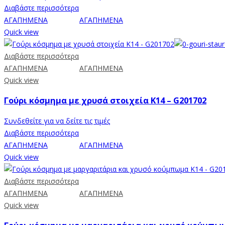
Διαβάστε περισσότερα
ΑΓΑΠΗΜΕΝΑ
ΑΓΑΠΗΜΕΝΑ
Quick view
Διαβάστε περισσότερα
ΑΓΑΠΗΜΕΝΑ
ΑΓΑΠΗΜΕΝΑ
Quick view
Γούρι κόσμημα με χρυσά στοιχεία Κ14 – G201702
Συνδεθείτε για να δείτε τις τιμές
Διαβάστε περισσότερα
ΑΓΑΠΗΜΕΝΑ
ΑΓΑΠΗΜΕΝΑ
Quick view
Διαβάστε περισσότερα
ΑΓΑΠΗΜΕΝΑ
ΑΓΑΠΗΜΕΝΑ
Quick view