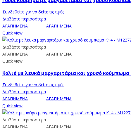
Γούρι κόσμημα με μαργαριτάρια και χρυσό κούμπωμ
Συνδεθείτε για να δείτε τις τιμές
Διαβάστε περισσότερα
ΑΓΑΠΗΜΕΝΑ
ΑΓΑΠΗΜΕΝΑ
Quick view
Διαβάστε περισσότερα
ΑΓΑΠΗΜΕΝΑ
ΑΓΑΠΗΜΕΝΑ
Quick view
Κολιέ με λευκά μαργαριτάρια και χρυσό κούμπωμα 
Συνδεθείτε για να δείτε τις τιμές
Διαβάστε περισσότερα
ΑΓΑΠΗΜΕΝΑ
ΑΓΑΠΗΜΕΝΑ
Quick view
Διαβάστε περισσότερα
ΑΓΑΠΗΜΕΝΑ
ΑΓΑΠΗΜΕΝΑ