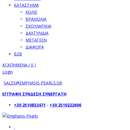
ΚΑΤΑΣΤΗΜΑ
ΚΟΛΙΕ
ΒΡΑΧΙΟΛΙΑ
ΣΚΟΥΛΑΡΙΚΙΑ
ΔΑΧΤΥΛΙΔΙΑ
ΜΕΤΑΓΙΟΝ
ΔΙΑΦΟΡΑ
B2B
ΑΓΑΠΗΜΕΝΑ (
0
)
Login
SALES@EMPHASIS-PEARLS.GR
ΕΓΓΡΑΦΗ ΣΥΝΔΕΣΗ ΣΥΝΕΡΓΑΤΗ
+30 2510832471
-
+30 2510222606
.