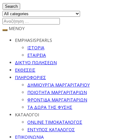
Search
ΜΕΝΟΥ
EMPHASISPEARLS
ΙΣΤΟΡΙΑ
ΕΤΑΙΡΕΙΑ
ΔΙΚΤΥΟ ΠΩΛΗΣΕΩΝ
ΕΚΘΕΣΕΙΣ
ΠΛΗΡΟΦΟΡΙΕΣ
ΔΗΜΙΟΥΡΓΙΑ ΜΑΡΓΑΡΙΤΑΡΙΟΥ
ΠΟΙΟΤΗΤΑ ΜΑΡΓΑΡΙΤΑΡΙΩΝ
ΦΡΟΝΤΙΔΑ ΜΑΡΓΑΡΙΤΑΡΙΩΝ
ΤΑ ΔΩΡΑ ΤΗΣ ΦΥΣΗΣ
ΚΑΤΑΛΟΓΟΙ
ONLINE ΤΙΜΟΚΑΤΑΛΟΓΟΣ
ΕΝΤΥΠΟΣ ΚΑΤΑΛΟΓΟΣ
ΕΠΙΚΟΙΝΩΝΙΑ