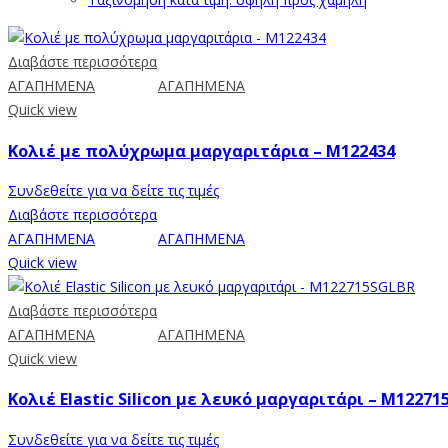
Διαβάστε περισσότερα
ΑΓΑΠΗΜΕΝΑ
ΑΓΑΠΗΜΕΝΑ
Quick view
Κολιέ με πολύχρωμα μαργαριτάρια – M122434
Συνδεθείτε για να δείτε τις τιμές
Διαβάστε περισσότερα
ΑΓΑΠΗΜΕΝΑ
ΑΓΑΠΗΜΕΝΑ
Quick view
Διαβάστε περισσότερα
ΑΓΑΠΗΜΕΝΑ
ΑΓΑΠΗΜΕΝΑ
Quick view
Κολιέ Elastic Silicon με λευκό μαργαριτάρι – M1227
Συνδεθείτε για να δείτε τις τιμές