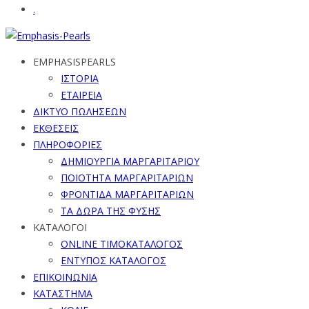
.
EMPHASISPEARLS
ΙΣΤΟΡΙΑ
ΕΤΑΙΡΕΙΑ
ΔΙΚΤΥΟ ΠΩΛΗΣΕΩΝ
ΕΚΘΕΣΕΙΣ
ΠΛΗΡΟΦΟΡΙΕΣ
ΔΗΜΙΟΥΡΓΙΑ ΜΑΡΓΑΡΙΤΑΡΙΟΥ
ΠΟΙΟΤΗΤΑ ΜΑΡΓΑΡΙΤΑΡΙΩΝ
ΦΡΟΝΤΙΔΑ ΜΑΡΓΑΡΙΤΑΡΙΩΝ
ΤΑ ΔΩΡΑ ΤΗΣ ΦΥΣΗΣ
ΚΑΤΑΛΟΓΟΙ
ONLINE ΤΙΜΟΚΑΤΑΛΟΓΟΣ
ΕΝΤΥΠΟΣ ΚΑΤΑΛΟΓΟΣ
ΕΠΙΚΟΙΝΩΝΙΑ
ΚΑΤΑΣΤΗΜΑ