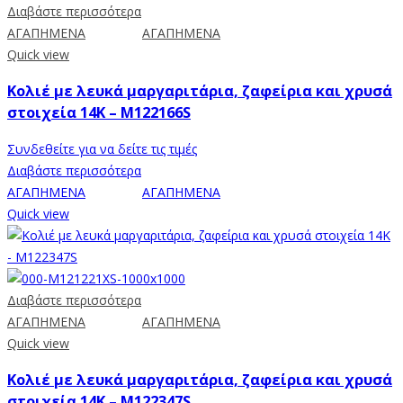
Διαβάστε περισσότερα
ΑΓΑΠΗΜΕΝΑ
ΑΓΑΠΗΜΕΝΑ
Quick view
Κολιέ με λευκά μαργαριτάρια, ζαφείρια και χρυσά
στοιχεία 14K – M122166S
Συνδεθείτε για να δείτε τις τιμές
Διαβάστε περισσότερα
ΑΓΑΠΗΜΕΝΑ
ΑΓΑΠΗΜΕΝΑ
Quick view
Διαβάστε περισσότερα
ΑΓΑΠΗΜΕΝΑ
ΑΓΑΠΗΜΕΝΑ
Quick view
Κολιέ με λευκά μαργαριτάρια, ζαφείρια και χρυσά
στοιχεία 14K – M122347S