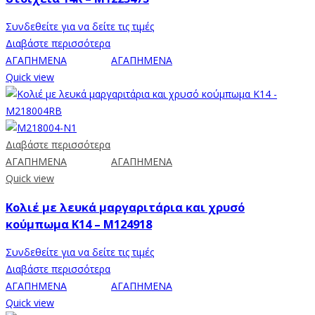
Συνδεθείτε για να δείτε τις τιμές
Διαβάστε περισσότερα
ΑΓΑΠΗΜΕΝΑ
ΑΓΑΠΗΜΕΝΑ
Quick view
Διαβάστε περισσότερα
ΑΓΑΠΗΜΕΝΑ
ΑΓΑΠΗΜΕΝΑ
Quick view
Κολιέ με λευκά μαργαριτάρια και χρυσό
κούμπωμα K14 – M124918
Συνδεθείτε για να δείτε τις τιμές
Διαβάστε περισσότερα
ΑΓΑΠΗΜΕΝΑ
ΑΓΑΠΗΜΕΝΑ
Quick view