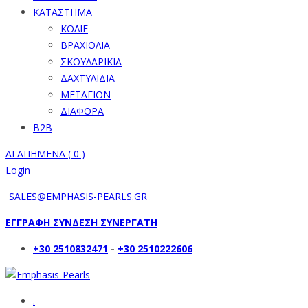
ΚΑΤΑΣΤΗΜΑ
ΚΟΛΙΕ
ΒΡΑΧΙΟΛΙΑ
ΣΚΟΥΛΑΡΙΚΙΑ
ΔΑΧΤΥΛΙΔΙΑ
ΜΕΤΑΓΙΟΝ
ΔΙΑΦΟΡΑ
B2B
ΑΓΑΠΗΜΕΝΑ (
0
)
Login
SALES@EMPHASIS-PEARLS.GR
ΕΓΓΡΑΦΗ ΣΥΝΔΕΣΗ ΣΥΝΕΡΓΑΤΗ
+30 2510832471
-
+30 2510222606
.