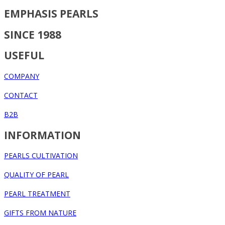
EMPHASIS PEARLS
SINCE 1988
USEFUL
COMPANY
CONTACT
B2B
INFORMATION
PEARLS CULTIVATION
QUALITY OF PEARL
PEARL TREATMENT
GIFTS FROM NATURE