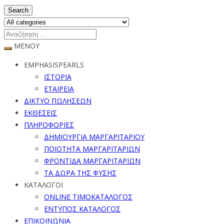
Search
ΜΕΝΟΥ
EMPHASISPEARLS
ΙΣΤΟΡΙΑ
ΕΤΑΙΡΕΙΑ
ΔΙΚΤΥΟ ΠΩΛΗΣΕΩΝ
ΕΚΘΕΣΕΙΣ
ΠΛΗΡΟΦΟΡΙΕΣ
ΔΗΜΙΟΥΡΓΙΑ ΜΑΡΓΑΡΙΤΑΡΙΟΥ
ΠΟΙΟΤΗΤΑ ΜΑΡΓΑΡΙΤΑΡΙΩΝ
ΦΡΟΝΤΙΔΑ ΜΑΡΓΑΡΙΤΑΡΙΩΝ
ΤΑ ΔΩΡΑ ΤΗΣ ΦΥΣΗΣ
ΚΑΤΑΛΟΓΟΙ
ONLINE ΤΙΜΟΚΑΤΑΛΟΓΟΣ
ΕΝΤΥΠΟΣ ΚΑΤΑΛΟΓΟΣ
ΕΠΙΚΟΙΝΩΝΙΑ