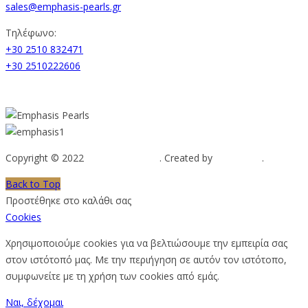
sales@emphasis-pearls.gr
Τηλέφωνο:
+30 2510 832471
+30 2510222606
Copyright © 2022
Emphasis Pearls
. Created by
Web-mate
.
Back to Top
Προστέθηκε στο καλάθι σας
Cookies
Χρησιμοποιούμε cookies για να βελτιώσουμε την εμπειρία σας
στον ιστότοπό μας. Με την περιήγηση σε αυτόν τον ιστότοπο,
συμφωνείτε με τη χρήση των cookies από εμάς.
Ναι, δέχομαι