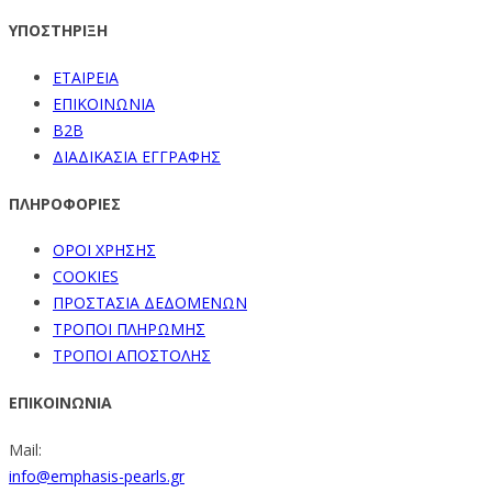
ΥΠΟΣΤΗΡΙΞΗ
ΕΤΑΙΡΕΙΑ
ΕΠΙΚΟΙΝΩΝΙΑ
B2B
ΔΙΑΔΙΚΑΣΙΑ ΕΓΓΡΑΦΗΣ
ΠΛΗΡΟΦΟΡΙΕΣ
ΟΡΟΙ ΧΡΗΣΗΣ
COOKIES
ΠΡΟΣΤΑΣΙΑ ΔΕΔΟΜΕΝΩΝ
ΤΡΟΠΟΙ ΠΛΗΡΩΜΗΣ
ΤΡΟΠΟΙ ΑΠΟΣΤΟΛΗΣ
ΕΠΙΚΟΙΝΩΝΙΑ
Mail:
info@emphasis-pearls.gr