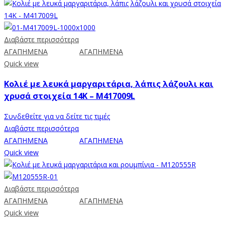
Διαβάστε περισσότερα
ΑΓΑΠΗΜΕΝΑ
ΑΓΑΠΗΜΕΝΑ
Quick view
Κολιέ με λευκά μαργαριτάρια, λάπις λάζουλι και
χρυσά στοιχεία 14K – M417009L
Συνδεθείτε για να δείτε τις τιμές
Διαβάστε περισσότερα
ΑΓΑΠΗΜΕΝΑ
ΑΓΑΠΗΜΕΝΑ
Quick view
Διαβάστε περισσότερα
ΑΓΑΠΗΜΕΝΑ
ΑΓΑΠΗΜΕΝΑ
Quick view