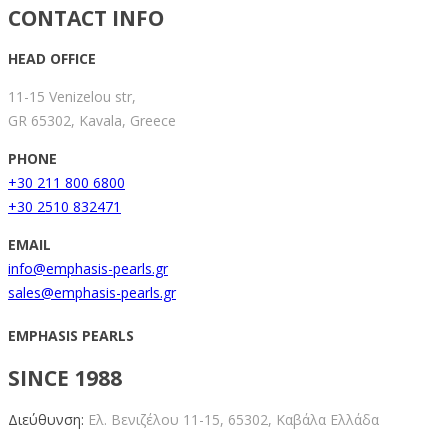
CONTACT INFO
HEAD OFFICE
11-15 Venizelou str,
GR 65302, Kavala, Greece
PHONE
+30 211 800 6800
+30 2510 832471
EMAIL
info@emphasis-pearls.gr
sales@emphasis-pearls.gr
EMPHASIS PEARLS
SINCE 1988
Διεύθυνση:
Ελ. Βενιζέλου 11-15,
65302, Καβάλα Ελλάδα