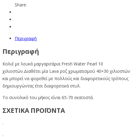
Share:
Περιγραφή
Περιγραφή
Κολιέ με λευκά μαργαριτάρια Fresh Water Pearl 10
χιλιοστών.Διαθέτει μία Lava ροζ χρωματισμού 40×30 χιλιοστών
και μπορεί να φορεθεί με πολλούς και διαφορετικούς τρόπους
δημιουργώντας έτσι διαφορετικά στυλ.
Το συνολικό του μήκος είναι 65-70 εκατοστά.
ΣΧΕΤΙΚΑ ΠΡΟΪΟΝΤΑ
.
.