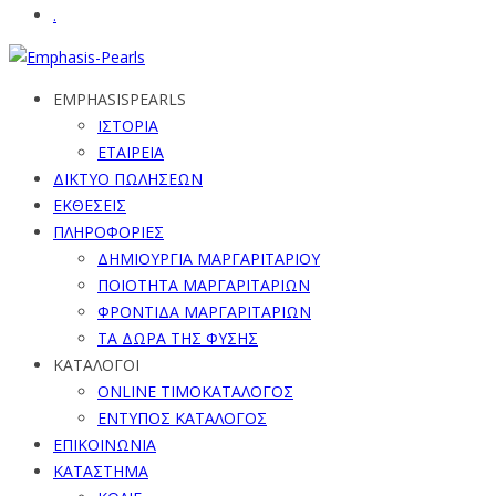
.
EMPHASISPEARLS
ΙΣΤΟΡΙΑ
ΕΤΑΙΡΕΙΑ
ΔΙΚΤΥΟ ΠΩΛΗΣΕΩΝ
ΕΚΘΕΣΕΙΣ
ΠΛΗΡΟΦΟΡΙΕΣ
ΔΗΜΙΟΥΡΓΙΑ ΜΑΡΓΑΡΙΤΑΡΙΟΥ
ΠΟΙΟΤΗΤΑ ΜΑΡΓΑΡΙΤΑΡΙΩΝ
ΦΡΟΝΤΙΔΑ ΜΑΡΓΑΡΙΤΑΡΙΩΝ
ΤΑ ΔΩΡΑ ΤΗΣ ΦΥΣΗΣ
ΚΑΤΑΛΟΓΟΙ
ONLINE ΤΙΜΟΚΑΤΑΛΟΓΟΣ
ΕΝΤΥΠΟΣ ΚΑΤΑΛΟΓΟΣ
ΕΠΙΚΟΙΝΩΝΙΑ
ΚΑΤΑΣΤΗΜΑ