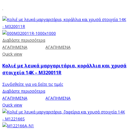
.
Διαβάστε περισσότερα
ΑΓΑΠΗΜΕΝΑ
ΑΓΑΠΗΜΕΝΑ
Quick view
Κολιέ με λευκά μαργαριτάρια, κοράλλια και χρυσά
στοιχεία 14K – M320011R
Συνδεθείτε για να δείτε τις τιμές
Διαβάστε περισσότερα
ΑΓΑΠΗΜΕΝΑ
ΑΓΑΠΗΜΕΝΑ
Quick view