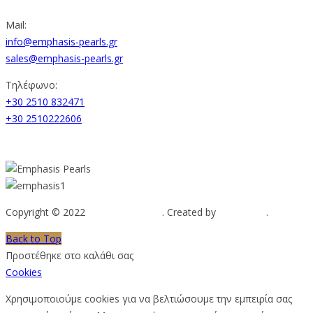
Mail:
info@emphasis-pearls.gr
sales@emphasis-pearls.gr
Τηλέφωνο:
+30 2510 832471
+30 2510222606
Copyright © 2022
Emphasis Pearls
. Created by
Web-mate
.
Back to Top
Προστέθηκε στο καλάθι σας
Cookies
Χρησιμοποιούμε cookies για να βελτιώσουμε την εμπειρία σας