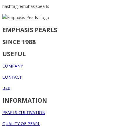
hashtag: emphasispearls
EMPHASIS PEARLS
SINCE 1988
USEFUL
COMPANY
CONTACT
B2B
INFORMATION
PEARLS CULTIVATION
QUALITY OF PEARL