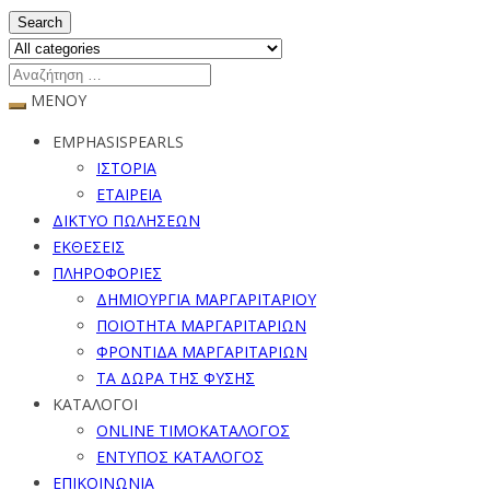
Search
ΜΕΝΟΥ
EMPHASISPEARLS
ΙΣΤΟΡΙΑ
ΕΤΑΙΡΕΙΑ
ΔΙΚΤΥΟ ΠΩΛΗΣΕΩΝ
ΕΚΘΕΣΕΙΣ
ΠΛΗΡΟΦΟΡΙΕΣ
ΔΗΜΙΟΥΡΓΙΑ ΜΑΡΓΑΡΙΤΑΡΙΟΥ
ΠΟΙΟΤΗΤΑ ΜΑΡΓΑΡΙΤΑΡΙΩΝ
ΦΡΟΝΤΙΔΑ ΜΑΡΓΑΡΙΤΑΡΙΩΝ
ΤΑ ΔΩΡΑ ΤΗΣ ΦΥΣΗΣ
ΚΑΤΑΛΟΓΟΙ
ONLINE ΤΙΜΟΚΑΤΑΛΟΓΟΣ
ΕΝΤΥΠΟΣ ΚΑΤΑΛΟΓΟΣ
ΕΠΙΚΟΙΝΩΝΙΑ