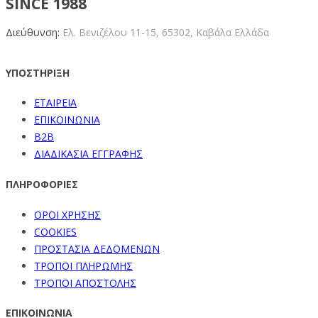
SINCE 1988
Διεύθυνση:
Ελ. Βενιζέλου 11-15,
65302, Καβάλα Ελλάδα
ΥΠΟΣΤΗΡΙΞΗ
ΕΤΑΙΡΕΙΑ
ΕΠΙΚΟΙΝΩΝΙΑ
B2B
ΔΙΑΔΙΚΑΣΙΑ ΕΓΓΡΑΦΗΣ
ΠΛΗΡΟΦΟΡΙΕΣ
ΟΡΟΙ ΧΡΗΣΗΣ
COOKIES
ΠΡΟΣΤΑΣΙΑ ΔΕΔΟΜΕΝΩΝ
ΤΡΟΠΟΙ ΠΛΗΡΩΜΗΣ
ΤΡΟΠΟΙ ΑΠΟΣΤΟΛΗΣ
ΕΠΙΚΟΙΝΩΝΙΑ