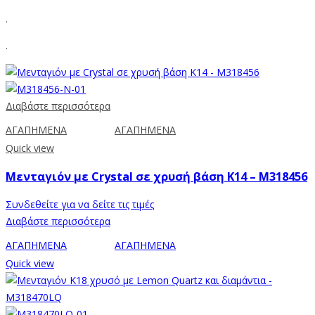
.
.
Διαβάστε περισσότερα
ΑΓΑΠΗΜΕΝΑ
ΑΓΑΠΗΜΕΝΑ
Quick view
Μενταγιόν με Crystal σε χρυσή βάση Κ14 – Μ318456
Συνδεθείτε για να δείτε τις τιμές
Διαβάστε περισσότερα
ΑΓΑΠΗΜΕΝΑ
ΑΓΑΠΗΜΕΝΑ
Quick view