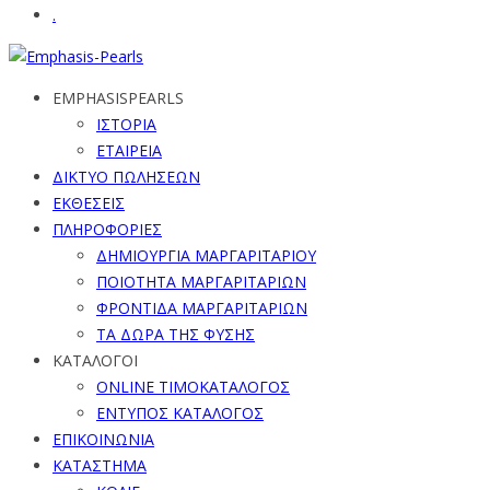
.
EMPHASISPEARLS
ΙΣΤΟΡΙΑ
ΕΤΑΙΡΕΙΑ
ΔΙΚΤΥΟ ΠΩΛΗΣΕΩΝ
ΕΚΘΕΣΕΙΣ
ΠΛΗΡΟΦΟΡΙΕΣ
ΔΗΜΙΟΥΡΓΙΑ ΜΑΡΓΑΡΙΤΑΡΙΟΥ
ΠΟΙΟΤΗΤΑ ΜΑΡΓΑΡΙΤΑΡΙΩΝ
ΦΡΟΝΤΙΔΑ ΜΑΡΓΑΡΙΤΑΡΙΩΝ
ΤΑ ΔΩΡΑ ΤΗΣ ΦΥΣΗΣ
ΚΑΤΑΛΟΓΟΙ
ONLINE ΤΙΜΟΚΑΤΑΛΟΓΟΣ
ΕΝΤΥΠΟΣ ΚΑΤΑΛΟΓΟΣ
ΕΠΙΚΟΙΝΩΝΙΑ
ΚΑΤΑΣΤΗΜΑ