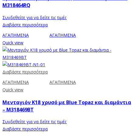
M318464RQ
Συνδεθείτε για να δείτε τις τιμές
Διαβάστε περισσότερα
ΑΓΑΠΗΜΕΝΑ
ΑΓΑΠΗΜΕΝΑ
Quick view
Διαβάστε περισσότερα
ΑΓΑΠΗΜΕΝΑ
ΑΓΑΠΗΜΕΝΑ
Quick view
Μενταγιόν Κ18 χρυσό με Blue Topaz και διαμάντια
– M318469BT
Συνδεθείτε για να δείτε τις τιμές
Διαβάστε περισσότερα