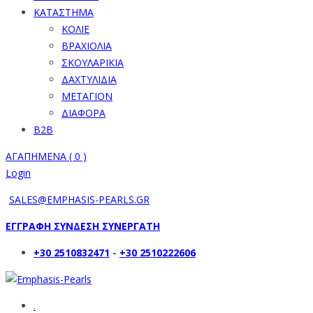
ΚΑΤΑΣΤΗΜΑ
ΚΟΛΙΕ
ΒΡΑΧΙΟΛΙΑ
ΣΚΟΥΛΑΡΙΚΙΑ
ΔΑΧΤΥΛΙΔΙΑ
ΜΕΤΑΓΙΟΝ
ΔΙΑΦΟΡΑ
B2B
ΑΓΑΠΗΜΕΝΑ (
0
)
Login
SALES@EMPHASIS-PEARLS.GR
ΕΓΓΡΑΦΗ ΣΥΝΔΕΣΗ ΣΥΝΕΡΓΑΤΗ
+30 2510832471
-
+30 2510222606
.