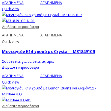
ΑΓΑΠΗΜΕΝΑ
ΑΓΑΠΗΜΕΝΑ
Quick view
Διαβάστε περισσότερα
ΑΓΑΠΗΜΕΝΑ
ΑΓΑΠΗΜΕΝΑ
Quick view
Μενταγιόν Κ14 χρυσό με Crystal – M318491CR
Συνδεθείτε για να δείτε τις τιμές
Διαβάστε περισσότερα
ΑΓΑΠΗΜΕΝΑ
ΑΓΑΠΗΜΕΝΑ
Quick view
Διαβάστε περισσότερα