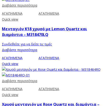
Διαβάστε περισσότερα
ΑΓΑΠΗΜΕΝΑ
ΑΓΑΠΗΜΕΝΑ
Quick view
Μενταγιόν Κ18 χρυσό με Lemon Quartz και
διαμάντια – M318470LQ
Συνδεθείτε για να δείτε τις τιμές
Διαβάστε περισσότερα
ΑΓΑΠΗΜΕΝΑ
ΑΓΑΠΗΜΕΝΑ
Quick view
Διαβάστε περισσότερα
ΑΓΑΠΗΜΕΝΑ
ΑΓΑΠΗΜΕΝΑ
Quick view
Χρυσό μενταγιόν με Rose Quartz και διαμάντια –