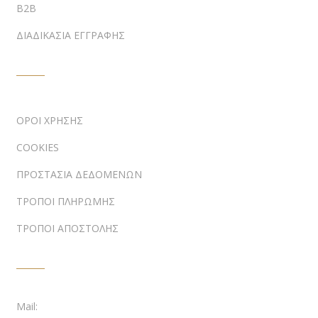
B2B
ΔΙΑΔΙΚΑΣΙΑ ΕΓΓΡΑΦΗΣ
ΠΛΗΡΟΦΟΡΙΕΣ
ΟΡΟΙ ΧΡΗΣΗΣ
COOKIES
ΠΡΟΣΤΑΣΙΑ ΔΕΔΟΜΕΝΩΝ
ΤΡΟΠΟΙ ΠΛΗΡΩΜΗΣ
ΤΡΟΠΟΙ ΑΠΟΣΤΟΛΗΣ
ΕΠΙΚΟΙΝΩΝΙΑ
Mail: