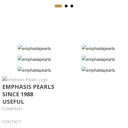
EMPHASIS PEARLS
SINCE 1988
USEFUL
COMPANY
CONTACT