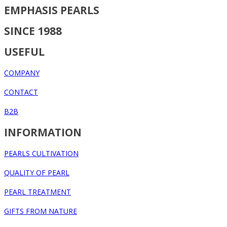
EMPHASIS PEARLS
SINCE 1988
USEFUL
COMPANY
CONTACT
B2B
INFORMATION
PEARLS CULTIVATION
QUALITY OF PEARL
PEARL TREATMENT
GIFTS FROM NATURE