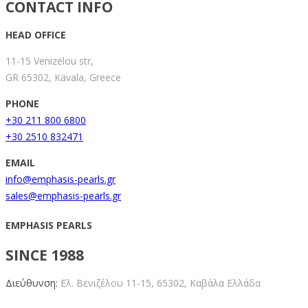
CONTACT INFO
HEAD OFFICE
11-15 Venizelou str,
GR 65302, Kavala, Greece
PHONE
+30 211 800 6800
+30 2510 832471
EMAIL
info@emphasis-pearls.gr
sales@emphasis-pearls.gr
EMPHASIS PEARLS
SINCE 1988
Διεύθυνση:
Ελ. Βενιζέλου 11-15,
65302, Καβάλα Ελλάδα