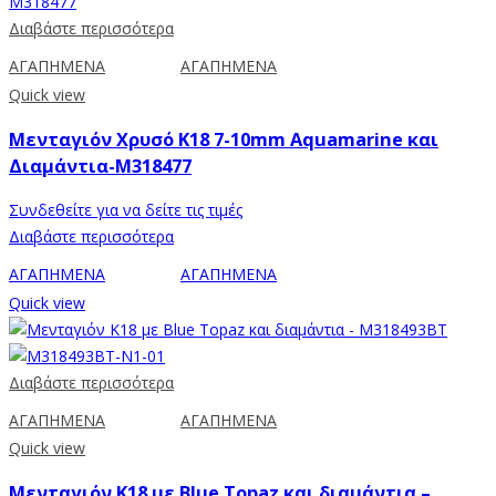
Διαβάστε περισσότερα
ΑΓΑΠΗΜΕΝΑ
ΑΓΑΠΗΜΕΝΑ
Quick view
Μενταγιόν Χρυσό K18 7-10mm Aquamarine και
Διαμάντια-M318477
Συνδεθείτε για να δείτε τις τιμές
Διαβάστε περισσότερα
ΑΓΑΠΗΜΕΝΑ
ΑΓΑΠΗΜΕΝΑ
Quick view
Διαβάστε περισσότερα
ΑΓΑΠΗΜΕΝΑ
ΑΓΑΠΗΜΕΝΑ
Quick view
Μενταγιόν Κ18 με Blue Topaz και διαμάντια –