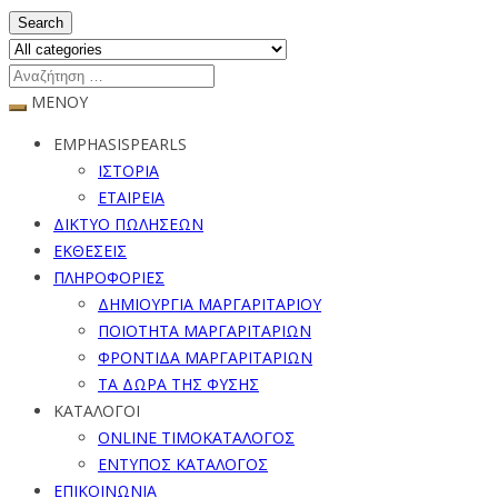
Search
ΜΕΝΟΥ
EMPHASISPEARLS
ΙΣΤΟΡΙΑ
ΕΤΑΙΡΕΙΑ
ΔΙΚΤΥΟ ΠΩΛΗΣΕΩΝ
ΕΚΘΕΣΕΙΣ
ΠΛΗΡΟΦΟΡΙΕΣ
ΔΗΜΙΟΥΡΓΙΑ ΜΑΡΓΑΡΙΤΑΡΙΟΥ
ΠΟΙΟΤΗΤΑ ΜΑΡΓΑΡΙΤΑΡΙΩΝ
ΦΡΟΝΤΙΔΑ ΜΑΡΓΑΡΙΤΑΡΙΩΝ
ΤΑ ΔΩΡΑ ΤΗΣ ΦΥΣΗΣ
ΚΑΤΑΛΟΓΟΙ
ONLINE ΤΙΜΟΚΑΤΑΛΟΓΟΣ
ΕΝΤΥΠΟΣ ΚΑΤΑΛΟΓΟΣ
ΕΠΙΚΟΙΝΩΝΙΑ