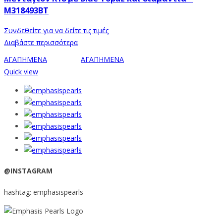
M318493BT
Συνδεθείτε για να δείτε τις τιμές
Διαβάστε περισσότερα
ΑΓΑΠΗΜΕΝΑ
ΑΓΑΠΗΜΕΝΑ
Quick view
@INSTAGRAM
hashtag: emphasispearls