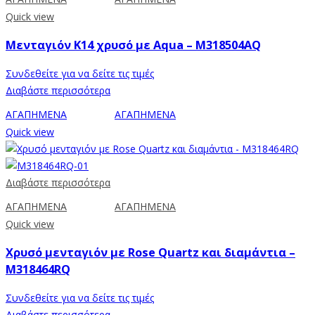
Quick view
Μενταγιόν Κ14 χρυσό με Aqua – M318504AQ
Συνδεθείτε για να δείτε τις τιμές
Διαβάστε περισσότερα
ΑΓΑΠΗΜΕΝΑ
ΑΓΑΠΗΜΕΝΑ
Quick view
Διαβάστε περισσότερα
ΑΓΑΠΗΜΕΝΑ
ΑΓΑΠΗΜΕΝΑ
Quick view
Χρυσό μενταγιόν με Rose Quartz και διαμάντια –
M318464RQ
Συνδεθείτε για να δείτε τις τιμές
Διαβάστε περισσότερα