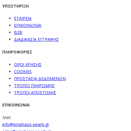
ΥΠΟΣΤΗΡΙΞΗ
ΕΤΑΙΡΕΙΑ
ΕΠΙΚΟΙΝΩΝΙΑ
B2B
ΔΙΑΔΙΚΑΣΙΑ ΕΓΓΡΑΦΗΣ
ΠΛΗΡΟΦΟΡΙΕΣ
ΟΡΟΙ ΧΡΗΣΗΣ
COOKIES
ΠΡΟΣΤΑΣΙΑ ΔΕΔΟΜΕΝΩΝ
ΤΡΟΠΟΙ ΠΛΗΡΩΜΗΣ
ΤΡΟΠΟΙ ΑΠΟΣΤΟΛΗΣ
ΕΠΙΚΟΙΝΩΝΙΑ
Mail:
info@emphasis-pearls.gr