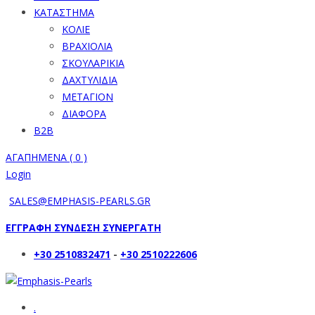
ΚΑΤΑΣΤΗΜΑ
ΚΟΛΙΕ
ΒΡΑΧΙΟΛΙΑ
ΣΚΟΥΛΑΡΙΚΙΑ
ΔΑΧΤΥΛΙΔΙΑ
ΜΕΤΑΓΙΟΝ
ΔΙΑΦΟΡΑ
B2B
ΑΓΑΠΗΜΕΝΑ (
0
)
Login
SALES@EMPHASIS-PEARLS.GR
ΕΓΓΡΑΦΗ ΣΥΝΔΕΣΗ ΣΥΝΕΡΓΑΤΗ
+30 2510832471
-
+30 2510222606
.