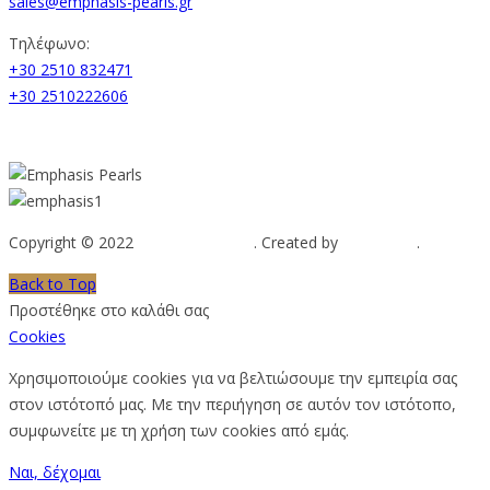
sales@emphasis-pearls.gr
Τηλέφωνο:
+30 2510 832471
+30 2510222606
Copyright © 2022
Emphasis Pearls
. Created by
Web-mate
.
Back to Top
Προστέθηκε στο καλάθι σας
Cookies
Χρησιμοποιούμε cookies για να βελτιώσουμε την εμπειρία σας
στον ιστότοπό μας. Με την περιήγηση σε αυτόν τον ιστότοπο,
συμφωνείτε με τη χρήση των cookies από εμάς.
Ναι, δέχομαι