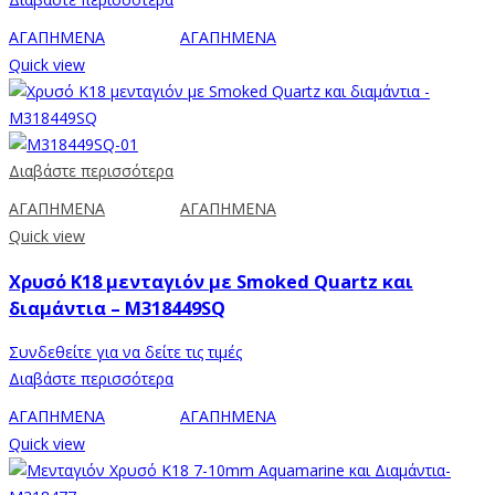
ΑΓΑΠΗΜΕΝΑ
ΑΓΑΠΗΜΕΝΑ
Quick view
Διαβάστε περισσότερα
ΑΓΑΠΗΜΕΝΑ
ΑΓΑΠΗΜΕΝΑ
Quick view
Χρυσό Κ18 μενταγιόν με Smoked Quartz και
διαμάντια – M318449SQ
Συνδεθείτε για να δείτε τις τιμές
Διαβάστε περισσότερα
ΑΓΑΠΗΜΕΝΑ
ΑΓΑΠΗΜΕΝΑ
Quick view