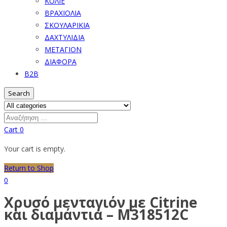
ΚΟΛΙΕ
ΒΡΑΧΙΟΛΙΑ
ΣΚΟΥΛΑΡΙΚΙΑ
ΔΑΧΤΥΛΙΔΙΑ
ΜΕΤΑΓΙΟΝ
ΔΙΑΦΟΡΑ
B2B
Search
Cart
0
Your cart is empty.
Return to Shop
0
Χρυσό μενταγιόν με Citrine
και διαμάντια – M318512C