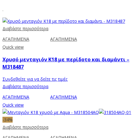
.
Διαβάστε περισσότερα
ΑΓΑΠΗΜΕΝΑ
ΑΓΑΠΗΜΕΝΑ
Quick view
Χρυσό μενταγιόν K18 με περίδοτο και διαμάντι –
Μ318487
Συνδεθείτε για να δείτε τις τιμές
Διαβάστε περισσότερα
ΑΓΑΠΗΜΕΝΑ
ΑΓΑΠΗΜΕΝΑ
Quick view
-34%
Διαβάστε περισσότερα
ΑΓΑΠΗΜΕΝΑ
ΑΓΑΠΗΜΕΝΑ