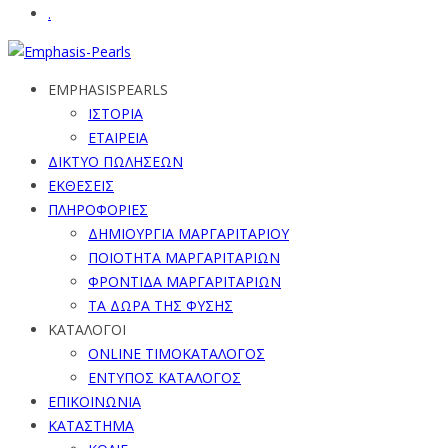
.
EMPHASISPEARLS
ΙΣΤΟΡΙΑ
ΕΤΑΙΡΕΙΑ
ΔΙΚΤΥΟ ΠΩΛΗΣΕΩΝ
ΕΚΘΕΣΕΙΣ
ΠΛΗΡΟΦΟΡΙΕΣ
ΔΗΜΙΟΥΡΓΙΑ ΜΑΡΓΑΡΙΤΑΡΙΟΥ
ΠΟΙΟΤΗΤΑ ΜΑΡΓΑΡΙΤΑΡΙΩΝ
ΦΡΟΝΤΙΔΑ ΜΑΡΓΑΡΙΤΑΡΙΩΝ
ΤΑ ΔΩΡΑ ΤΗΣ ΦΥΣΗΣ
ΚΑΤΑΛΟΓΟΙ
ONLINE ΤΙΜΟΚΑΤΑΛΟΓΟΣ
ΕΝΤΥΠΟΣ ΚΑΤΑΛΟΓΟΣ
ΕΠΙΚΟΙΝΩΝΙΑ
ΚΑΤΑΣΤΗΜΑ