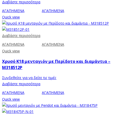
Διαβάστε περισσότερα
ΑΓΑΠΗΜΕΝΑ
ΑΓΑΠΗΜΕΝΑ
Quick view
Διαβάστε περισσότερα
ΑΓΑΠΗΜΕΝΑ
ΑΓΑΠΗΜΕΝΑ
Quick view
Χρυσό Κ18 μενταγιόν με Περίδοτο και διαμάντια –
M318512P
Συνδεθείτε για να δείτε τις τιμές
Διαβάστε περισσότερα
ΑΓΑΠΗΜΕΝΑ
ΑΓΑΠΗΜΕΝΑ
Quick view