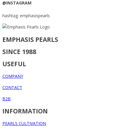
@INSTAGRAM
hashtag: emphasispearls
EMPHASIS PEARLS
SINCE 1988
USEFUL
COMPANY
CONTACT
B2B
INFORMATION
PEARLS CULTIVATION