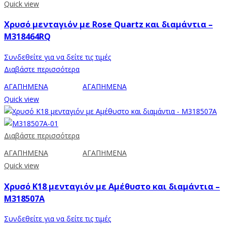
Quick view
Χρυσό μενταγιόν με Rose Quartz και διαμάντια –
M318464RQ
Συνδεθείτε για να δείτε τις τιμές
Διαβάστε περισσότερα
ΑΓΑΠΗΜΕΝΑ
ΑΓΑΠΗΜΕΝΑ
Quick view
Διαβάστε περισσότερα
ΑΓΑΠΗΜΕΝΑ
ΑΓΑΠΗΜΕΝΑ
Quick view
Χρυσό Κ18 μενταγιόν με Αμέθυστο και διαμάντια –
M318507A
Συνδεθείτε για να δείτε τις τιμές