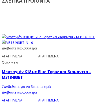
ΣΧΕΤΙΚΑ ΠΡΟΪΟΝΤΑ
.
.
.
Διαβάστε περισσότερα
ΑΓΑΠΗΜΕΝΑ
ΑΓΑΠΗΜΕΝΑ
Quick view
Μενταγιόν Κ18 με Blue Topaz και διαμάντια –
M318493BT
Συνδεθείτε για να δείτε τις τιμές
Διαβάστε περισσότερα
ΑΓΑΠΗΜΕΝΑ
ΑΓΑΠΗΜΕΝΑ