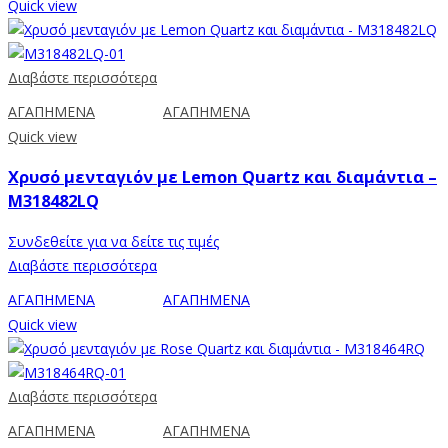
Quick view
Διαβάστε περισσότερα
ΑΓΑΠΗΜΕΝΑ
ΑΓΑΠΗΜΕΝΑ
Quick view
Χρυσό μενταγιόν με Lemon Quartz και διαμάντια –
M318482LQ
Συνδεθείτε για να δείτε τις τιμές
Διαβάστε περισσότερα
ΑΓΑΠΗΜΕΝΑ
ΑΓΑΠΗΜΕΝΑ
Quick view
Διαβάστε περισσότερα
ΑΓΑΠΗΜΕΝΑ
ΑΓΑΠΗΜΕΝΑ