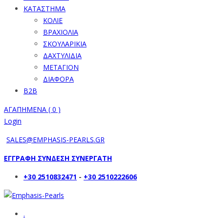
ΚΑΤΑΣΤΗΜΑ
ΚΟΛΙΕ
ΒΡΑΧΙΟΛΙΑ
ΣΚΟΥΛΑΡΙΚΙΑ
ΔΑΧΤΥΛΙΔΙΑ
ΜΕΤΑΓΙΟΝ
ΔΙΑΦΟΡΑ
B2B
ΑΓΑΠΗΜΕΝΑ (
0
)
Login
SALES@EMPHASIS-PEARLS.GR
ΕΓΓΡΑΦΗ ΣΥΝΔΕΣΗ ΣΥΝΕΡΓΑΤΗ
+30 2510832471
-
+30 2510222606
.