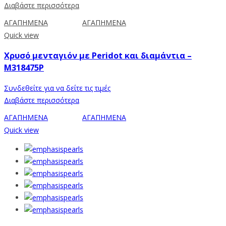
Διαβάστε περισσότερα
ΑΓΑΠΗΜΕΝΑ
ΑΓΑΠΗΜΕΝΑ
Quick view
Χρυσό μενταγιόν με Peridot και διαμάντια –
M318475P
Συνδεθείτε για να δείτε τις τιμές
Διαβάστε περισσότερα
ΑΓΑΠΗΜΕΝΑ
ΑΓΑΠΗΜΕΝΑ
Quick view