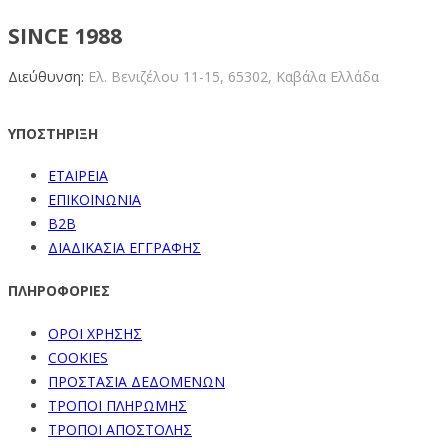
SINCE 1988
Διεύθυνση:
Ελ. Βενιζέλου 11-15,
65302, Καβάλα Ελλάδα
ΥΠΟΣΤΗΡΙΞΗ
ΕΤΑΙΡΕΙΑ
ΕΠΙΚΟΙΝΩΝΙΑ
B2B
ΔΙΑΔΙΚΑΣΙΑ ΕΓΓΡΑΦΗΣ
ΠΛΗΡΟΦΟΡΙΕΣ
ΟΡΟΙ ΧΡΗΣΗΣ
COOKIES
ΠΡΟΣΤΑΣΙΑ ΔΕΔΟΜΕΝΩΝ
ΤΡΟΠΟΙ ΠΛΗΡΩΜΗΣ
ΤΡΟΠΟΙ ΑΠΟΣΤΟΛΗΣ