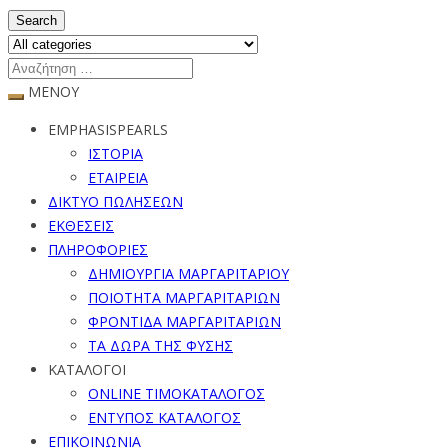
Search
ΜΕΝΟΥ
EMPHASISPEARLS
ΙΣΤΟΡΙΑ
ΕΤΑΙΡΕΙΑ
ΔΙΚΤΥΟ ΠΩΛΗΣΕΩΝ
ΕΚΘΕΣΕΙΣ
ΠΛΗΡΟΦΟΡΙΕΣ
ΔΗΜΙΟΥΡΓΙΑ ΜΑΡΓΑΡΙΤΑΡΙΟΥ
ΠΟΙΟΤΗΤΑ ΜΑΡΓΑΡΙΤΑΡΙΩΝ
ΦΡΟΝΤΙΔΑ ΜΑΡΓΑΡΙΤΑΡΙΩΝ
ΤΑ ΔΩΡΑ ΤΗΣ ΦΥΣΗΣ
ΚΑΤΑΛΟΓΟΙ
ONLINE ΤΙΜΟΚΑΤΑΛΟΓΟΣ
ΕΝΤΥΠΟΣ ΚΑΤΑΛΟΓΟΣ
ΕΠΙΚΟΙΝΩΝΙΑ