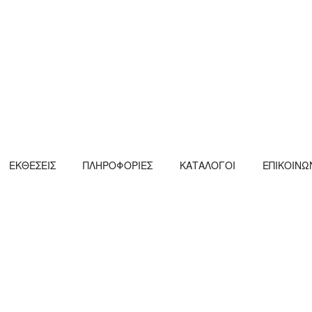
ΕΚΘΕΣΕΙΣ
ΠΛΗΡΟΦΟΡΙΕΣ
ΚΑΤΑΛΟΓΟΙ
ΕΠΙΚΟΙΝΩ
ΙΤΆΡΙΑ – M124011