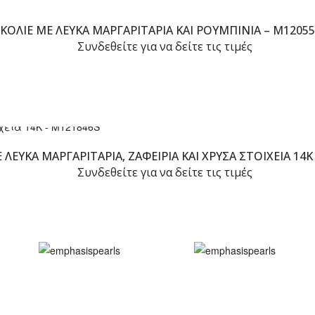
ΚΟΛΙΈ ΜΕ ΛΕΥΚΆ ΜΑΡΓΑΡΙΤΆΡΙΑ ΚΑΙ ΡΟΥΜΠΊΝΙΑ – M1205
Συνδεθείτε για να δείτε τις τιμές
 ΛΕΥΚΆ ΜΑΡΓΑΡΙΤΆΡΙΑ, ΖΑΦΕΊΡΙΑ ΚΑΙ ΧΡΥΣΆ ΣΤΟΙΧΕΊΑ 14K
Συνδεθείτε για να δείτε τις τιμές