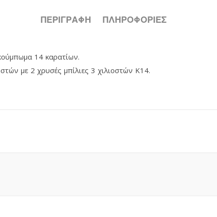
ΠΕΡΙΓΡΑΦΉ
ΠΛΗΡΟΦΟΡΙΕΣ
 κούμπωμα 14 καρατίων.
στών με 2 χρυσές μπίλιες 3 χιλιοστών K14.