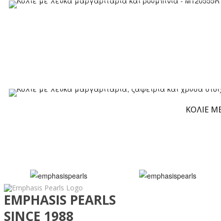
ΚΟΛΙΈ ΜΕ
EMPHASIS PEARLS
SINCE 1988