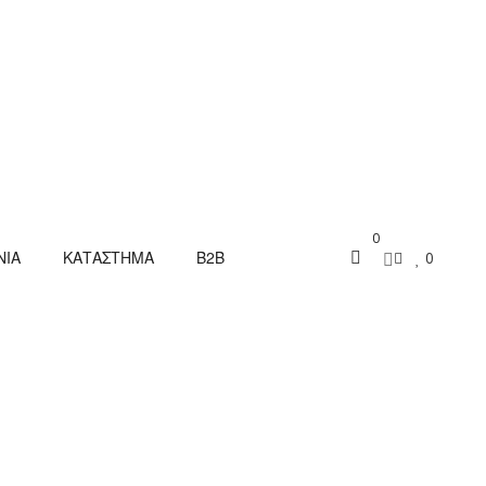
0
ΝΙΑ
ΚΑΤΑΣΤΗΜΑ
B2B
0