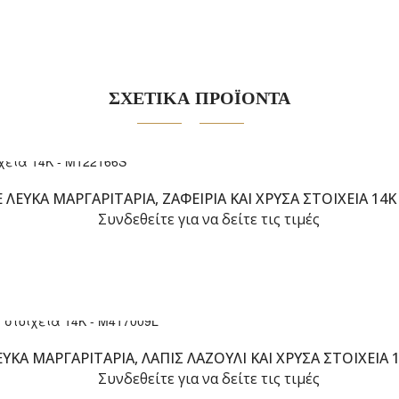
ΣΧΕΤΙΚΑ ΠΡΟΪΟΝΤΑ
 ΛΕΥΚΆ ΜΑΡΓΑΡΙΤΆΡΙΑ, ΖΑΦΕΊΡΙΑ ΚΑΙ ΧΡΥΣΆ ΣΤΟΙΧΕΊΑ 14K
Συνδεθείτε για να δείτε τις τιμές
ΕΥΚΆ ΜΑΡΓΑΡΙΤΆΡΙΑ, ΛΆΠΙΣ ΛΆΖΟΥΛΙ ΚΑΙ ΧΡΥΣΆ ΣΤΟΙΧΕΊΑ 
Συνδεθείτε για να δείτε τις τιμές