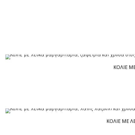
ΚΟΛΙΈ ΜΕ
ΚΟΛΙΈ ΜΕ Λ