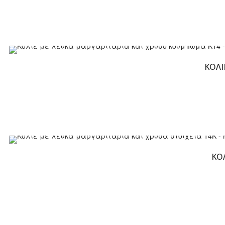
ΚΟΛΙ
ΚΟΛ