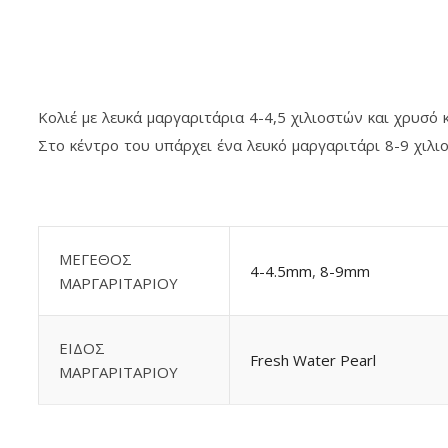
Κολιέ με λευκά μαργαριτάρια 4-4,5 χιλιοστών και χρυσό
Στο κέντρο του υπάρχει ένα λευκό μαργαριτάρι 8-9 χιλιο
ΜΕΓΕΘΟΣ
4-4.5mm
,
8-9mm
ΜΑΡΓΑΡΙΤΑΡΙΟΥ
ΕΙΔΟΣ
Fresh Water Pearl
ΜΑΡΓΑΡΙΤΑΡΙΟΥ