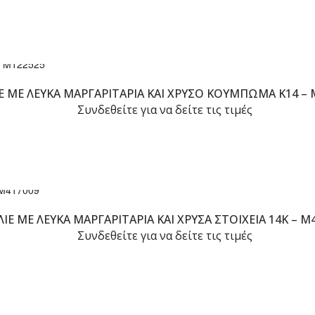
Έ ΜΕ ΛΕΥΚΆ ΜΑΡΓΑΡΙΤΆΡΙΑ ΚΑΙ ΧΡΥΣΌ ΚΟΎΜΠΩΜΑ K14 – 
Συνδεθείτε για να δείτε τις τιμές
ΙΈ ΜΕ ΛΕΥΚΆ ΜΑΡΓΑΡΙΤΆΡΙΑ ΚΑΙ ΧΡΥΣΆ ΣΤΟΙΧΕΊΑ 14K – M
Συνδεθείτε για να δείτε τις τιμές