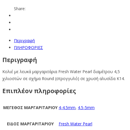
Share:
Περιγραφή
ΠΛΗΡΟΦΟΡΙΕΣ
Περιγραφή
Κολιέ με λευκά μαργαριτάρια Fresh Water Pearl διαμέτρου 4,5
χιλιοστών σε σχήμα Round (στρογγυλό) σε χρυσή αλυσίδα K14.
Επιπλέον πληροφορίες
ΜΕΓΕΘΟΣ ΜΑΡΓΑΡΙΤΑΡΙΟΥ
4-4.5mm
,
4.5-5mm
ΕΙΔΟΣ ΜΑΡΓΑΡΙΤΑΡΙΟΥ
Fresh Water Pearl