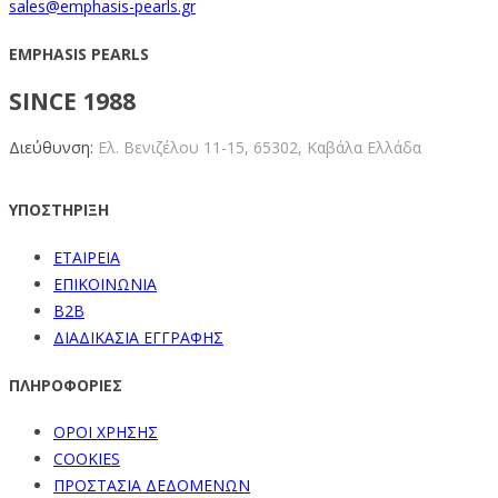
sales@emphasis-pearls.gr
EMPHASIS PEARLS
SINCE 1988
Διεύθυνση:
Ελ. Βενιζέλου 11-15,
65302, Καβάλα Ελλάδα
ΥΠΟΣΤΗΡΙΞΗ
ΕΤΑΙΡΕΙΑ
ΕΠΙΚΟΙΝΩΝΙΑ
B2B
ΔΙΑΔΙΚΑΣΙΑ ΕΓΓΡΑΦΗΣ
ΠΛΗΡΟΦΟΡΙΕΣ
ΟΡΟΙ ΧΡΗΣΗΣ
COOKIES
ΠΡΟΣΤΑΣΙΑ ΔΕΔΟΜΕΝΩΝ