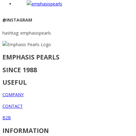
@INSTAGRAM
hashtag: emphasispearls
EMPHASIS PEARLS
SINCE 1988
USEFUL
COMPANY
CONTACT
B2B
INFORMATION