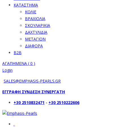
ΚΑΤΑΣΤΗΜΑ
ΚΟΛΙΕ
ΒΡΑΧΙΟΛΙΑ
ΣΚΟΥΛΑΡΙΚΙΑ
ΔΑΧΤΥΛΙΔΙΑ
ΜΕΤΑΓΙΟΝ
ΔΙΑΦΟΡΑ
B2B
ΑΓΑΠΗΜΕΝΑ (
0
)
Login
SALES@EMPHASIS-PEARLS.GR
ΕΓΓΡΑΦΗ ΣΥΝΔΕΣΗ ΣΥΝΕΡΓΑΤΗ
+30 2510832471
-
+30 2510222606
.