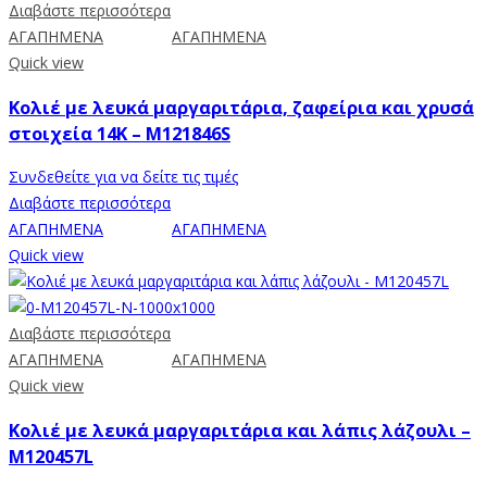
Διαβάστε περισσότερα
ΑΓΑΠΗΜΕΝΑ
ΑΓΑΠΗΜΕΝΑ
Quick view
Κολιέ με λευκά μαργαριτάρια, ζαφείρια και χρυσά
στοιχεία 14K – M121846S
Συνδεθείτε για να δείτε τις τιμές
Διαβάστε περισσότερα
ΑΓΑΠΗΜΕΝΑ
ΑΓΑΠΗΜΕΝΑ
Quick view
Διαβάστε περισσότερα
ΑΓΑΠΗΜΕΝΑ
ΑΓΑΠΗΜΕΝΑ
Quick view
Κολιέ με λευκά μαργαριτάρια και λάπις λάζουλι –
M120457L