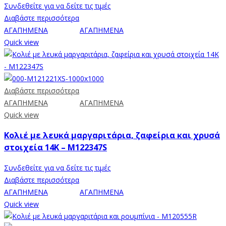
Συνδεθείτε για να δείτε τις τιμές
Διαβάστε περισσότερα
ΑΓΑΠΗΜΕΝΑ
ΑΓΑΠΗΜΕΝΑ
Quick view
Διαβάστε περισσότερα
ΑΓΑΠΗΜΕΝΑ
ΑΓΑΠΗΜΕΝΑ
Quick view
Κολιέ με λευκά μαργαριτάρια, ζαφείρια και χρυσά
στοιχεία 14K – M122347S
Συνδεθείτε για να δείτε τις τιμές
Διαβάστε περισσότερα
ΑΓΑΠΗΜΕΝΑ
ΑΓΑΠΗΜΕΝΑ
Quick view