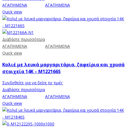
ΑΓΑΠΗΜΕΝΑ
ΑΓΑΠΗΜΕΝΑ
Quick view
Διαβάστε περισσότερα
ΑΓΑΠΗΜΕΝΑ
ΑΓΑΠΗΜΕΝΑ
Quick view
Κολιέ με λευκά μαργαριτάρια, ζαφείρια και χρυσά
στοιχεία 14K – M122166S
Συνδεθείτε για να δείτε τις τιμές
Διαβάστε περισσότερα
ΑΓΑΠΗΜΕΝΑ
ΑΓΑΠΗΜΕΝΑ
Quick view