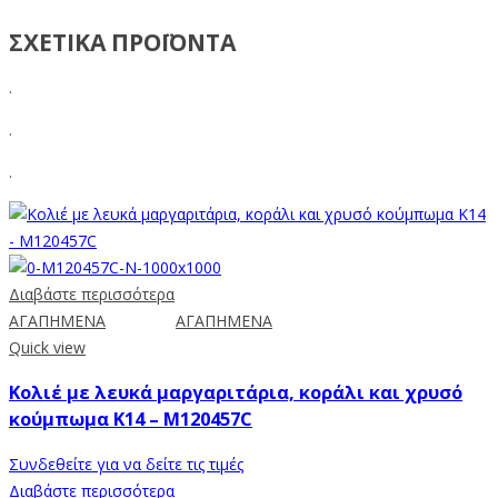
ΣΧΕΤΙΚΑ ΠΡΟΪΟΝΤΑ
.
.
.
Διαβάστε περισσότερα
ΑΓΑΠΗΜΕΝΑ
ΑΓΑΠΗΜΕΝΑ
Quick view
Κολιέ με λευκά μαργαριτάρια, κοράλι και χρυσό
κούμπωμα Κ14 – M120457C
Συνδεθείτε για να δείτε τις τιμές
Διαβάστε περισσότερα