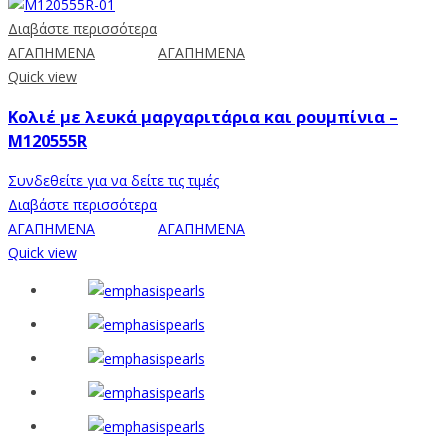
Διαβάστε περισσότερα
ΑΓΑΠΗΜΕΝΑ
ΑΓΑΠΗΜΕΝΑ
Quick view
Κολιέ με λευκά μαργαριτάρια και ρουμπίνια –
M120555R
Συνδεθείτε για να δείτε τις τιμές
Διαβάστε περισσότερα
ΑΓΑΠΗΜΕΝΑ
ΑΓΑΠΗΜΕΝΑ
Quick view