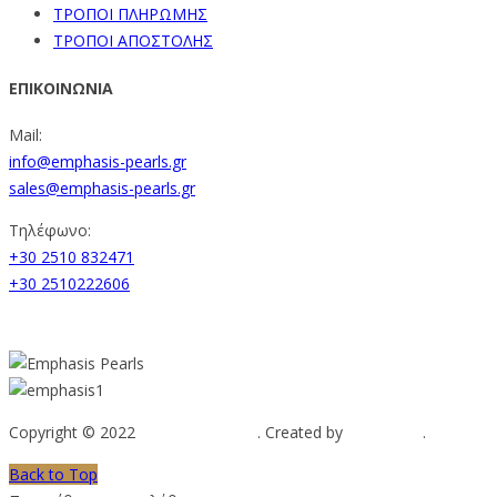
ΤΡΟΠΟΙ ΠΛΗΡΩΜΗΣ
ΤΡΟΠΟΙ ΑΠΟΣΤΟΛΗΣ
ΕΠΙΚΟΙΝΩΝΙΑ
Mail:
info@emphasis-pearls.gr
sales@emphasis-pearls.gr
Τηλέφωνο:
+30 2510 832471
+30 2510222606
Copyright © 2022
Emphasis Pearls
. Created by
Web-mate
.
Back to Top