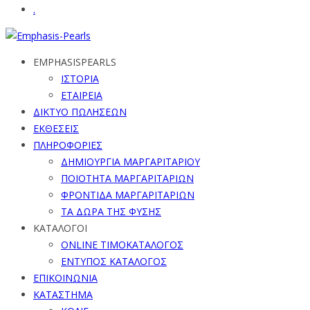
.
EMPHASISPEARLS
ΙΣΤΟΡΙΑ
ΕΤΑΙΡΕΙΑ
ΔΙΚΤΥΟ ΠΩΛΗΣΕΩΝ
ΕΚΘΕΣΕΙΣ
ΠΛΗΡΟΦΟΡΙΕΣ
ΔΗΜΙΟΥΡΓΙΑ ΜΑΡΓΑΡΙΤΑΡΙΟΥ
ΠΟΙΟΤΗΤΑ ΜΑΡΓΑΡΙΤΑΡΙΩΝ
ΦΡΟΝΤΙΔΑ ΜΑΡΓΑΡΙΤΑΡΙΩΝ
ΤΑ ΔΩΡΑ ΤΗΣ ΦΥΣΗΣ
ΚΑΤΑΛΟΓΟΙ
ONLINE ΤΙΜΟΚΑΤΑΛΟΓΟΣ
ΕΝΤΥΠΟΣ ΚΑΤΑΛΟΓΟΣ
ΕΠΙΚΟΙΝΩΝΙΑ
ΚΑΤΑΣΤΗΜΑ