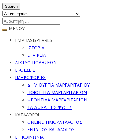
Search
ΜΕΝΟΥ
EMPHASISPEARLS
ΙΣΤΟΡΙΑ
ΕΤΑΙΡΕΙΑ
ΔΙΚΤΥΟ ΠΩΛΗΣΕΩΝ
ΕΚΘΕΣΕΙΣ
ΠΛΗΡΟΦΟΡΙΕΣ
ΔΗΜΙΟΥΡΓΙΑ ΜΑΡΓΑΡΙΤΑΡΙΟΥ
ΠΟΙΟΤΗΤΑ ΜΑΡΓΑΡΙΤΑΡΙΩΝ
ΦΡΟΝΤΙΔΑ ΜΑΡΓΑΡΙΤΑΡΙΩΝ
ΤΑ ΔΩΡΑ ΤΗΣ ΦΥΣΗΣ
ΚΑΤΑΛΟΓΟΙ
ONLINE ΤΙΜΟΚΑΤΑΛΟΓΟΣ
ΕΝΤΥΠΟΣ ΚΑΤΑΛΟΓΟΣ
ΕΠΙΚΟΙΝΩΝΙΑ