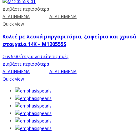
Διαβάστε περισσότερα
ΑΓΑΠΗΜΕΝΑ
ΑΓΑΠΗΜΕΝΑ
Quick view
Κολιέ με λευκά μαργαριτάρια, ζαφείρια και χρυσά
στοιχεία 14K – M120555S
Συνδεθείτε για να δείτε τις τιμές
Διαβάστε περισσότερα
ΑΓΑΠΗΜΕΝΑ
ΑΓΑΠΗΜΕΝΑ
Quick view