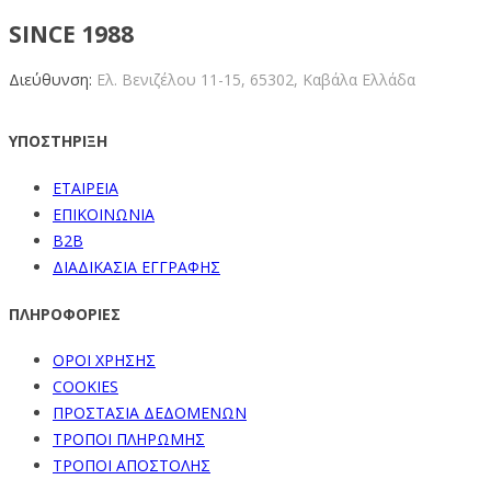
SINCE 1988
Διεύθυνση:
Ελ. Βενιζέλου 11-15,
65302, Καβάλα Ελλάδα
ΥΠΟΣΤΗΡΙΞΗ
ΕΤΑΙΡΕΙΑ
ΕΠΙΚΟΙΝΩΝΙΑ
B2B
ΔΙΑΔΙΚΑΣΙΑ ΕΓΓΡΑΦΗΣ
ΠΛΗΡΟΦΟΡΙΕΣ
ΟΡΟΙ ΧΡΗΣΗΣ
COOKIES
ΠΡΟΣΤΑΣΙΑ ΔΕΔΟΜΕΝΩΝ
ΤΡΟΠΟΙ ΠΛΗΡΩΜΗΣ
ΤΡΟΠΟΙ ΑΠΟΣΤΟΛΗΣ