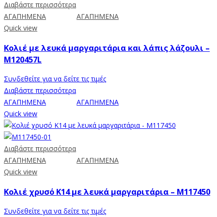
Διαβάστε περισσότερα
ΑΓΑΠΗΜΕΝΑ
ΑΓΑΠΗΜΕΝΑ
Quick view
Κολιέ με λευκά μαργαριτάρια και λάπις λάζουλι –
M120457L
Συνδεθείτε για να δείτε τις τιμές
Διαβάστε περισσότερα
ΑΓΑΠΗΜΕΝΑ
ΑΓΑΠΗΜΕΝΑ
Quick view
Διαβάστε περισσότερα
ΑΓΑΠΗΜΕΝΑ
ΑΓΑΠΗΜΕΝΑ
Quick view
Κολιέ χρυσό Κ14 με λευκά μαργαριτάρια – M117450
Συνδεθείτε για να δείτε τις τιμές