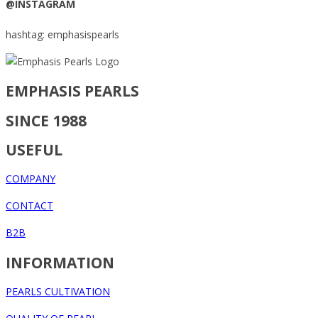
@INSTAGRAM
hashtag: emphasispearls
EMPHASIS PEARLS
SINCE 1988
USEFUL
COMPANY
CONTACT
B2B
INFORMATION
PEARLS CULTIVATION