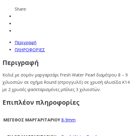
Share:
Περιγραφή
ΠΛΗΡΟΦΟΡΙΕΣ
Περιγραφή
Κολιέ με σομόν μαργαριτάρι Fresh Water Pearl διαμέτρου 8 – 9
χιλιοστών σε σχήμα Round (στρογγυλό) σε χρυσή αλυσίδα K14
με 2 χρυσές φασεταρισμένες μπίλιες 3 χιλιοστών.
Επιπλέον πληροφορίες
ΜΕΓΕΘΟΣ ΜΑΡΓΑΡΙΤΑΡΙΟΥ
8-9mm