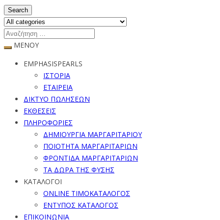
Search
ΜΕΝΟΥ
EMPHASISPEARLS
ΙΣΤΟΡΙΑ
ΕΤΑΙΡΕΙΑ
ΔΙΚΤΥΟ ΠΩΛΗΣΕΩΝ
ΕΚΘΕΣΕΙΣ
ΠΛΗΡΟΦΟΡΙΕΣ
ΔΗΜΙΟΥΡΓΙΑ ΜΑΡΓΑΡΙΤΑΡΙΟΥ
ΠΟΙΟΤΗΤΑ ΜΑΡΓΑΡΙΤΑΡΙΩΝ
ΦΡΟΝΤΙΔΑ ΜΑΡΓΑΡΙΤΑΡΙΩΝ
ΤΑ ΔΩΡΑ ΤΗΣ ΦΥΣΗΣ
ΚΑΤΑΛΟΓΟΙ
ONLINE ΤΙΜΟΚΑΤΑΛΟΓΟΣ
ΕΝΤΥΠΟΣ ΚΑΤΑΛΟΓΟΣ
ΕΠΙΚΟΙΝΩΝΙΑ