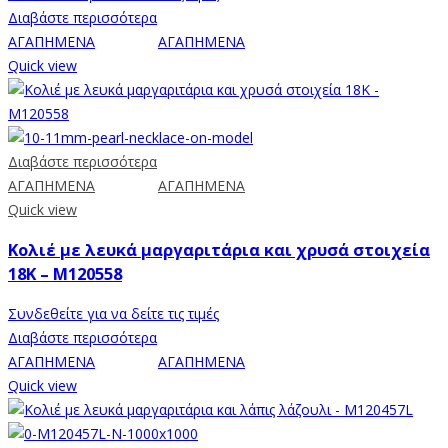
Διαβάστε περισσότερα
ΑΓΑΠΗΜΕΝΑ
ΑΓΑΠΗΜΕΝΑ
Quick view
Διαβάστε περισσότερα
ΑΓΑΠΗΜΕΝΑ
ΑΓΑΠΗΜΕΝΑ
Quick view
Κολιέ με λευκά μαργαριτάρια και χρυσά στοιχεία
18K – M120558
Συνδεθείτε για να δείτε τις τιμές
Διαβάστε περισσότερα
ΑΓΑΠΗΜΕΝΑ
ΑΓΑΠΗΜΕΝΑ
Quick view