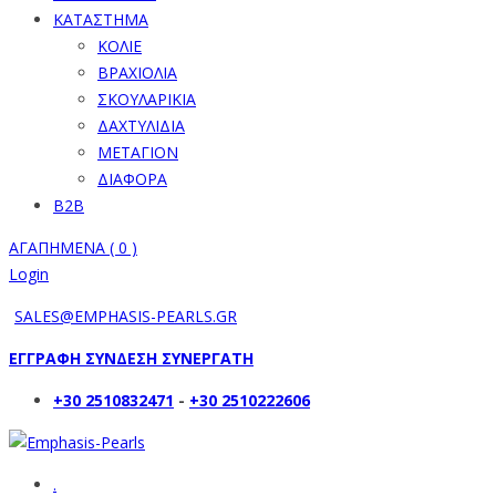
ΚΑΤΑΣΤΗΜΑ
ΚΟΛΙΕ
ΒΡΑΧΙΟΛΙΑ
ΣΚΟΥΛΑΡΙΚΙΑ
ΔΑΧΤΥΛΙΔΙΑ
ΜΕΤΑΓΙΟΝ
ΔΙΑΦΟΡΑ
B2B
ΑΓΑΠΗΜΕΝΑ (
0
)
Login
SALES@EMPHASIS-PEARLS.GR
ΕΓΓΡΑΦΗ ΣΥΝΔΕΣΗ ΣΥΝΕΡΓΑΤΗ
+30 2510832471
-
+30 2510222606
.