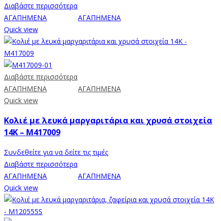
Διαβάστε περισσότερα
ΑΓΑΠΗΜΕΝΑ
ΑΓΑΠΗΜΕΝΑ
Quick view
Διαβάστε περισσότερα
ΑΓΑΠΗΜΕΝΑ
ΑΓΑΠΗΜΕΝΑ
Quick view
Κολιέ με λευκά μαργαριτάρια και χρυσά στοιχεία
14K – M417009
Συνδεθείτε για να δείτε τις τιμές
Διαβάστε περισσότερα
ΑΓΑΠΗΜΕΝΑ
ΑΓΑΠΗΜΕΝΑ
Quick view