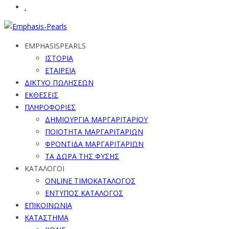
.
EMPHASISPEARLS
ΙΣΤΟΡΙΑ
ΕΤΑΙΡΕΙΑ
ΔΙΚΤΥΟ ΠΩΛΗΣΕΩΝ
ΕΚΘΕΣΕΙΣ
ΠΛΗΡΟΦΟΡΙΕΣ
ΔΗΜΙΟΥΡΓΙΑ ΜΑΡΓΑΡΙΤΑΡΙΟΥ
ΠΟΙΟΤΗΤΑ ΜΑΡΓΑΡΙΤΑΡΙΩΝ
ΦΡΟΝΤΙΔΑ ΜΑΡΓΑΡΙΤΑΡΙΩΝ
ΤΑ ΔΩΡΑ ΤΗΣ ΦΥΣΗΣ
ΚΑΤΑΛΟΓΟΙ
ONLINE ΤΙΜΟΚΑΤΑΛΟΓΟΣ
ΕΝΤΥΠΟΣ ΚΑΤΑΛΟΓΟΣ
ΕΠΙΚΟΙΝΩΝΙΑ
ΚΑΤΑΣΤΗΜΑ