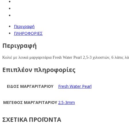
Περιγραφή
ΠΛΗΡΟΦΟΡΙΕΣ
Περιγραφή
Kολιέ με
λευκά
μαργαριτάρια
Fresh Water Pearl
2,5-3
χιλιοστών, 6 λάπις λ
Επιπλέον πληροφορίες
ΕΙΔΟΣ ΜΑΡΓΑΡΙΤΑΡΙΟΥ
Fresh Water Pearl
ΜΕΓΕΘΟΣ ΜΑΡΓΑΡΙΤΑΡΙΟΥ
2.5-3mm
ΣΧΕΤΙΚΑ ΠΡΟΪΟΝΤΑ