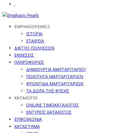
.
EMPHASISPEARLS
ΙΣΤΟΡΙΑ
ΕΤΑΙΡΕΙΑ
ΔΙΚΤΥΟ ΠΩΛΗΣΕΩΝ
ΕΚΘΕΣΕΙΣ
ΠΛΗΡΟΦΟΡΙΕΣ
ΔΗΜΙΟΥΡΓΙΑ ΜΑΡΓΑΡΙΤΑΡΙΟΥ
ΠΟΙΟΤΗΤΑ ΜΑΡΓΑΡΙΤΑΡΙΩΝ
ΦΡΟΝΤΙΔΑ ΜΑΡΓΑΡΙΤΑΡΙΩΝ
ΤΑ ΔΩΡΑ ΤΗΣ ΦΥΣΗΣ
ΚΑΤΑΛΟΓΟΙ
ONLINE ΤΙΜΟΚΑΤΑΛΟΓΟΣ
ΕΝΤΥΠΟΣ ΚΑΤΑΛΟΓΟΣ
ΕΠΙΚΟΙΝΩΝΙΑ
ΚΑΤΑΣΤΗΜΑ