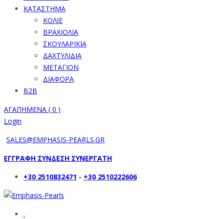
ΚΑΤΑΣΤΗΜΑ
ΚΟΛΙΕ
ΒΡΑΧΙΟΛΙΑ
ΣΚΟΥΛΑΡΙΚΙΑ
ΔΑΧΤΥΛΙΔΙΑ
ΜΕΤΑΓΙΟΝ
ΔΙΑΦΟΡΑ
B2B
ΑΓΑΠΗΜΕΝΑ (
0
)
Login
SALES@EMPHASIS-PEARLS.GR
ΕΓΓΡΑΦΗ ΣΥΝΔΕΣΗ ΣΥΝΕΡΓΑΤΗ
+30 2510832471
-
+30 2510222606
.