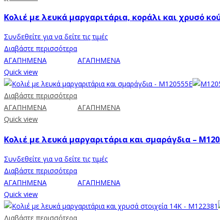
Κολιέ με λευκά μαργαριτάρια, κοράλι και χρυσό κο
Συνδεθείτε για να δείτε τις τιμές
Διαβάστε περισσότερα
ΑΓΑΠΗΜΕΝΑ
ΑΓΑΠΗΜΕΝΑ
Quick view
Διαβάστε περισσότερα
ΑΓΑΠΗΜΕΝΑ
ΑΓΑΠΗΜΕΝΑ
Quick view
Κολιέ με λευκά μαργαριτάρια και σμαράγδια – M120
Συνδεθείτε για να δείτε τις τιμές
Διαβάστε περισσότερα
ΑΓΑΠΗΜΕΝΑ
ΑΓΑΠΗΜΕΝΑ
Quick view
Διαβάστε περισσότερα