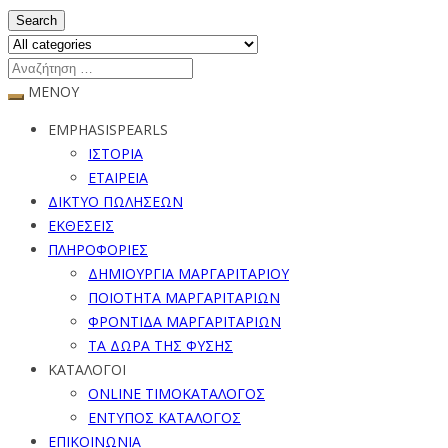
Search
ΜΕΝΟΥ
EMPHASISPEARLS
ΙΣΤΟΡΙΑ
ΕΤΑΙΡΕΙΑ
ΔΙΚΤΥΟ ΠΩΛΗΣΕΩΝ
ΕΚΘΕΣΕΙΣ
ΠΛΗΡΟΦΟΡΙΕΣ
ΔΗΜΙΟΥΡΓΙΑ ΜΑΡΓΑΡΙΤΑΡΙΟΥ
ΠΟΙΟΤΗΤΑ ΜΑΡΓΑΡΙΤΑΡΙΩΝ
ΦΡΟΝΤΙΔΑ ΜΑΡΓΑΡΙΤΑΡΙΩΝ
ΤΑ ΔΩΡΑ ΤΗΣ ΦΥΣΗΣ
ΚΑΤΑΛΟΓΟΙ
ONLINE ΤΙΜΟΚΑΤΑΛΟΓΟΣ
ΕΝΤΥΠΟΣ ΚΑΤΑΛΟΓΟΣ
ΕΠΙΚΟΙΝΩΝΙΑ