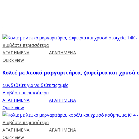
.
.
.
Διαβάστε περισσότερα
ΑΓΑΠΗΜΕΝΑ
ΑΓΑΠΗΜΕΝΑ
Quick view
Κολιέ με λευκά μαργαριτάρια, ζαφείρια και χρυσά σ
Συνδεθείτε για να δείτε τις τιμές
Διαβάστε περισσότερα
ΑΓΑΠΗΜΕΝΑ
ΑΓΑΠΗΜΕΝΑ
Quick view
Διαβάστε περισσότερα
ΑΓΑΠΗΜΕΝΑ
ΑΓΑΠΗΜΕΝΑ
Quick view