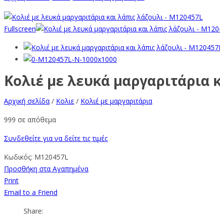
Fullscreen
Κολιέ με λευκά μαργαριτάρια 
Αρχική σελίδα
/
Κολιε
/
Κολιέ με μαργαριτάρια
999 σε απόθεμα
Συνδεθείτε για να δείτε τις τιμές
Κωδικός:
M120457L
Προσθήκη στα Αγαπημένα
Print
Email to a Friend
Share: