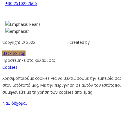
+30 2510222606
Copyright © 2022
Emphasis Pearls
. Created by
Web-mate
.
Back to Top
Προστέθηκε στο καλάθι σας
Cookies
Χρησιμοποιούμε cookies για να βελτιώσουμε την εμπειρία σας
στον ιστότοπό μας. Με την περιήγηση σε αυτόν τον ιστότοπο,
συμφωνείτε με τη χρήση των cookies από εμάς.
Ναι, δέχομαι