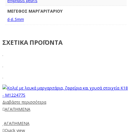
emphasis pearls
ΜΕΓΕΘΟΣ ΜΑΡΓΑΡΙΤΑΡΙΟΥ
6-6.5mm
ΣΧΕΤΙΚΑ ΠΡΟΪΟΝΤΑ
.
.
.
Διαβάστε περισσότερα
ΑΓΑΠΗΜΕΝΑ
ΑΓΑΠΗΜΕΝΑ
Quick view