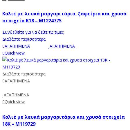
Κολιέ με λευκά μαργαριτάρια, ζαφείρια και χρυσά
στοιχεία Κ18 – M122477S
Συνδεθείτε για να δείτε τις τιμές
Διαβάστε περισσότερα
ΑΓΑΠΗΜΕΝΑ
ΑΓΑΠΗΜΕΝΑ
Quick view
Διαβάστε περισσότερα
ΑΓΑΠΗΜΕΝΑ
ΑΓΑΠΗΜΕΝΑ
Quick view
Κολιέ με λευκά μαργαριτάρια και χρυσά στοιχεία
18K – M119729