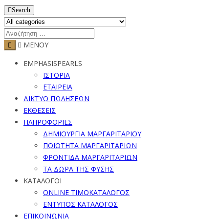
Search
ΜΕΝΟΥ
EMPHASISPEARLS
ΙΣΤΟΡΙΑ
ΕΤΑΙΡΕΙΑ
ΔΙΚΤΥΟ ΠΩΛΗΣΕΩΝ
ΕΚΘΕΣΕΙΣ
ΠΛΗΡΟΦΟΡΙΕΣ
ΔΗΜΙΟΥΡΓΙΑ ΜΑΡΓΑΡΙΤΑΡΙΟΥ
ΠΟΙΟΤΗΤΑ ΜΑΡΓΑΡΙΤΑΡΙΩΝ
ΦΡΟΝΤΙΔΑ ΜΑΡΓΑΡΙΤΑΡΙΩΝ
ΤΑ ΔΩΡΑ ΤΗΣ ΦΥΣΗΣ
ΚΑΤΑΛΟΓΟΙ
ONLINE ΤΙΜΟΚΑΤΑΛΟΓΟΣ
ΕΝΤΥΠΟΣ ΚΑΤΑΛΟΓΟΣ
ΕΠΙΚΟΙΝΩΝΙΑ