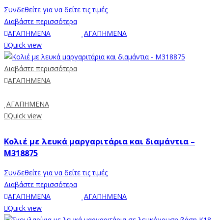
Συνδεθείτε για να δείτε τις τιμές
Διαβάστε περισσότερα
ΑΓΑΠΗΜΕΝΑ
ΑΓΑΠΗΜΕΝΑ
Quick view
Διαβάστε περισσότερα
ΑΓΑΠΗΜΕΝΑ
ΑΓΑΠΗΜΕΝΑ
Quick view
Κολιέ με λευκά μαργαριτάρια και διαμάντια –
M318875
Συνδεθείτε για να δείτε τις τιμές
Διαβάστε περισσότερα
ΑΓΑΠΗΜΕΝΑ
ΑΓΑΠΗΜΕΝΑ
Quick view