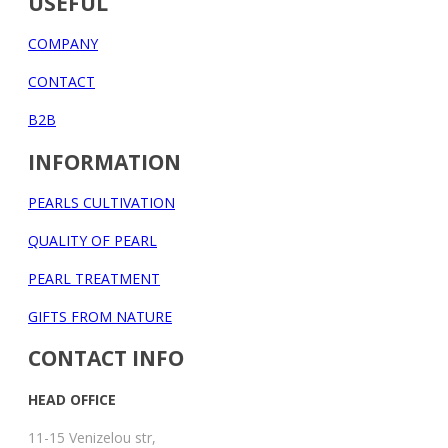
USEFUL
COMPANY
CONTACT
B2B
INFORMATION
PEARLS CULTIVATION
QUALITY OF PEARL
PEARL TREATMENT
GIFTS FROM NATURE
CONTACT INFO
HEAD OFFICE
11-15 Venizelou str,