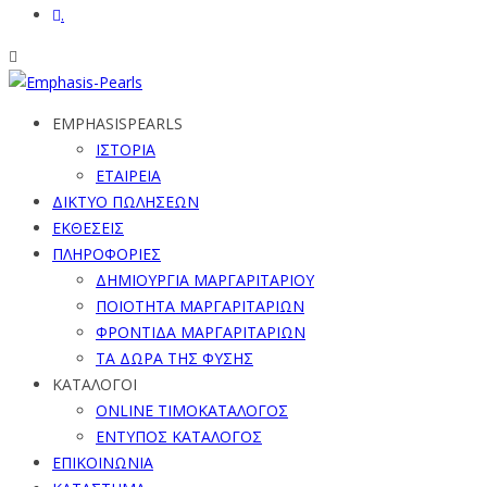
.
EMPHASISPEARLS
ΙΣΤΟΡΙΑ
ΕΤΑΙΡΕΙΑ
ΔΙΚΤΥΟ ΠΩΛΗΣΕΩΝ
ΕΚΘΕΣΕΙΣ
ΠΛΗΡΟΦΟΡΙΕΣ
ΔΗΜΙΟΥΡΓΙΑ ΜΑΡΓΑΡΙΤΑΡΙΟΥ
ΠΟΙΟΤΗΤΑ ΜΑΡΓΑΡΙΤΑΡΙΩΝ
ΦΡΟΝΤΙΔΑ ΜΑΡΓΑΡΙΤΑΡΙΩΝ
ΤΑ ΔΩΡΑ ΤΗΣ ΦΥΣΗΣ
ΚΑΤΑΛΟΓΟΙ
ONLINE ΤΙΜΟΚΑΤΑΛΟΓΟΣ
ΕΝΤΥΠΟΣ ΚΑΤΑΛΟΓΟΣ
ΕΠΙΚΟΙΝΩΝΙΑ