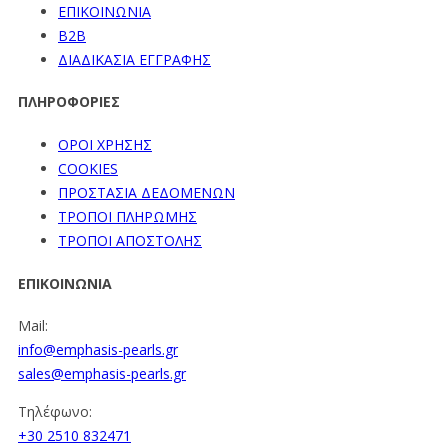
ΕΠΙΚΟΙΝΩΝΙΑ
B2B
ΔΙΑΔΙΚΑΣΙΑ ΕΓΓΡΑΦΗΣ
ΠΛΗΡΟΦΟΡΙΕΣ
ΟΡΟΙ ΧΡΗΣΗΣ
COOKIES
ΠΡΟΣΤΑΣΙΑ ΔΕΔΟΜΕΝΩΝ
ΤΡΟΠΟΙ ΠΛΗΡΩΜΗΣ
ΤΡΟΠΟΙ ΑΠΟΣΤΟΛΗΣ
ΕΠΙΚΟΙΝΩΝΙΑ
Mail:
info@emphasis-pearls.gr
sales@emphasis-pearls.gr
Τηλέφωνο:
+30 2510 832471