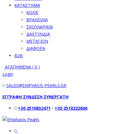
ΚΑΤΑΣΤΗΜΑ
ΚΟΛΙΕ
ΒΡΑΧΙΟΛΙΑ
ΣΚΟΥΛΑΡΙΚΙΑ
ΔΑΧΤΥΛΙΔΙΑ
ΜΕΤΑΓΙΟΝ
ΔΙΑΦΟΡΑ
B2B
ΑΓΑΠΗΜΕΝΑ (
0
)
Login
SALES@EMPHASIS-PEARLS.GR
ΕΓΓΡΑΦΗ ΣΥΝΔΕΣΗ ΣΥΝΕΡΓΑΤΗ
+30 2510832471
-
+30 2510222606
.