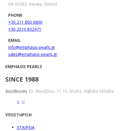
GR 65302, Kavala, Greece
PHONE
+30 211 800 6800
+30 2510 832471
EMAIL
info@emphasis-pearls.gr
sales@emphasis-pearls.gr
EMPHASIS PEARLS
SINCE 1988
Διεύθυνση:
Ελ. Βενιζέλου 11-15,
65302, Καβάλα Ελλάδα
ΥΠΟΣΤΗΡΙΞΗ
ΕΤΑΙΡΕΙΑ