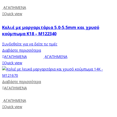
ΑΓΑΠΗΜΕΝΑ
Quick view
Κολιέ με μαργαριτάρια 5,0-5,5mm και χρυσό
κούμπωμα K18 – M122340
Συνδεθείτε για να δείτε τις τιμές
Διαβάστε περισσότερα
ΑΓΑΠΗΜΕΝΑ
ΑΓΑΠΗΜΕΝΑ
Quick view
Διαβάστε περισσότερα
ΑΓΑΠΗΜΕΝΑ
ΑΓΑΠΗΜΕΝΑ
Quick view