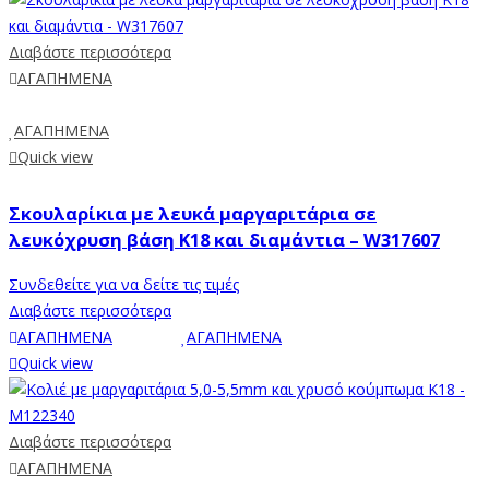
Διαβάστε περισσότερα
ΑΓΑΠΗΜΕΝΑ
ΑΓΑΠΗΜΕΝΑ
Quick view
Σκουλαρίκια με λευκά μαργαριτάρια σε
λευκόχρυση βάση Κ18 και διαμάντια – W317607
Συνδεθείτε για να δείτε τις τιμές
Διαβάστε περισσότερα
ΑΓΑΠΗΜΕΝΑ
ΑΓΑΠΗΜΕΝΑ
Quick view
Διαβάστε περισσότερα
ΑΓΑΠΗΜΕΝΑ