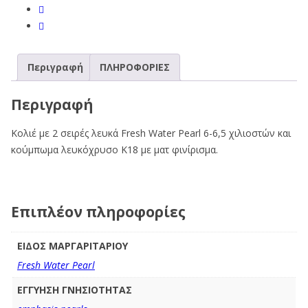
Περιγραφή
ΠΛΗΡΟΦΟΡΙΕΣ
Περιγραφή
Κολιέ με 2 σειρές λευκά Fresh Water Pearl 6-6,5 χιλιοστών και
κούμπωμα λευκόχρυσο Κ18 με ματ φινίρισμα.
Επιπλέον πληροφορίες
ΕΙΔΟΣ ΜΑΡΓΑΡΙΤΑΡΙΟΥ
Fresh Water Pearl
ΕΓΓΥΗΣΗ ΓΝΗΣΙΟΤΗΤΑΣ