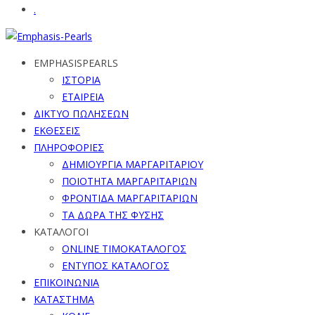
.
EMPHASISPEARLS
ΙΣΤΟΡΙΑ
ΕΤΑΙΡΕΙΑ
ΔΙΚΤΥΟ ΠΩΛΗΣΕΩΝ
ΕΚΘΕΣΕΙΣ
ΠΛΗΡΟΦΟΡΙΕΣ
ΔΗΜΙΟΥΡΓΙΑ ΜΑΡΓΑΡΙΤΑΡΙΟΥ
ΠΟΙΟΤΗΤΑ ΜΑΡΓΑΡΙΤΑΡΙΩΝ
ΦΡΟΝΤΙΔΑ ΜΑΡΓΑΡΙΤΑΡΙΩΝ
ΤΑ ΔΩΡΑ ΤΗΣ ΦΥΣΗΣ
ΚΑΤΑΛΟΓΟΙ
ONLINE ΤΙΜΟΚΑΤΑΛΟΓΟΣ
ΕΝΤΥΠΟΣ ΚΑΤΑΛΟΓΟΣ
ΕΠΙΚΟΙΝΩΝΙΑ
ΚΑΤΑΣΤΗΜΑ