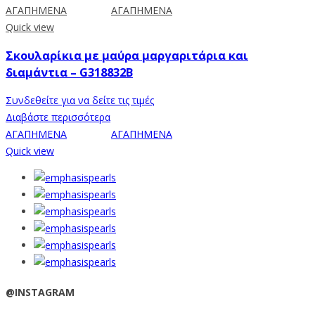
ΑΓΑΠΗΜΕΝΑ
ΑΓΑΠΗΜΕΝΑ
Quick view
Σκουλαρίκια με μαύρα μαργαριτάρια και
διαμάντια – G318832B
Συνδεθείτε για να δείτε τις τιμές
Διαβάστε περισσότερα
ΑΓΑΠΗΜΕΝΑ
ΑΓΑΠΗΜΕΝΑ
Quick view
@INSTAGRAM