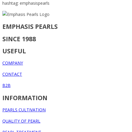
hashtag: emphasispearls
EMPHASIS PEARLS
SINCE 1988
USEFUL
COMPANY
CONTACT
B2B
INFORMATION
PEARLS CULTIVATION
QUALITY OF PEARL