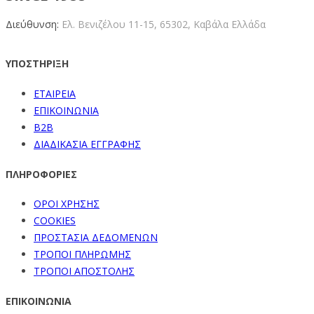
Διεύθυνση:
Ελ. Βενιζέλου 11-15,
65302, Καβάλα Ελλάδα
ΥΠΟΣΤΗΡΙΞΗ
ΕΤΑΙΡΕΙΑ
ΕΠΙΚΟΙΝΩΝΙΑ
B2B
ΔΙΑΔΙΚΑΣΙΑ ΕΓΓΡΑΦΗΣ
ΠΛΗΡΟΦΟΡΙΕΣ
ΟΡΟΙ ΧΡΗΣΗΣ
COOKIES
ΠΡΟΣΤΑΣΙΑ ΔΕΔΟΜΕΝΩΝ
ΤΡΟΠΟΙ ΠΛΗΡΩΜΗΣ
ΤΡΟΠΟΙ ΑΠΟΣΤΟΛΗΣ
ΕΠΙΚΟΙΝΩΝΙΑ