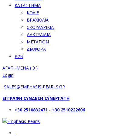
ΚΑΤΑΣΤΗΜΑ
ΚΟΛΙΕ
ΒΡΑΧΙΟΛΙΑ
ΣΚΟΥΛΑΡΙΚΙΑ
ΔΑΧΤΥΛΙΔΙΑ
ΜΕΤΑΓΙΟΝ
ΔΙΑΦΟΡΑ
B2B
ΑΓΑΠΗΜΕΝΑ (
0
)
Login
SALES@EMPHASIS-PEARLS.GR
ΕΓΓΡΑΦΗ ΣΥΝΔΕΣΗ ΣΥΝΕΡΓΑΤΗ
+30 2510832471
-
+30 2510222606
.