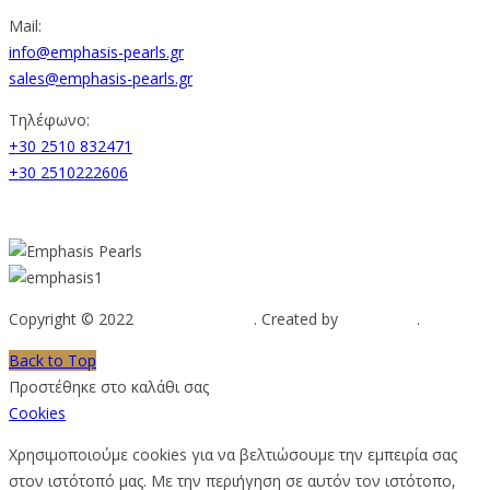
Mail:
info@emphasis-pearls.gr
sales@emphasis-pearls.gr
Τηλέφωνο:
+30 2510 832471
+30 2510222606
Copyright © 2022
Emphasis Pearls
. Created by
Web-mate
.
Back to Top
Προστέθηκε στο καλάθι σας
Cookies
Χρησιμοποιούμε cookies για να βελτιώσουμε την εμπειρία σας
στον ιστότοπό μας. Με την περιήγηση σε αυτόν τον ιστότοπο,