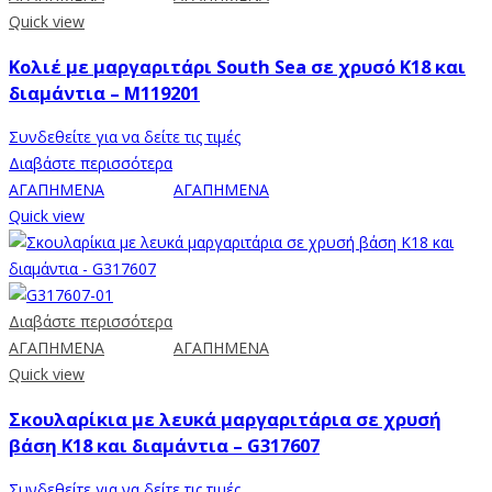
Quick view
Κολιέ με μαργαριτάρι South Sea σε χρυσό K18 και
διαμάντια – M119201
Συνδεθείτε για να δείτε τις τιμές
Διαβάστε περισσότερα
ΑΓΑΠΗΜΕΝΑ
ΑΓΑΠΗΜΕΝΑ
Quick view
Διαβάστε περισσότερα
ΑΓΑΠΗΜΕΝΑ
ΑΓΑΠΗΜΕΝΑ
Quick view
Σκουλαρίκια με λευκά μαργαριτάρια σε χρυσή
βάση Κ18 και διαμάντια – G317607
Συνδεθείτε για να δείτε τις τιμές