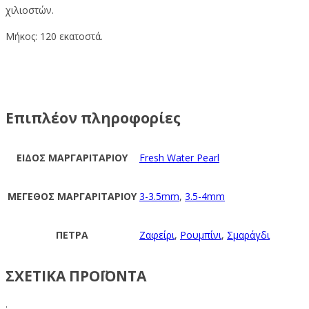
χιλιοστών.
Μήκος: 120 εκατοστά.
Επιπλέον πληροφορίες
ΕΙΔΟΣ ΜΑΡΓΑΡΙΤΑΡΙΟΥ
Fresh Water Pearl
ΜΕΓΕΘΟΣ ΜΑΡΓΑΡΙΤΑΡΙΟΥ
3-3.5mm
,
3.5-4mm
ΠΕΤΡΑ
Ζαφείρι
,
Ρουμπίνι
,
Σμαράγδι
ΣΧΕΤΙΚΑ ΠΡΟΪΟΝΤΑ
.