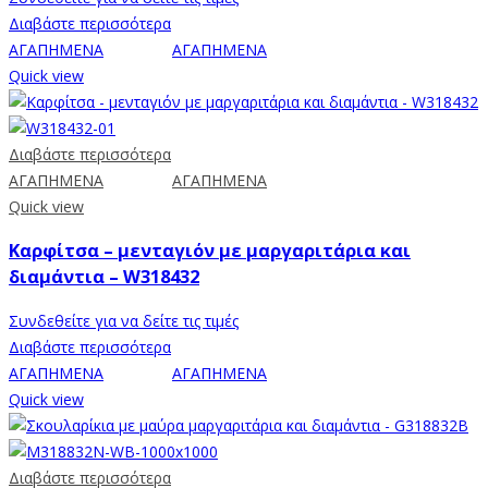
Διαβάστε περισσότερα
ΑΓΑΠΗΜΕΝΑ
ΑΓΑΠΗΜΕΝΑ
Quick view
Διαβάστε περισσότερα
ΑΓΑΠΗΜΕΝΑ
ΑΓΑΠΗΜΕΝΑ
Quick view
Καρφίτσα – μενταγιόν με μαργαριτάρια και
διαμάντια – W318432
Συνδεθείτε για να δείτε τις τιμές
Διαβάστε περισσότερα
ΑΓΑΠΗΜΕΝΑ
ΑΓΑΠΗΜΕΝΑ
Quick view
Διαβάστε περισσότερα