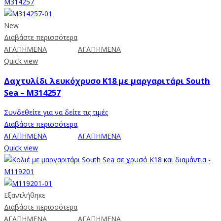
New
Διαβάστε περισσότερα
ΑΓΑΠΗΜΕΝΑ
ΑΓΑΠΗΜΕΝΑ
Quick view
Δαχτυλίδι λευκόχρυσο Κ18 με μαργαριτάρι South
Sea – M314257
Συνδεθείτε για να δείτε τις τιμές
Διαβάστε περισσότερα
ΑΓΑΠΗΜΕΝΑ
ΑΓΑΠΗΜΕΝΑ
Quick view
Εξαντλήθηκε
Διαβάστε περισσότερα
ΑΓΑΠΗΜΕΝΑ
ΑΓΑΠΗΜΕΝΑ