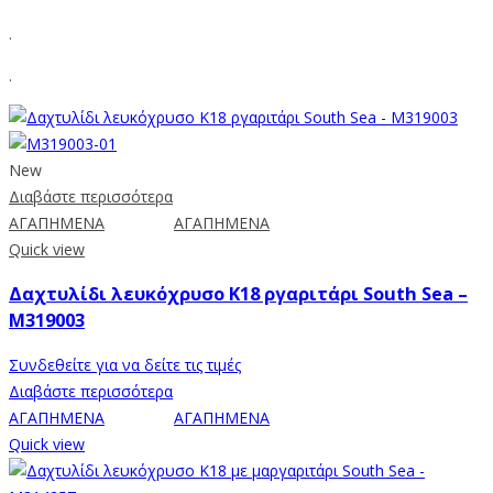
.
.
New
Διαβάστε περισσότερα
ΑΓΑΠΗΜΕΝΑ
ΑΓΑΠΗΜΕΝΑ
Quick view
Δαχτυλίδι λευκόχρυσο Κ18 ργαριτάρι South Sea –
M319003
Συνδεθείτε για να δείτε τις τιμές
Διαβάστε περισσότερα
ΑΓΑΠΗΜΕΝΑ
ΑΓΑΠΗΜΕΝΑ
Quick view