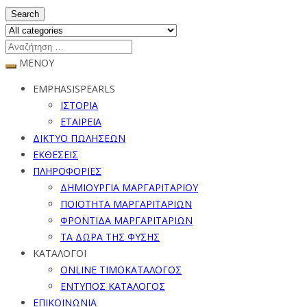
Search
ΜΕΝΟΥ
EMPHASISPEARLS
ΙΣΤΟΡΙΑ
ΕΤΑΙΡΕΙΑ
ΔΙΚΤΥΟ ΠΩΛΗΣΕΩΝ
ΕΚΘΕΣΕΙΣ
ΠΛΗΡΟΦΟΡΙΕΣ
ΔΗΜΙΟΥΡΓΙΑ ΜΑΡΓΑΡΙΤΑΡΙΟΥ
ΠΟΙΟΤΗΤΑ ΜΑΡΓΑΡΙΤΑΡΙΩΝ
ΦΡΟΝΤΙΔΑ ΜΑΡΓΑΡΙΤΑΡΙΩΝ
ΤΑ ΔΩΡΑ ΤΗΣ ΦΥΣΗΣ
ΚΑΤΑΛΟΓΟΙ
ONLINE ΤΙΜΟΚΑΤΑΛΟΓΟΣ
ΕΝΤΥΠΟΣ ΚΑΤΑΛΟΓΟΣ
ΕΠΙΚΟΙΝΩΝΙΑ