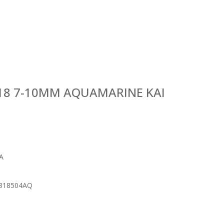
18 7-10MM AQUAMARINE ΚΑΙ
Α