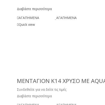
Διαβάστε περισσότερα
ΑΓΑΠΗΜΕΝΑ
ΑΓΑΠΗΜΕΝΑ
Quick view
ΜΕΝΤΑΓΙΌΝ Κ14 ΧΡΥΣΌ ΜΕ AQU
Συνδεθείτε για να δείτε τις τιμές
Διαβάστε περισσότερα
ΑΓΑΠΗΜΕΝΑ
ΑΓΑΠΗΜΕΝΑ