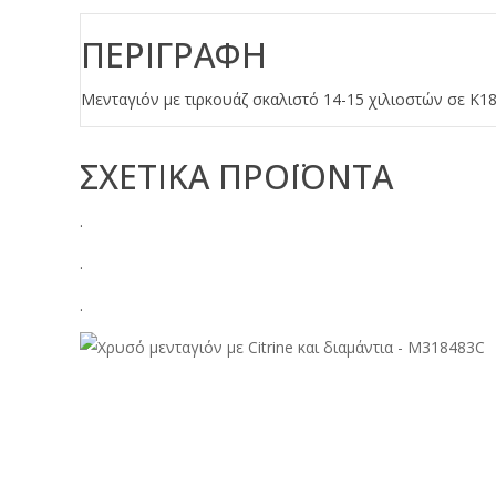
ΠΕΡΙΓΡΑΦΉ
Μενταγιόν με τιρκουάζ σκαλιστό 14-15 χιλιοστών σε Κ18
ΣΧΕΤΙΚΑ ΠΡΟΪΟΝΤΑ
.
.
.