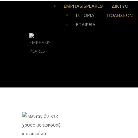
EMPHASISPEARLS
ΔΙΚΤΥΟ
ΙΣΤΟΡΙΑ
ΠΩΛΗΣΕΩΝ
ΕΤΑΙΡΕΙΑ