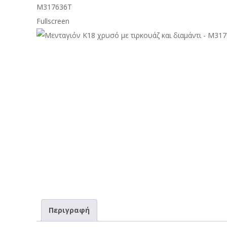
Fullscreen
Περιγραφή