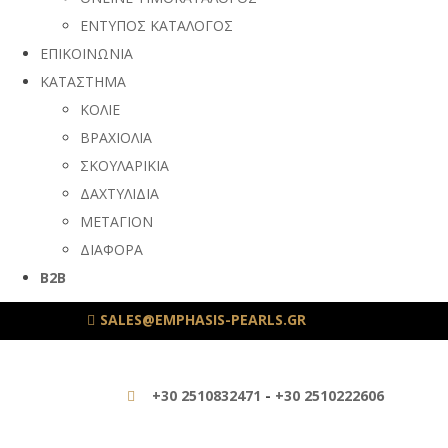
ΕΝΤΥΠΟΣ ΚΑΤΑΛΟΓΟΣ
ΕΠΙΚΟΙΝΩΝΙΑ
ΚΑΤΑΣΤΗΜΑ
ΚΟΛΙΕ
ΒΡΑΧΙΟΛΙΑ
ΣΚΟΥΛΑΡΙΚΙΑ
ΔΑΧΤΥΛΙΔΙΑ
ΜΕΤΑΓΙΟΝ
ΔΙΑΦΟΡΑ
B2B
SALES@EMPHASIS-PEARLS.GR
+30 2510832471
-
+30 2510222606