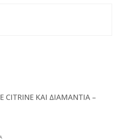
 CITRINE ΚΑΙ ΔΙΑΜΆΝΤΙΑ –
Α