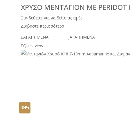
ΧΡΥΣΌ ΜΕΝΤΑΓΙΌΝ ΜΕ PERIDOT 
Συνδεθείτε για να δείτε τις τιμές
Διαβάστε περισσότερα
ΑΓΑΠΗΜΕΝΑ
ΑΓΑΠΗΜΕΝΑ
Quick view
-34%