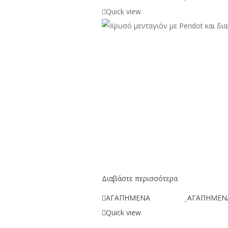
Quick view
Διαβάστε περισσότερα
ΑΓΑΠΗΜΕΝΑ
ΑΓΑΠΗΜΕΝ
Quick view