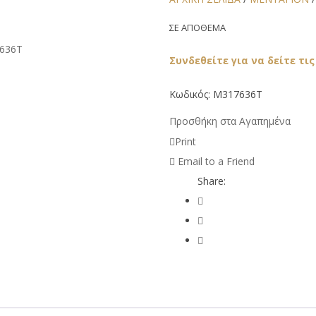
ΣΕ ΑΠΟΘΕΜΑ
Συνδεθείτε για να δείτε τις
Κωδικός:
M317636Τ
Προσθήκη στα Αγαπημένα
Print
Email to a Friend
Share: