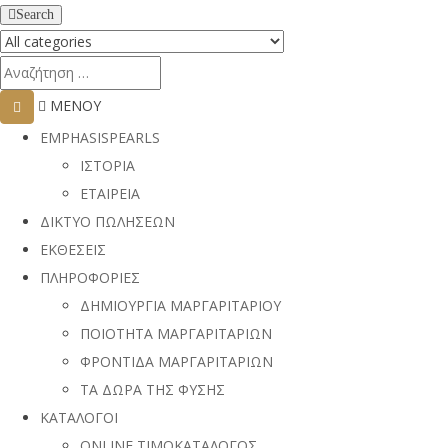
Search
ΜΕΝΟΥ
EMPHASISPEARLS
ΙΣΤΟΡΙΑ
ΕΤΑΙΡΕΙΑ
ΔΙΚΤΥΟ ΠΩΛΗΣΕΩΝ
ΕΚΘΕΣΕΙΣ
ΠΛΗΡΟΦΟΡΙΕΣ
ΔΗΜΙΟΥΡΓΙΑ ΜΑΡΓΑΡΙΤΑΡΙΟΥ
ΠΟΙΟΤΗΤΑ ΜΑΡΓΑΡΙΤΑΡΙΩΝ
ΦΡΟΝΤΙΔΑ ΜΑΡΓΑΡΙΤΑΡΙΩΝ
ΤΑ ΔΩΡΑ ΤΗΣ ΦΥΣΗΣ
ΚΑΤΑΛΟΓΟΙ
ONLINE ΤΙΜΟΚΑΤΑΛΟΓΟΣ