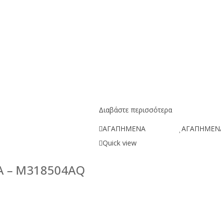
Διαβάστε περισσότερα
ΑΓΑΠΗΜΕΝΑ
ΑΓΑΠΗΜΕΝ
Quick view
A – M318504AQ