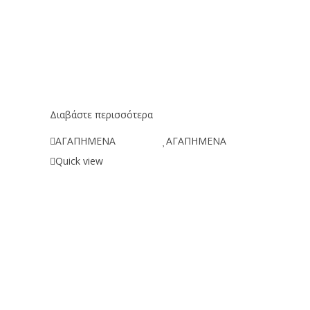
Διαβάστε περισσότερα
ΑΓΑΠΗΜΕΝΑ
ΑΓΑΠΗΜΕΝΑ
Quick view