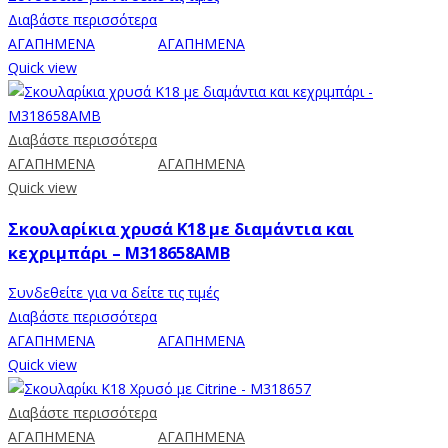
Διαβάστε περισσότερα
ΑΓΑΠΗΜΕΝΑ
ΑΓΑΠΗΜΕΝΑ
Quick view
Διαβάστε περισσότερα
ΑΓΑΠΗΜΕΝΑ
ΑΓΑΠΗΜΕΝΑ
Quick view
Σκουλαρίκια χρυσά Κ18 με διαμάντια και
κεχριμπάρι – M318658AMB
Συνδεθείτε για να δείτε τις τιμές
Διαβάστε περισσότερα
ΑΓΑΠΗΜΕΝΑ
ΑΓΑΠΗΜΕΝΑ
Quick view
Διαβάστε περισσότερα
ΑΓΑΠΗΜΕΝΑ
ΑΓΑΠΗΜΕΝΑ