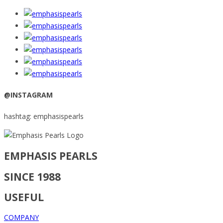
@INSTAGRAM
hashtag: emphasispearls
EMPHASIS PEARLS
SINCE 1988
USEFUL
COMPANY