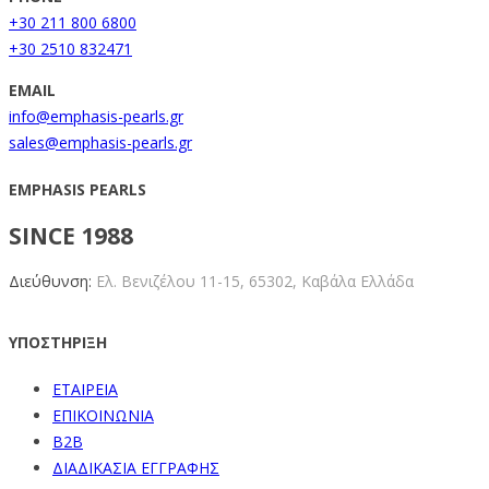
+30 211 800 6800
+30 2510 832471
EMAIL
info@emphasis-pearls.gr
sales@emphasis-pearls.gr
EMPHASIS PEARLS
SINCE 1988
Διεύθυνση:
Ελ. Βενιζέλου 11-15,
65302, Καβάλα Ελλάδα
ΥΠΟΣΤΗΡΙΞΗ
ΕΤΑΙΡΕΙΑ
ΕΠΙΚΟΙΝΩΝΙΑ
B2B
ΔΙΑΔΙΚΑΣΙΑ ΕΓΓΡΑΦΗΣ