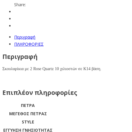
Share:
Περιγραφή
ΠΛΗΡΟΦΟΡΙΕΣ
Περιγραφή
Σκουλαρίκια με 2 Rose Quartz 10 χιλιοστών σε Κ14 βάση.
Επιπλέον πληροφορίες
ΠΕΤΡΑ
ΜΕΓΕΘΟΣ ΠΕΤΡΑΣ
STYLE
ΕΓΓΥΗΣΗ ΓΝΗΣΙΟΤΗΤΑΣ