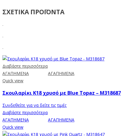
ΣΧΕΤΙΚΑ ΠΡΟΪΟΝΤΑ
.
.
.
Διαβάστε περισσότερα
ΑΓΑΠΗΜΕΝΑ
ΑΓΑΠΗΜΕΝΑ
Quick view
Σκουλαρίκι Κ18 χρυσό με Blue Topaz – M318687
Συνδεθείτε για να δείτε τις τιμές
Διαβάστε περισσότερα
ΑΓΑΠΗΜΕΝΑ
ΑΓΑΠΗΜΕΝΑ
Quick view