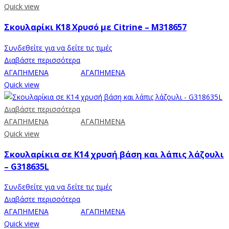
Quick view
Σκουλαρίκι Κ18 Χρυσό με Citrine – M318657
Συνδεθείτε για να δείτε τις τιμές
Διαβάστε περισσότερα
ΑΓΑΠΗΜΕΝΑ
ΑΓΑΠΗΜΕΝΑ
Quick view
Διαβάστε περισσότερα
ΑΓΑΠΗΜΕΝΑ
ΑΓΑΠΗΜΕΝΑ
Quick view
Σκουλαρίκια σε Κ14 χρυσή βάση και λάπις λάζουλι
– G318635L
Συνδεθείτε για να δείτε τις τιμές
Διαβάστε περισσότερα
ΑΓΑΠΗΜΕΝΑ
ΑΓΑΠΗΜΕΝΑ
Quick view