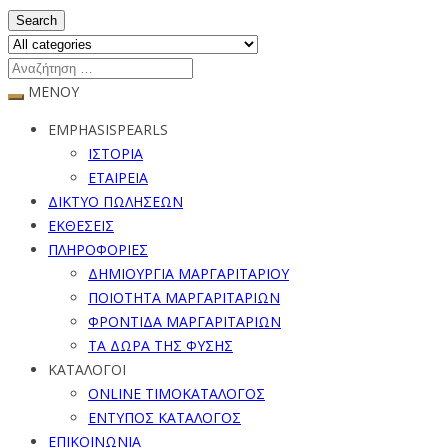
Search
ΜΕΝΟΥ
EMPHASISPEARLS
ΙΣΤΟΡΙΑ
ΕΤΑΙΡΕΙΑ
ΔΙΚΤΥΟ ΠΩΛΗΣΕΩΝ
ΕΚΘΕΣΕΙΣ
ΠΛΗΡΟΦΟΡΙΕΣ
ΔΗΜΙΟΥΡΓΙΑ ΜΑΡΓΑΡΙΤΑΡΙΟΥ
ΠΟΙΟΤΗΤΑ ΜΑΡΓΑΡΙΤΑΡΙΩΝ
ΦΡΟΝΤΙΔΑ ΜΑΡΓΑΡΙΤΑΡΙΩΝ
ΤΑ ΔΩΡΑ ΤΗΣ ΦΥΣΗΣ
ΚΑΤΑΛΟΓΟΙ
ONLINE ΤΙΜΟΚΑΤΑΛΟΓΟΣ
ΕΝΤΥΠΟΣ ΚΑΤΑΛΟΓΟΣ
ΕΠΙΚΟΙΝΩΝΙΑ