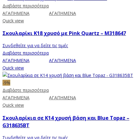
Διαβάστε περισσότερα
ΑΓΑΠΗΜΕΝΑ
ΑΓΑΠΗΜΕΝΑ
Quick view
Σκουλαρίκι Κ18 χρυσό με Pink Quartz – M318647
Συνδεθείτε για να δείτε τις τιμές
Διαβάστε περισσότερα
ΑΓΑΠΗΜΕΝΑ
ΑΓΑΠΗΜΕΝΑ
Quick view
-9%
Διαβάστε περισσότερα
ΑΓΑΠΗΜΕΝΑ
ΑΓΑΠΗΜΕΝΑ
Quick view
Σκουλαρίκια σε Κ14 χρυσή βάση και Blue Topaz –
G318635BT
Συνδεθείτε για να δείτε τις τιμές