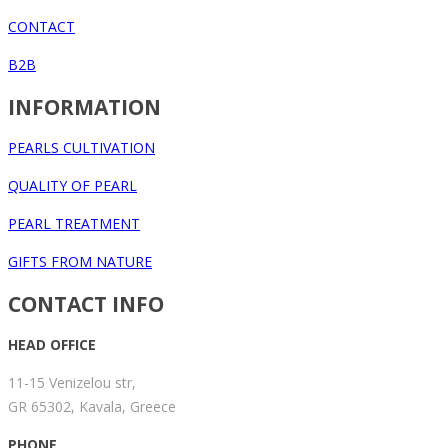
CONTACT
B2B
INFORMATION
PEARLS CULTIVATION
QUALITY OF PEARL
PEARL TREATMENT
GIFTS FROM NATURE
CONTACT INFO
HEAD OFFICE
11-15 Venizelou str,
GR 65302, Kavala, Greece
PHONE