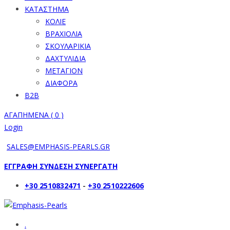
ΚΑΤΑΣΤΗΜΑ
ΚΟΛΙΕ
ΒΡΑΧΙΟΛΙΑ
ΣΚΟΥΛΑΡΙΚΙΑ
ΔΑΧΤΥΛΙΔΙΑ
ΜΕΤΑΓΙΟΝ
ΔΙΑΦΟΡΑ
B2B
ΑΓΑΠΗΜΕΝΑ (
0
)
Login
SALES@EMPHASIS-PEARLS.GR
ΕΓΓΡΑΦΗ ΣΥΝΔΕΣΗ ΣΥΝΕΡΓΑΤΗ
+30 2510832471
-
+30 2510222606
.