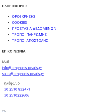
ΠΛΗΡΟΦΟΡΙΕΣ
ΟΡΟΙ ΧΡΗΣΗΣ
COOKIES
ΠΡΟΣΤΑΣΙΑ ΔΕΔΟΜΕΝΩΝ
ΤΡΟΠΟΙ ΠΛΗΡΩΜΗΣ
ΤΡΟΠΟΙ ΑΠΟΣΤΟΛΗΣ
ΕΠΙΚΟΙΝΩΝΙΑ
Mail:
info@emphasis-pearls.gr
sales@emphasis-pearls.gr
Τηλέφωνο:
+30 2510 832471
+30 2510222606