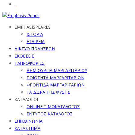
.
EMPHASISPEARLS
ΙΣΤΟΡΙΑ
ΕΤΑΙΡΕΙΑ
ΔΙΚΤΥΟ ΠΩΛΗΣΕΩΝ
ΕΚΘΕΣΕΙΣ
ΠΛΗΡΟΦΟΡΙΕΣ
ΔΗΜΙΟΥΡΓΙΑ ΜΑΡΓΑΡΙΤΑΡΙΟΥ
ΠΟΙΟΤΗΤΑ ΜΑΡΓΑΡΙΤΑΡΙΩΝ
ΦΡΟΝΤΙΔΑ ΜΑΡΓΑΡΙΤΑΡΙΩΝ
ΤΑ ΔΩΡΑ ΤΗΣ ΦΥΣΗΣ
ΚΑΤΑΛΟΓΟΙ
ONLINE ΤΙΜΟΚΑΤΑΛΟΓΟΣ
ΕΝΤΥΠΟΣ ΚΑΤΑΛΟΓΟΣ
ΕΠΙΚΟΙΝΩΝΙΑ
ΚΑΤΑΣΤΗΜΑ