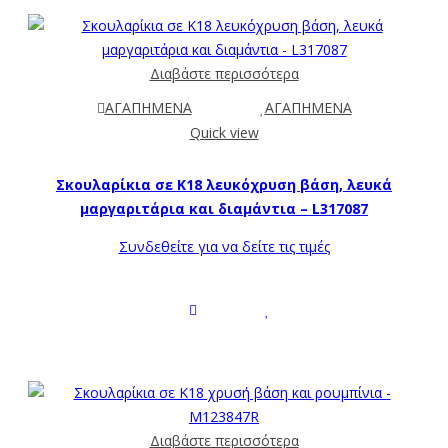
Διαβάστε περισσότερα
ΑΓΑΠΗΜΕΝΑ
ΑΓΑΠΗΜΕΝΑ
Quick view
Σκουλαρίκια σε Κ18 λευκόχρυση βάση, λευκά
μαργαριτάρια και διαμάντια – L317087
Συνδεθείτε για να δείτε τις τιμές
Διαβάστε περισσότερα