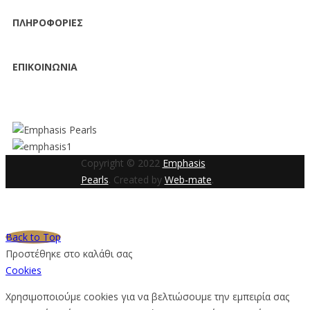
ΠΛΗΡΟΦΟΡΙΕΣ
ΕΠΙΚΟΙΝΩΝΙΑ
Copyright © 2022
Emphasis
Pearls
. Created by
Web-mate
.
Back to Top
Προστέθηκε στο καλάθι σας
Cookies
Χρησιμοποιούμε cookies για να βελτιώσουμε την εμπειρία σας