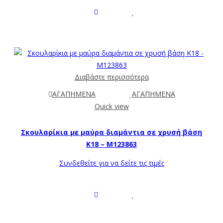
Διαβάστε περισσότερα
ΑΓΑΠΗΜΕΝΑ
ΑΓΑΠΗΜΕΝΑ
Quick view
Σκουλαρίκια με μαύρα διαμάντια σε χρυσή βάση
Κ18 – M123863
Συνδεθείτε για να δείτε τις τιμές