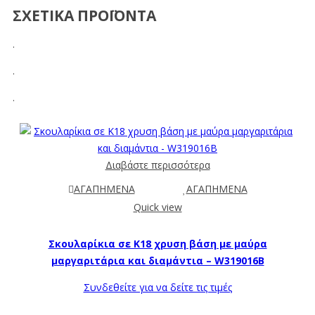
ΣΧΕΤΙΚΑ ΠΡΟΪΟΝΤΑ
.
.
.
Διαβάστε περισσότερα
ΑΓΑΠΗΜΕΝΑ
ΑΓΑΠΗΜΕΝΑ
Quick view
Σκουλαρίκια σε Κ18 χρυση βάση με μαύρα
μαργαριτάρια και διαμάντια – W319016B
Συνδεθείτε για να δείτε τις τιμές