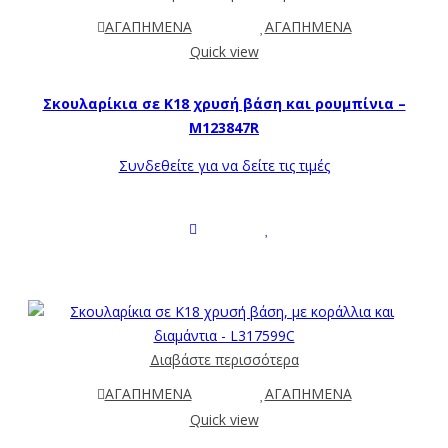
ΑΓΑΠΗΜΕΝΑ
ΑΓΑΠΗΜΕΝΑ
Quick view
Σκουλαρίκια σε Κ18 χρυσή βάση και ρουμπίνια –
M123847R
Συνδεθείτε για να δείτε τις τιμές
Διαβάστε περισσότερα
ΑΓΑΠΗΜΕΝΑ
ΑΓΑΠΗΜΕΝΑ
Quick view