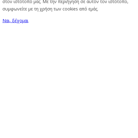
στον ιστότοπό μας. Με την περιήγηση σε αυτόν τον ιστότοπο,
συμφωνείτε με τη χρήση των cookies από εμάς.
Ναι, δέχομαι