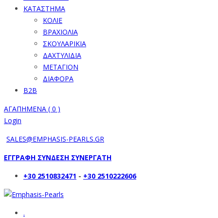
ΚΑΤΑΣΤΗΜΑ
ΚΟΛΙΕ
ΒΡΑΧΙΟΛΙΑ
ΣΚΟΥΛΑΡΙΚΙΑ
ΔΑΧΤΥΛΙΔΙΑ
ΜΕΤΑΓΙΟΝ
ΔΙΑΦΟΡΑ
B2B
ΑΓΑΠΗΜΕΝΑ (
0
)
Login
SALES@EMPHASIS-PEARLS.GR
ΕΓΓΡΑΦΗ ΣΥΝΔΕΣΗ ΣΥΝΕΡΓΑΤΗ
+30 2510832471
-
+30 2510222606
.