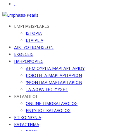
.
EMPHASISPEARLS
ΙΣΤΟΡΙΑ
ΕΤΑΙΡΕΙΑ
ΔΙΚΤΥΟ ΠΩΛΗΣΕΩΝ
ΕΚΘΕΣΕΙΣ
ΠΛΗΡΟΦΟΡΙΕΣ
ΔΗΜΙΟΥΡΓΙΑ ΜΑΡΓΑΡΙΤΑΡΙΟΥ
ΠΟΙΟΤΗΤΑ ΜΑΡΓΑΡΙΤΑΡΙΩΝ
ΦΡΟΝΤΙΔΑ ΜΑΡΓΑΡΙΤΑΡΙΩΝ
ΤΑ ΔΩΡΑ ΤΗΣ ΦΥΣΗΣ
ΚΑΤΑΛΟΓΟΙ
ONLINE ΤΙΜΟΚΑΤΑΛΟΓΟΣ
ΕΝΤΥΠΟΣ ΚΑΤΑΛΟΓΟΣ
ΕΠΙΚΟΙΝΩΝΙΑ
ΚΑΤΑΣΤΗΜΑ