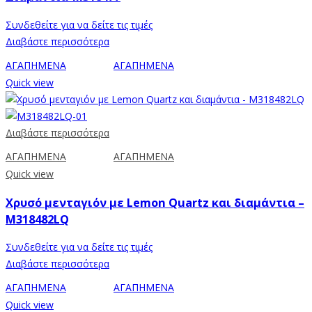
Συνδεθείτε για να δείτε τις τιμές
Διαβάστε περισσότερα
ΑΓΑΠΗΜΕΝΑ
ΑΓΑΠΗΜΕΝΑ
Quick view
Διαβάστε περισσότερα
ΑΓΑΠΗΜΕΝΑ
ΑΓΑΠΗΜΕΝΑ
Quick view
Χρυσό μενταγιόν με Lemon Quartz και διαμάντια –
M318482LQ
Συνδεθείτε για να δείτε τις τιμές
Διαβάστε περισσότερα
ΑΓΑΠΗΜΕΝΑ
ΑΓΑΠΗΜΕΝΑ
Quick view