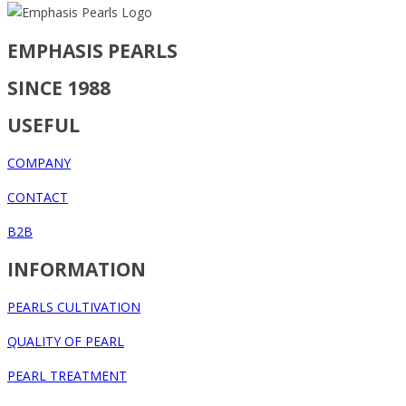
EMPHASIS PEARLS
SINCE 1988
USEFUL
COMPANY
CONTACT
B2B
INFORMATION
PEARLS CULTIVATION
QUALITY OF PEARL
PEARL TREATMENT