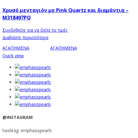
Χρυσό μενταγιόν με Pink Quartz και διαμάντια –
M318497PQ
Συνδεθείτε για να δείτε τις τιμές
Διαβάστε περισσότερα
ΑΓΑΠΗΜΕΝΑ
ΑΓΑΠΗΜΕΝΑ
Quick view
@INSTAGRAM
hashtag: emphasispearls