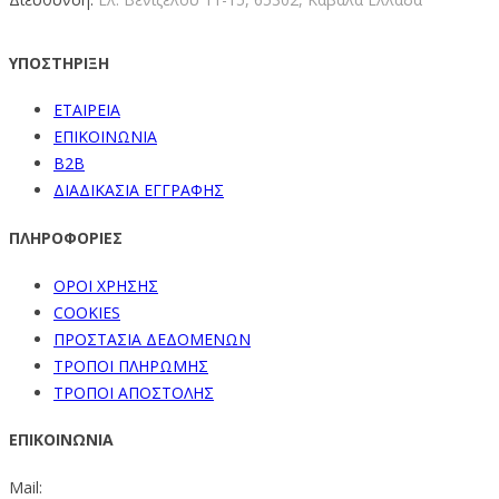
ΥΠΟΣΤΗΡΙΞΗ
ΕΤΑΙΡΕΙΑ
ΕΠΙΚΟΙΝΩΝΙΑ
B2B
ΔΙΑΔΙΚΑΣΙΑ ΕΓΓΡΑΦΗΣ
ΠΛΗΡΟΦΟΡΙΕΣ
ΟΡΟΙ ΧΡΗΣΗΣ
COOKIES
ΠΡΟΣΤΑΣΙΑ ΔΕΔΟΜΕΝΩΝ
ΤΡΟΠΟΙ ΠΛΗΡΩΜΗΣ
ΤΡΟΠΟΙ ΑΠΟΣΤΟΛΗΣ
ΕΠΙΚΟΙΝΩΝΙΑ
Mail: