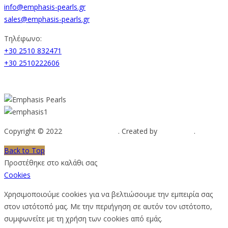
info@emphasis-pearls.gr
sales@emphasis-pearls.gr
Τηλέφωνο:
+30 2510 832471
+30 2510222606
Copyright © 2022
Emphasis Pearls
. Created by
Web-mate
.
Back to Top
Προστέθηκε στο καλάθι σας
Cookies
Χρησιμοποιούμε cookies για να βελτιώσουμε την εμπειρία σας
στον ιστότοπό μας. Με την περιήγηση σε αυτόν τον ιστότοπο,
συμφωνείτε με τη χρήση των cookies από εμάς.