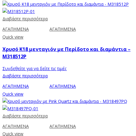
Διαβάστε περισσότερα
ΑΓΑΠΗΜΕΝΑ
ΑΓΑΠΗΜΕΝΑ
Quick view
Χρυσό Κ18 μενταγιόν με Περίδοτο και διαμάντια –
M318512P
Συνδεθείτε για να δείτε τις τιμές
Διαβάστε περισσότερα
ΑΓΑΠΗΜΕΝΑ
ΑΓΑΠΗΜΕΝΑ
Quick view
Διαβάστε περισσότερα
ΑΓΑΠΗΜΕΝΑ
ΑΓΑΠΗΜΕΝΑ
Quick view