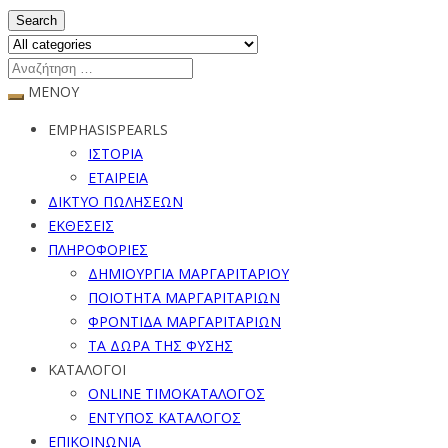
Search
ΜΕΝΟΥ
EMPHASISPEARLS
ΙΣΤΟΡΙΑ
ΕΤΑΙΡΕΙΑ
ΔΙΚΤΥΟ ΠΩΛΗΣΕΩΝ
ΕΚΘΕΣΕΙΣ
ΠΛΗΡΟΦΟΡΙΕΣ
ΔΗΜΙΟΥΡΓΙΑ ΜΑΡΓΑΡΙΤΑΡΙΟΥ
ΠΟΙΟΤΗΤΑ ΜΑΡΓΑΡΙΤΑΡΙΩΝ
ΦΡΟΝΤΙΔΑ ΜΑΡΓΑΡΙΤΑΡΙΩΝ
ΤΑ ΔΩΡΑ ΤΗΣ ΦΥΣΗΣ
ΚΑΤΑΛΟΓΟΙ
ONLINE ΤΙΜΟΚΑΤΑΛΟΓΟΣ
ΕΝΤΥΠΟΣ ΚΑΤΑΛΟΓΟΣ
ΕΠΙΚΟΙΝΩΝΙΑ