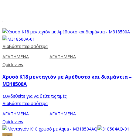
.
.
Διαβάστε περισσότερα
ΑΓΑΠΗΜΕΝΑ
ΑΓΑΠΗΜΕΝΑ
Quick view
Χρυσό Κ18 μενταγιόν με Αμέθυστο και διαμάντια –
M318500A
Συνδεθείτε για να δείτε τις τιμές
Διαβάστε περισσότερα
ΑΓΑΠΗΜΕΝΑ
ΑΓΑΠΗΜΕΝΑ
Quick view