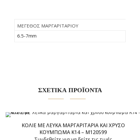
ΜΕΓΕΘΟΣ ΜΑΡΓΑΡΙΤΑΡΙΟΥ
6.5-7mm
ΣΧΕΤΙΚΑ ΠΡΟΪΟΝΤΑ
ΚΟΛΙΈ ΜΕ ΛΕΥΚΆ ΜΑΡΓΑΡΙΤΆΡΙΑ ΚΑΙ ΧΡΥΣΟ
ΚΟΎΜΠΩΜΑ Κ14 – M120599
Συνδεθείτε για να δείτε τις τιμές