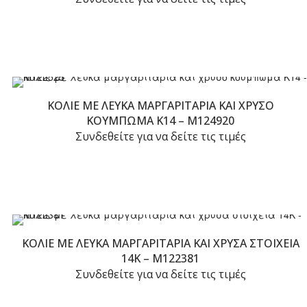
ΚΟΛΙΈ ΜΕ ΛΕΥΚΆ ΜΑΡΓΑΡΙΤΆΡΙΑ ΚΑΙ ΧΡΥΣΌ
ΚΟΎΜΠΩΜΑ K14 – M124920
Συνδεθείτε για να δείτε τις τιμές
ΚΟΛΙΈ ΜΕ ΛΕΥΚΆ ΜΑΡΓΑΡΙΤΆΡΙΑ ΚΑΙ ΧΡΥΣΆ ΣΤΟΙΧΕΊΑ
14K – M122381
Συνδεθείτε για να δείτε τις τιμές