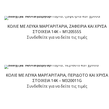
ΚΟΛΙΈ ΜΕ ΛΕΥΚΆ ΜΑΡΓΑΡΙΤΆΡΙΑ, ΖΑΦΕΊΡΙΑ ΚΑΙ ΧΡΥΣΆ
ΣΤΟΙΧΕΊΑ 14K – M120555S
Συνδεθείτε για να δείτε τις τιμές
ΚΟΛΙΈ ΜΕ ΛΕΥΚΆ ΜΑΡΓΑΡΙΤΆΡΙΑ, ΠΕΡΊΔΟΤΟ ΚΑΙ ΧΡΥΣΆ
ΣΤΟΙΧΕΊΑ 14K – M320011G
Συνδεθείτε για να δείτε τις τιμές