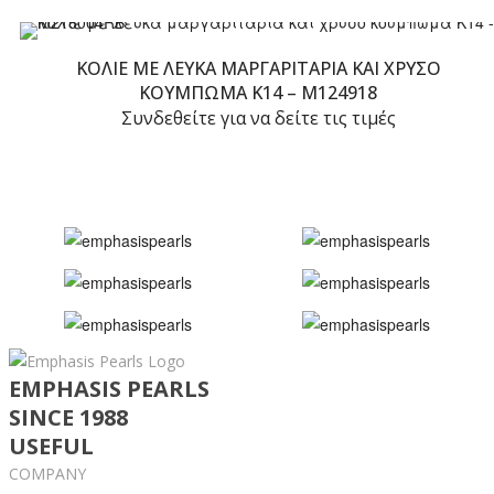
ΚΟΛΙΈ ΜΕ ΛΕΥΚΆ ΜΑΡΓΑΡΙΤΆΡΙΑ ΚΑΙ ΧΡΥΣΌ
ΚΟΎΜΠΩΜΑ K14 – M124918
Συνδεθείτε για να δείτε τις τιμές
EMPHASIS PEARLS
SINCE 1988
USEFUL
COMPANY