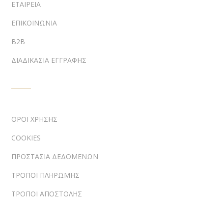
ΕΤΑΙΡΕΙΑ
ΕΠΙΚΟΙΝΩΝΙΑ
B2B
ΔΙΑΔΙΚΑΣΙΑ ΕΓΓΡΑΦΗΣ
ΠΛΗΡΟΦΟΡΙΕΣ
ΟΡΟΙ ΧΡΗΣΗΣ
COOKIES
ΠΡΟΣΤΑΣΙΑ ΔΕΔΟΜΕΝΩΝ
ΤΡΟΠΟΙ ΠΛΗΡΩΜΗΣ
ΤΡΟΠΟΙ ΑΠΟΣΤΟΛΗΣ
ΕΠΙΚΟΙΝΩΝΙΑ