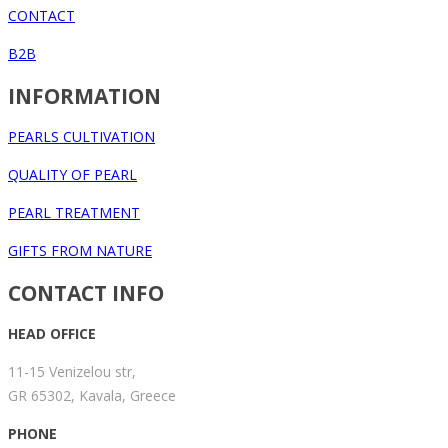
CONTACT
B2B
INFORMATION
PEARLS CULTIVATION
QUALITY OF PEARL
PEARL TREATMENT
GIFTS FROM NATURE
CONTACT INFO
HEAD OFFICE
11-15 Venizelou str,
GR 65302, Kavala, Greece
PHONE