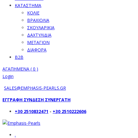
ΚΑΤΑΣΤΗΜΑ
ΚΟΛΙΕ
ΒΡΑΧΙΟΛΙΑ
ΣΚΟΥΛΑΡΙΚΙΑ
ΔΑΧΤΥΛΙΔΙΑ
ΜΕΤΑΓΙΟΝ
ΔΙΑΦΟΡΑ
B2B
ΑΓΑΠΗΜΕΝΑ (
0
)
Login
SALES@EMPHASIS-PEARLS.GR
ΕΓΓΡΑΦΗ ΣΥΝΔΕΣΗ ΣΥΝΕΡΓΑΤΗ
+30 2510832471
-
+30 2510222606
.