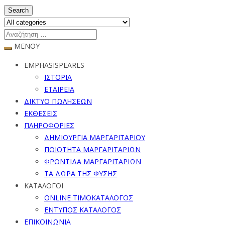
Search
ΜΕΝΟΥ
EMPHASISPEARLS
ΙΣΤΟΡΙΑ
ΕΤΑΙΡΕΙΑ
ΔΙΚΤΥΟ ΠΩΛΗΣΕΩΝ
ΕΚΘΕΣΕΙΣ
ΠΛΗΡΟΦΟΡΙΕΣ
ΔΗΜΙΟΥΡΓΙΑ ΜΑΡΓΑΡΙΤΑΡΙΟΥ
ΠΟΙΟΤΗΤΑ ΜΑΡΓΑΡΙΤΑΡΙΩΝ
ΦΡΟΝΤΙΔΑ ΜΑΡΓΑΡΙΤΑΡΙΩΝ
ΤΑ ΔΩΡΑ ΤΗΣ ΦΥΣΗΣ
ΚΑΤΑΛΟΓΟΙ
ONLINE ΤΙΜΟΚΑΤΑΛΟΓΟΣ
ΕΝΤΥΠΟΣ ΚΑΤΑΛΟΓΟΣ
ΕΠΙΚΟΙΝΩΝΙΑ