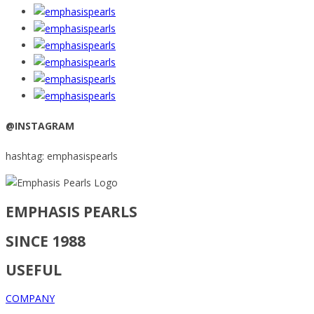
@INSTAGRAM
hashtag: emphasispearls
EMPHASIS PEARLS
SINCE 1988
USEFUL
COMPANY