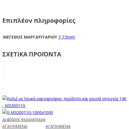
Επιπλέον πληροφορίες
ΜΕΓΕΘΟΣ ΜΑΡΓΑΡΙΤΑΡΙΟΥ
7-7.5mm
ΣΧΕΤΙΚΑ ΠΡΟΪΟΝΤΑ
.
.
.
Διαβάστε περισσότερα
ΑΓΑΠΗΜΕΝΑ
ΑΓΑΠΗΜΕΝΑ