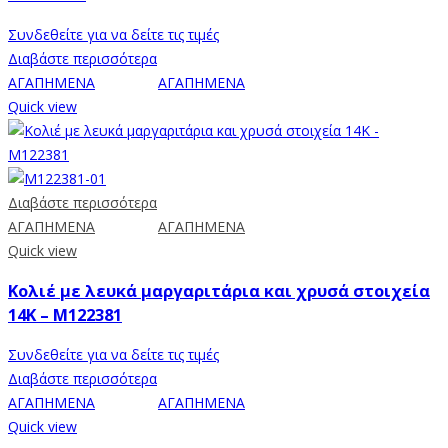
Συνδεθείτε για να δείτε τις τιμές
Διαβάστε περισσότερα
ΑΓΑΠΗΜΕΝΑ
ΑΓΑΠΗΜΕΝΑ
Quick view
Διαβάστε περισσότερα
ΑΓΑΠΗΜΕΝΑ
ΑΓΑΠΗΜΕΝΑ
Quick view
Κολιέ με λευκά μαργαριτάρια και χρυσά στοιχεία
14K – M122381
Συνδεθείτε για να δείτε τις τιμές
Διαβάστε περισσότερα
ΑΓΑΠΗΜΕΝΑ
ΑΓΑΠΗΜΕΝΑ
Quick view