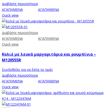
Διαβάστε περισσότερα
ΑΓΑΠΗΜΕΝΑ
ΑΓΑΠΗΜΕΝΑ
Quick view
Διαβάστε περισσότερα
ΑΓΑΠΗΜΕΝΑ
ΑΓΑΠΗΜΕΝΑ
Quick view
Κολιέ με λευκά μαργαριτάρια και ρουμπίνια –
M120555R
Συνδεθείτε για να δείτε τις τιμές
Διαβάστε περισσότερα
ΑΓΑΠΗΜΕΝΑ
ΑΓΑΠΗΜΕΝΑ
Quick view