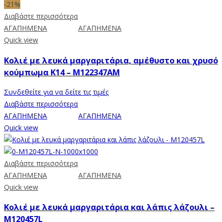
-21%
Διαβάστε περισσότερα
ΑΓΑΠΗΜΕΝΑ
ΑΓΑΠΗΜΕΝΑ
Quick view
Κολιέ με λευκά μαργαριτάρια, αμέθυστο και χρυσό
κούμπωμα Κ14 – M122347AM
Συνδεθείτε για να δείτε τις τιμές
Διαβάστε περισσότερα
ΑΓΑΠΗΜΕΝΑ
ΑΓΑΠΗΜΕΝΑ
Quick view
Διαβάστε περισσότερα
ΑΓΑΠΗΜΕΝΑ
ΑΓΑΠΗΜΕΝΑ
Quick view
Κολιέ με λευκά μαργαριτάρια και λάπις λάζουλι –
M120457L