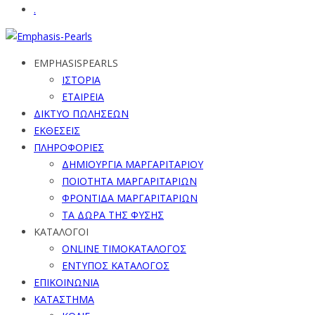
.
EMPHASISPEARLS
ΙΣΤΟΡΙΑ
ΕΤΑΙΡΕΙΑ
ΔΙΚΤΥΟ ΠΩΛΗΣΕΩΝ
ΕΚΘΕΣΕΙΣ
ΠΛΗΡΟΦΟΡΙΕΣ
ΔΗΜΙΟΥΡΓΙΑ ΜΑΡΓΑΡΙΤΑΡΙΟΥ
ΠΟΙΟΤΗΤΑ ΜΑΡΓΑΡΙΤΑΡΙΩΝ
ΦΡΟΝΤΙΔΑ ΜΑΡΓΑΡΙΤΑΡΙΩΝ
ΤΑ ΔΩΡΑ ΤΗΣ ΦΥΣΗΣ
ΚΑΤΑΛΟΓΟΙ
ONLINE ΤΙΜΟΚΑΤΑΛΟΓΟΣ
ΕΝΤΥΠΟΣ ΚΑΤΑΛΟΓΟΣ
ΕΠΙΚΟΙΝΩΝΙΑ
ΚΑΤΑΣΤΗΜΑ