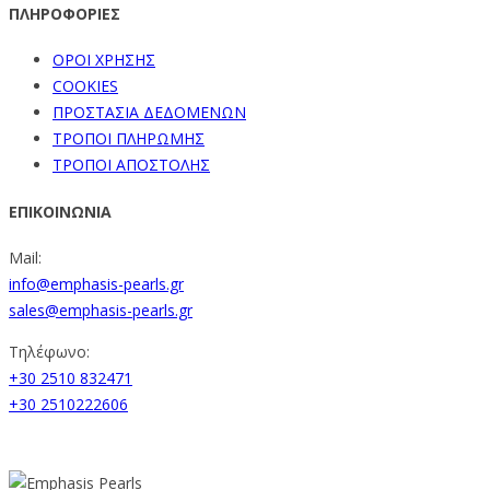
ΠΛΗΡΟΦΟΡΙΕΣ
ΟΡΟΙ ΧΡΗΣΗΣ
COOKIES
ΠΡΟΣΤΑΣΙΑ ΔΕΔΟΜΕΝΩΝ
ΤΡΟΠΟΙ ΠΛΗΡΩΜΗΣ
ΤΡΟΠΟΙ ΑΠΟΣΤΟΛΗΣ
ΕΠΙΚΟΙΝΩΝΙΑ
Mail:
info@emphasis-pearls.gr
sales@emphasis-pearls.gr
Τηλέφωνο:
+30 2510 832471
+30 2510222606