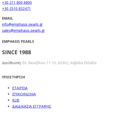
+30 211 800 6800
+30 2510 832471
EMAIL
info@emphasis-pearls.gr
sales@emphasis-pearls.gr
EMPHASIS PEARLS
SINCE 1988
Διεύθυνση:
Ελ. Βενιζέλου 11-15,
65302, Καβάλα Ελλάδα
ΥΠΟΣΤΗΡΙΞΗ
ΕΤΑΙΡΕΙΑ
ΕΠΙΚΟΙΝΩΝΙΑ
B2B
ΔΙΑΔΙΚΑΣΙΑ ΕΓΓΡΑΦΗΣ