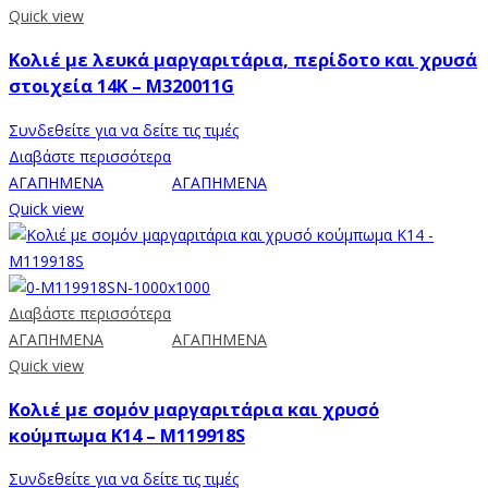
Quick view
Κολιέ με λευκά μαργαριτάρια, περίδοτο και χρυσά
στοιχεία 14K – M320011G
Συνδεθείτε για να δείτε τις τιμές
Διαβάστε περισσότερα
ΑΓΑΠΗΜΕΝΑ
ΑΓΑΠΗΜΕΝΑ
Quick view
Διαβάστε περισσότερα
ΑΓΑΠΗΜΕΝΑ
ΑΓΑΠΗΜΕΝΑ
Quick view
Κολιέ με σομόν μαργαριτάρια και χρυσό
κούμπωμα Κ14 – M119918S
Συνδεθείτε για να δείτε τις τιμές