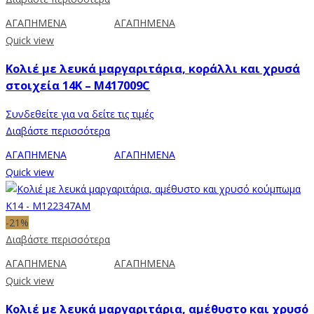
ΑΓΑΠΗΜΕΝΑ
ΑΓΑΠΗΜΕΝΑ
Quick view
Κολιέ με λευκά μαργαριτάρια, κοράλλι και χρυσά
στοιχεία 14K – M417009C
Συνδεθείτε για να δείτε τις τιμές
Διαβάστε περισσότερα
ΑΓΑΠΗΜΕΝΑ
ΑΓΑΠΗΜΕΝΑ
Quick view
-21%
Διαβάστε περισσότερα
ΑΓΑΠΗΜΕΝΑ
ΑΓΑΠΗΜΕΝΑ
Quick view
Κολιέ με λευκά μαργαριτάρια, αμέθυστο και χρυσό