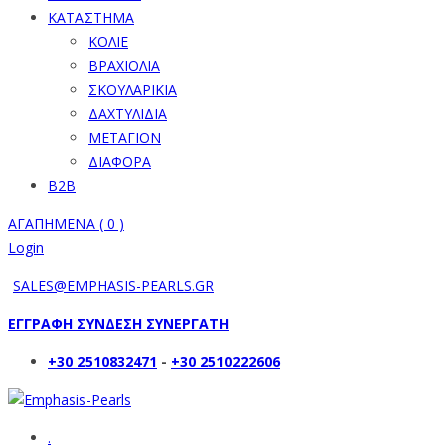
ΚΑΤΑΣΤΗΜΑ
ΚΟΛΙΕ
ΒΡΑΧΙΟΛΙΑ
ΣΚΟΥΛΑΡΙΚΙΑ
ΔΑΧΤΥΛΙΔΙΑ
ΜΕΤΑΓΙΟΝ
ΔΙΑΦΟΡΑ
B2B
ΑΓΑΠΗΜΕΝΑ (
0
)
Login
SALES@EMPHASIS-PEARLS.GR
ΕΓΓΡΑΦΗ ΣΥΝΔΕΣΗ ΣΥΝΕΡΓΑΤΗ
+30 2510832471
-
+30 2510222606
.