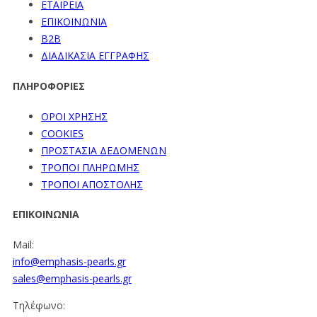
ΕΤΑΙΡΕΙΑ
ΕΠΙΚΟΙΝΩΝΙΑ
B2B
ΔΙΑΔΙΚΑΣΙΑ ΕΓΓΡΑΦΗΣ
ΠΛΗΡΟΦΟΡΙΕΣ
ΟΡΟΙ ΧΡΗΣΗΣ
COOKIES
ΠΡΟΣΤΑΣΙΑ ΔΕΔΟΜΕΝΩΝ
ΤΡΟΠΟΙ ΠΛΗΡΩΜΗΣ
ΤΡΟΠΟΙ ΑΠΟΣΤΟΛΗΣ
ΕΠΙΚΟΙΝΩΝΙΑ
Mail:
info@emphasis-pearls.gr
sales@emphasis-pearls.gr
Τηλέφωνο: