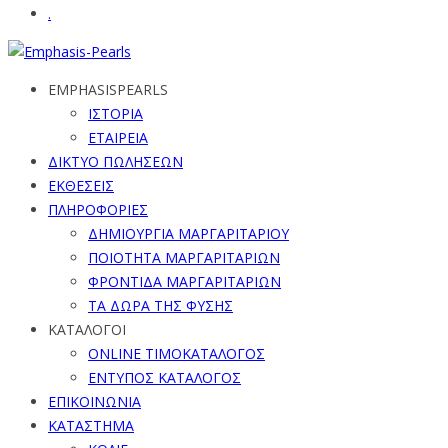
.
EMPHASISPEARLS
ΙΣΤΟΡΙΑ
ΕΤΑΙΡΕΙΑ
ΔΙΚΤΥΟ ΠΩΛΗΣΕΩΝ
ΕΚΘΕΣΕΙΣ
ΠΛΗΡΟΦΟΡΙΕΣ
ΔΗΜΙΟΥΡΓΙΑ ΜΑΡΓΑΡΙΤΑΡΙΟΥ
ΠΟΙΟΤΗΤΑ ΜΑΡΓΑΡΙΤΑΡΙΩΝ
ΦΡΟΝΤΙΔΑ ΜΑΡΓΑΡΙΤΑΡΙΩΝ
ΤΑ ΔΩΡΑ ΤΗΣ ΦΥΣΗΣ
ΚΑΤΑΛΟΓΟΙ
ONLINE ΤΙΜΟΚΑΤΑΛΟΓΟΣ
ΕΝΤΥΠΟΣ ΚΑΤΑΛΟΓΟΣ
ΕΠΙΚΟΙΝΩΝΙΑ
ΚΑΤΑΣΤΗΜΑ