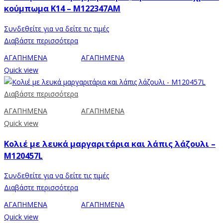
κούμπωμα Κ14 – M122347AM
Συνδεθείτε για να δείτε τις τιμές
Διαβάστε περισσότερα
ΑΓΑΠΗΜΕΝΑ
ΑΓΑΠΗΜΕΝΑ
Quick view
Διαβάστε περισσότερα
ΑΓΑΠΗΜΕΝΑ
ΑΓΑΠΗΜΕΝΑ
Quick view
Κολιέ με λευκά μαργαριτάρια και λάπις λάζουλι –
M120457L
Συνδεθείτε για να δείτε τις τιμές
Διαβάστε περισσότερα
ΑΓΑΠΗΜΕΝΑ
ΑΓΑΠΗΜΕΝΑ
Quick view