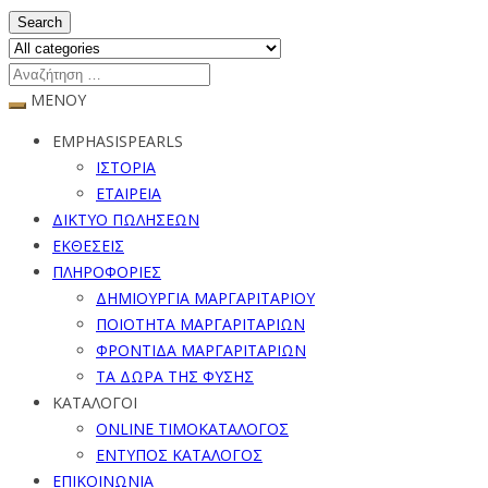
Search
ΜΕΝΟΥ
EMPHASISPEARLS
ΙΣΤΟΡΙΑ
ΕΤΑΙΡΕΙΑ
ΔΙΚΤΥΟ ΠΩΛΗΣΕΩΝ
ΕΚΘΕΣΕΙΣ
ΠΛΗΡΟΦΟΡΙΕΣ
ΔΗΜΙΟΥΡΓΙΑ ΜΑΡΓΑΡΙΤΑΡΙΟΥ
ΠΟΙΟΤΗΤΑ ΜΑΡΓΑΡΙΤΑΡΙΩΝ
ΦΡΟΝΤΙΔΑ ΜΑΡΓΑΡΙΤΑΡΙΩΝ
ΤΑ ΔΩΡΑ ΤΗΣ ΦΥΣΗΣ
ΚΑΤΑΛΟΓΟΙ
ONLINE ΤΙΜΟΚΑΤΑΛΟΓΟΣ
ΕΝΤΥΠΟΣ ΚΑΤΑΛΟΓΟΣ
ΕΠΙΚΟΙΝΩΝΙΑ