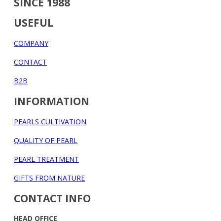
SINCE 1988
USEFUL
COMPANY
CONTACT
B2B
INFORMATION
PEARLS CULTIVATION
QUALITY OF PEARL
PEARL TREATMENT
GIFTS FROM NATURE
CONTACT INFO
HEAD OFFICE