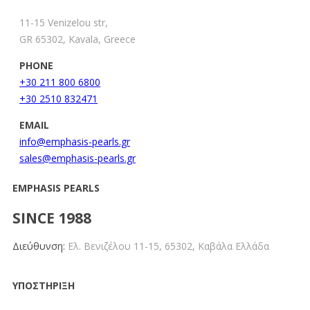
11-15 Venizelou str,
GR 65302, Kavala, Greece
PHONE
+30 211 800 6800
+30 2510 832471
EMAIL
info@emphasis-pearls.gr
sales@emphasis-pearls.gr
EMPHASIS PEARLS
SINCE 1988
Διεύθυνση:
Ελ. Βενιζέλου 11-15,
65302, Καβάλα Ελλάδα
ΥΠΟΣΤΗΡΙΞΗ