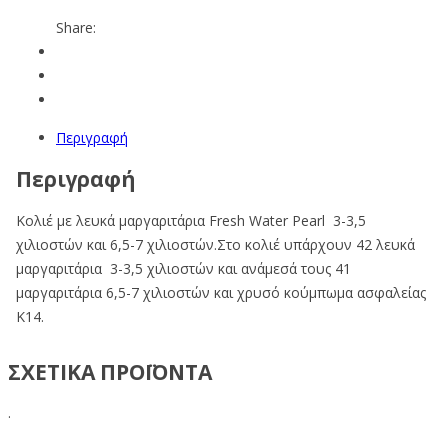
Share:
Περιγραφή
Περιγραφή
Κολιέ με λευκά μαργαριτάρια Fresh Water Pearl 3-3,5
χιλιοστών και 6,5-7 χιλιοστών.Στο κολιέ υπάρχουν 42 λευκά
μαργαριτάρια 3-3,5 χιλιοστών και ανάμεσά τους 41
μαργαριτάρια 6,5-7 χιλιοστών και χρυσό κούμπωμα ασφαλείας
Κ14.
ΣΧΕΤΙΚΑ ΠΡΟΪΟΝΤΑ
.