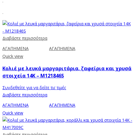
.
.
Διαβάστε περισσότερα
ΑΓΑΠΗΜΕΝΑ
ΑΓΑΠΗΜΕΝΑ
Quick view
Κολιέ με λευκά μαργαριτάρια, ζαφείρια και χρυσά
στοιχεία 14K – M121846S
Συνδεθείτε για να δείτε τις τιμές
Διαβάστε περισσότερα
ΑΓΑΠΗΜΕΝΑ
ΑΓΑΠΗΜΕΝΑ
Quick view
Διαβάστε περισσότερα