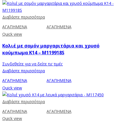
Διαβάστε περισσότερα
ΑΓΑΠΗΜΕΝΑ
ΑΓΑΠΗΜΕΝΑ
Quick view
Κολιέ με σομόν μαργαριτάρια και χρυσό
κούμπωμα Κ14 – M119918S
Συνδεθείτε για να δείτε τις τιμές
Διαβάστε περισσότερα
ΑΓΑΠΗΜΕΝΑ
ΑΓΑΠΗΜΕΝΑ
Quick view
Διαβάστε περισσότερα
ΑΓΑΠΗΜΕΝΑ
ΑΓΑΠΗΜΕΝΑ
Quick view