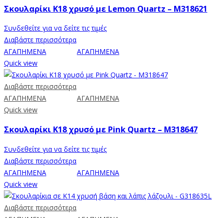
Σκουλαρίκι Κ18 χρυσό με Lemon Quartz – M318621
Συνδεθείτε για να δείτε τις τιμές
Διαβάστε περισσότερα
ΑΓΑΠΗΜΕΝΑ
ΑΓΑΠΗΜΕΝΑ
Quick view
Διαβάστε περισσότερα
ΑΓΑΠΗΜΕΝΑ
ΑΓΑΠΗΜΕΝΑ
Quick view
Σκουλαρίκι Κ18 χρυσό με Pink Quartz – M318647
Συνδεθείτε για να δείτε τις τιμές
Διαβάστε περισσότερα
ΑΓΑΠΗΜΕΝΑ
ΑΓΑΠΗΜΕΝΑ
Quick view
Διαβάστε περισσότερα