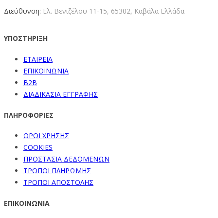
Διεύθυνση:
Ελ. Βενιζέλου 11-15,
65302, Καβάλα Ελλάδα
ΥΠΟΣΤΗΡΙΞΗ
ΕΤΑΙΡΕΙΑ
ΕΠΙΚΟΙΝΩΝΙΑ
B2B
ΔΙΑΔΙΚΑΣΙΑ ΕΓΓΡΑΦΗΣ
ΠΛΗΡΟΦΟΡΙΕΣ
ΟΡΟΙ ΧΡΗΣΗΣ
COOKIES
ΠΡΟΣΤΑΣΙΑ ΔΕΔΟΜΕΝΩΝ
ΤΡΟΠΟΙ ΠΛΗΡΩΜΗΣ
ΤΡΟΠΟΙ ΑΠΟΣΤΟΛΗΣ
ΕΠΙΚΟΙΝΩΝΙΑ