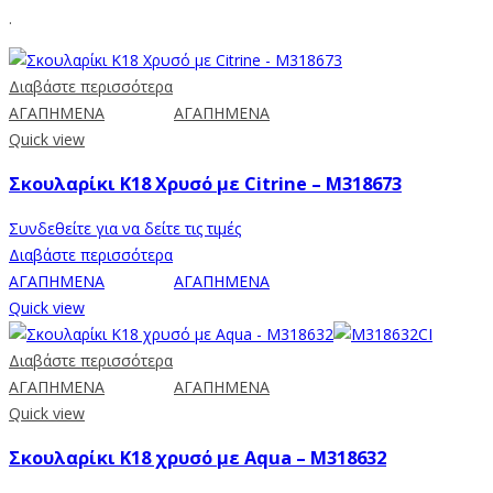
.
Διαβάστε περισσότερα
ΑΓΑΠΗΜΕΝΑ
ΑΓΑΠΗΜΕΝΑ
Quick view
Σκουλαρίκι Κ18 Χρυσό με Citrine – M318673
Συνδεθείτε για να δείτε τις τιμές
Διαβάστε περισσότερα
ΑΓΑΠΗΜΕΝΑ
ΑΓΑΠΗΜΕΝΑ
Quick view
Διαβάστε περισσότερα
ΑΓΑΠΗΜΕΝΑ
ΑΓΑΠΗΜΕΝΑ
Quick view
Σκουλαρίκι Κ18 χρυσό με Aqua – M318632