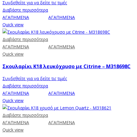
Συνδεθείτε για να δείτε τις τιμές
Διαβάστε περισσότερα
ΑΓΑΠΗΜΕΝΑ
ΑΓΑΠΗΜΕΝΑ
Quick view
Διαβάστε περισσότερα
ΑΓΑΠΗΜΕΝΑ
ΑΓΑΠΗΜΕΝΑ
Quick view
Σκουλαρίκι Κ18 λευκόχρυσο με Citrine – M318698C
Συνδεθείτε για να δείτε τις τιμές
Διαβάστε περισσότερα
ΑΓΑΠΗΜΕΝΑ
ΑΓΑΠΗΜΕΝΑ
Quick view
Διαβάστε περισσότερα
ΑΓΑΠΗΜΕΝΑ
ΑΓΑΠΗΜΕΝΑ
Quick view