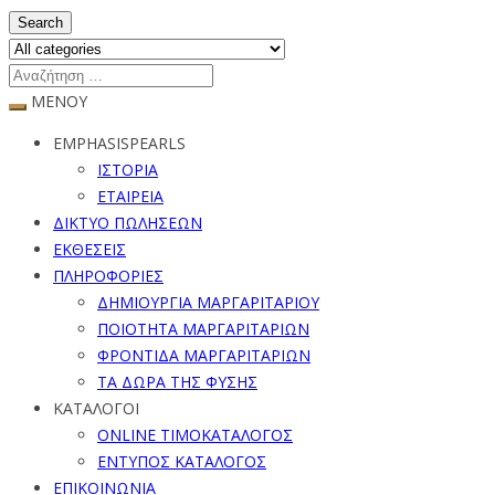
Search
ΜΕΝΟΥ
EMPHASISPEARLS
ΙΣΤΟΡΙΑ
ΕΤΑΙΡΕΙΑ
ΔΙΚΤΥΟ ΠΩΛΗΣΕΩΝ
ΕΚΘΕΣΕΙΣ
ΠΛΗΡΟΦΟΡΙΕΣ
ΔΗΜΙΟΥΡΓΙΑ ΜΑΡΓΑΡΙΤΑΡΙΟΥ
ΠΟΙΟΤΗΤΑ ΜΑΡΓΑΡΙΤΑΡΙΩΝ
ΦΡΟΝΤΙΔΑ ΜΑΡΓΑΡΙΤΑΡΙΩΝ
ΤΑ ΔΩΡΑ ΤΗΣ ΦΥΣΗΣ
ΚΑΤΑΛΟΓΟΙ
ONLINE ΤΙΜΟΚΑΤΑΛΟΓΟΣ
ΕΝΤΥΠΟΣ ΚΑΤΑΛΟΓΟΣ
ΕΠΙΚΟΙΝΩΝΙΑ