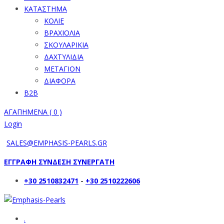
ΚΑΤΑΣΤΗΜΑ
ΚΟΛΙΕ
ΒΡΑΧΙΟΛΙΑ
ΣΚΟΥΛΑΡΙΚΙΑ
ΔΑΧΤΥΛΙΔΙΑ
ΜΕΤΑΓΙΟΝ
ΔΙΑΦΟΡΑ
B2B
ΑΓΑΠΗΜΕΝΑ (
0
)
Login
SALES@EMPHASIS-PEARLS.GR
ΕΓΓΡΑΦΗ ΣΥΝΔΕΣΗ ΣΥΝΕΡΓΑΤΗ
+30 2510832471
-
+30 2510222606
.