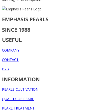
EMPHASIS PEARLS
SINCE 1988
USEFUL
COMPANY
CONTACT
B2B
INFORMATION
PEARLS CULTIVATION
QUALITY OF PEARL
PEARL TREATMENT