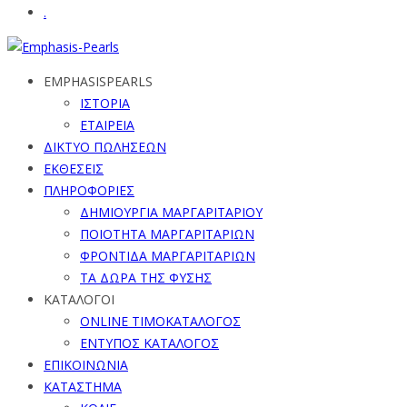
.
EMPHASISPEARLS
ΙΣΤΟΡΙΑ
ΕΤΑΙΡΕΙΑ
ΔΙΚΤΥΟ ΠΩΛΗΣΕΩΝ
ΕΚΘΕΣΕΙΣ
ΠΛΗΡΟΦΟΡΙΕΣ
ΔΗΜΙΟΥΡΓΙΑ ΜΑΡΓΑΡΙΤΑΡΙΟΥ
ΠΟΙΟΤΗΤΑ ΜΑΡΓΑΡΙΤΑΡΙΩΝ
ΦΡΟΝΤΙΔΑ ΜΑΡΓΑΡΙΤΑΡΙΩΝ
ΤΑ ΔΩΡΑ ΤΗΣ ΦΥΣΗΣ
ΚΑΤΑΛΟΓΟΙ
ONLINE ΤΙΜΟΚΑΤΑΛΟΓΟΣ
ΕΝΤΥΠΟΣ ΚΑΤΑΛΟΓΟΣ
ΕΠΙΚΟΙΝΩΝΙΑ
ΚΑΤΑΣΤΗΜΑ