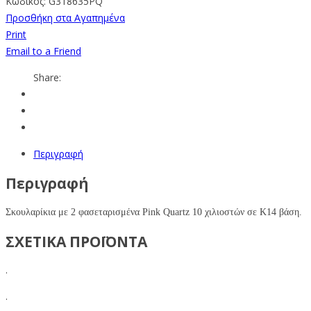
Κωδικός:
G318635PQ
Προσθήκη στα Αγαπημένα
Print
Email to a Friend
Share:
Περιγραφή
Περιγραφή
Σκουλαρίκια με 2 φασεταρισμένα Pink Quartz
10 χιλιοστών σε Κ14 βάση.
ΣΧΕΤΙΚΑ ΠΡΟΪΟΝΤΑ
.
.