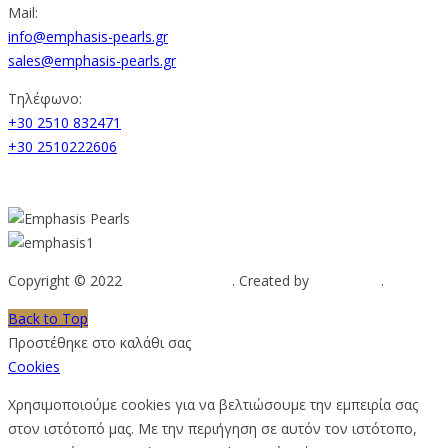
Mail:
info@emphasis-pearls.gr
sales@emphasis-pearls.gr
Τηλέφωνο:
+30 2510 832471
+30 2510222606
Copyright © 2022
Emphasis Pearls
. Created by
Web-mate
.
Back to Top
Προστέθηκε στο καλάθι σας
Cookies
Χρησιμοποιούμε cookies για να βελτιώσουμε την εμπειρία σας
στον ιστότοπό μας. Με την περιήγηση σε αυτόν τον ιστότοπο,